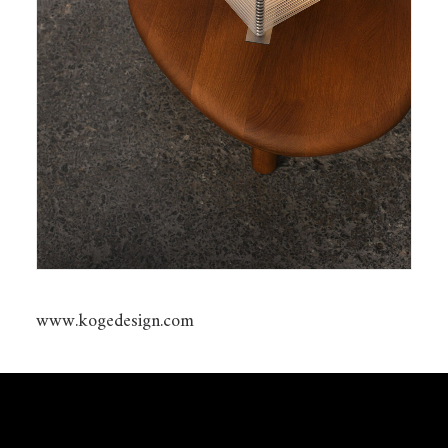
www.kogedesign.com