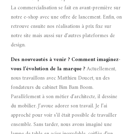
La commercialisation se fait en avant-première sur
notre e-shop avec une offre de lancement. Enfin, on
retrouve ensuite nos réalisations à prix fixe sur
notre site mais aussi sur d’autres plateformes de
design.
Des nouveautés à venir ? Comment imaginez-
vous l’évolution de la marque ?
Actuellement,
nous travaillons avec Matthieu Doucet, un des
fondateurs du cabinet Bim Bam Boom.
Parallèlement à son métier d’architecte, il dessine
du mobilier. J’avoue adorer son travail. Je l’ai
approché pour voir s’il était possible de travailler
ensemble. Sans tarder, nous avons imaginé une
lampe de table en acier inoxydable, coiffée d’un