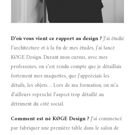
D’où vous vient ce rapport au design ?
J’ai étudié
l’architecture et à la fin de mes études, j’ai lancé
KØGE Design. Durant mon cursus, avec mes
professeurs, on s’est rendu compte que je détaillais
fortement mes maquettes, que j’appréciais les
détails, les objets… Lors de ma formation, on m’a
d’ailleurs reproché l’aspect trop détaillé au
détriment du côté social.
Comment est né KØGE Design ?
J’ai commencé
par fabriquer une première table dans le salon de