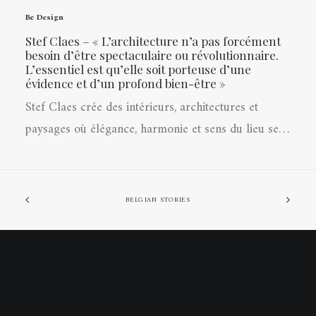
Be Design
Stef Claes – « L’architecture n’a pas forcément
besoin d’être spectaculaire ou révolutionnaire.
L’essentiel est qu’elle soit porteuse d’une
évidence et d’un profond bien-être »
Stef Claes crée des intérieurs, architectures et
paysages où élégance, harmonie et sens du lieu se…
BELGIAN STORIES