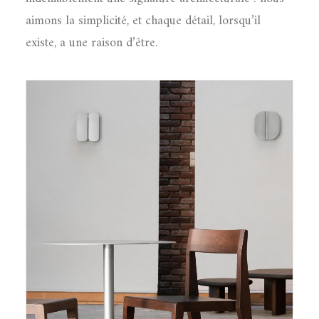
aimons la simplicité, et chaque détail, lorsqu’il
existe, a une raison d’être.