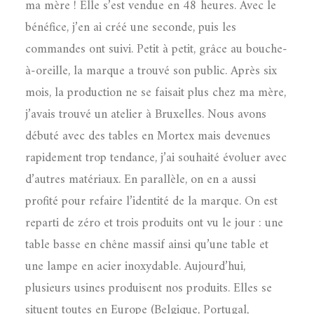
ma mère ! Elle s’est vendue en 48 heures. Avec le
bénéfice, j’en ai créé une seconde, puis les
commandes ont suivi. Petit à petit, grâce au bouche-
à-oreille, la marque a trouvé son public. Après six
mois, la production ne se faisait plus chez ma mère,
j’avais trouvé un atelier à Bruxelles. Nous avons
débuté avec des tables en Mortex mais devenues
rapidement trop tendance, j’ai souhaité évoluer avec
d’autres matériaux. En parallèle, on en a aussi
profité pour refaire l’identité de la marque. On est
reparti de zéro et trois produits ont vu le jour : une
table basse en chêne massif ainsi qu’une table et
une lampe en acier inoxydable. Aujourd’hui,
plusieurs usines produisent nos produits. Elles se
situent toutes en Europe (Belgique, Portugal,