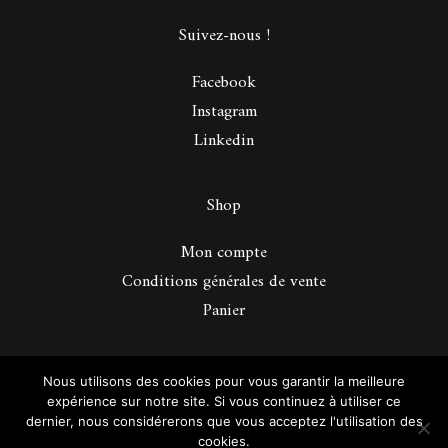
Suivez-nous !
Facebook
Instagram
Linkedin
Shop
Mon compte
Conditions générales de vente
Panier
© 2026 Be Perfect Magazine.
| Tous droits réservés.
Nous utilisons des cookies pour vous garantir la meilleure
expérience sur notre site. Si vous continuez à utiliser ce
dernier, nous considérerons que vous acceptez l'utilisation des
cookies.