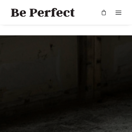
RECHERCHE