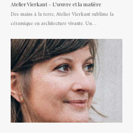
Atelier Vierkant – L’œuvre et la matière
Des mains à la terre, Atelier Vierkant sublime la
céramique en architecture vivante. Un…