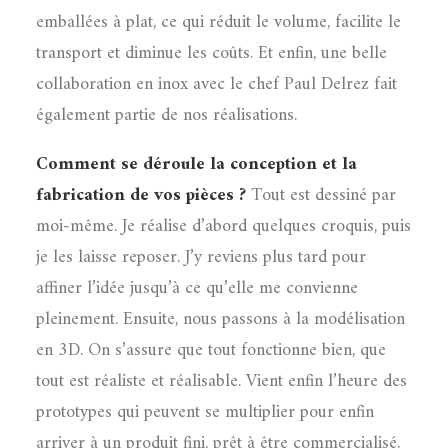
emballées à plat, ce qui réduit le volume, facilite le
transport et diminue les coûts. Et enfin, une belle
collaboration en inox avec le chef Paul Delrez fait
également partie de nos réalisations.
Comment se déroule la conception et la
fabrication de vos pièces ?
Tout est dessiné par
moi-même. Je réalise d’abord quelques croquis, puis
je les laisse reposer. J’y reviens plus tard pour
affiner l’idée jusqu’à ce qu’elle me convienne
pleinement. Ensuite, nous passons à la modélisation
en 3D. On s’assure que tout fonctionne bien, que
tout est réaliste et réalisable. Vient enfin l’heure des
prototypes qui peuvent se multiplier pour enfin
arriver à un produit fini, prêt à être commercialisé.