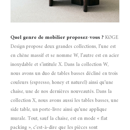
Quel genre de mobilier proposez-vous ?
KØGE
Design propose deux grandes collections, l’une est
en chêne massif et se nomme W, l’autre est en acier
inoxydable et s’intitule X. Dans la collection W,
nous avons un duo de tables basses décliné en trois
couleurs (espresso, honey et naturel) ainsi qu’une
chaise, une de nos dernières nouveautés. Dans la
collection X, nous avons aussi les tables basses, une
side table, un porte-livre ainsi qu’une applique
murale. Tout, sauf la chaise, est en mode « flat
packing », c’est-à-dire que les pièces sont