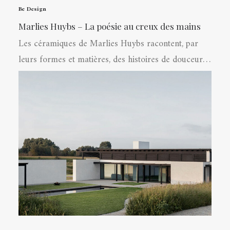
Be Design
Marlies Huybs – La poésie au creux des mains
Les céramiques de Marlies Huybs racontent, par
leurs formes et matières, des histoires de douceur…