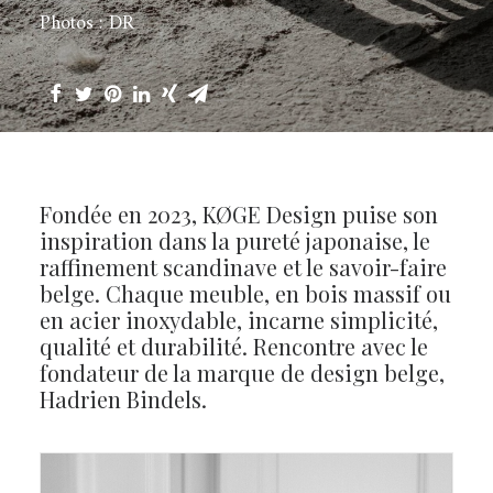
Photos : DR
Fondée en 2023, KØGE Design puise son
inspiration dans la pureté japonaise, le
raffinement scandinave et le savoir-faire
belge. Chaque meuble, en bois massif ou
en acier inoxydable, incarne simplicité,
qualité et durabilité. Rencontre avec le
fondateur de la marque de design belge,
Hadrien Bindels.