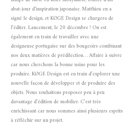
abat-jour d’inspiration japonaise. Matthieu en a
signé le design, et KØGE Design se chargera de
l’éditer. Lancement, le 20 décembre ! On est
également en train de travailler avec une
designeuse portugaise sur des bougeoirs combinant
nos deux matières de prédilection… Affaire à suivre
car nous cherchons la bonne usine pour les
produire. KØGE Design est en train d’explorer une
nouvelle façon de développer et de produire des
objets. Nous souhaitons proposer peu à peu
davantage d’édition de mobilier. C’est très
enrichissant car nous sommes ainsi plusieurs esprits
à réfléchir sur un projet.