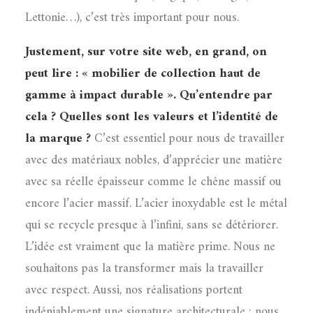
Lettonie…), c’est très important pour nous.
Justement, sur votre site web, en grand, on
peut lire : « mobilier de collection haut de
gamme à impact durable ». Qu’entendre par
cela ? Quelles sont les valeurs et l’identité de
la marque ?
C’est essentiel pour nous de travailler
avec des matériaux nobles, d’apprécier une matière
avec sa réelle épaisseur comme le chêne massif ou
encore l’acier massif. L’acier inoxydable est le métal
qui se recycle presque à l’infini, sans se détériorer.
L’idée est vraiment que la matière prime. Nous ne
souhaitons pas la transformer mais la travailler
avec respect. Aussi, nos réalisations portent
indéniablement une signature architecturale : nous