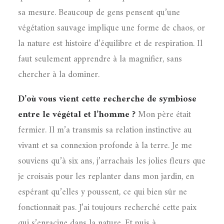
sa mesure. Beaucoup de gens pensent qu’une
végétation sauvage implique une forme de chaos, or
la nature est histoire d’équilibre et de respiration. Il
faut seulement apprendre à la magnifier, sans
chercher à la dominer.
D’où vous vient cette recherche de symbiose
entre le végétal et l’homme ?
Mon père était
fermier. Il m’a transmis sa relation instinctive au
vivant et sa connexion profonde à la terre. Je me
souviens qu’à six ans, j’arrachais les jolies fleurs que
je croisais pour les replanter dans mon jardin, en
espérant qu’elles y poussent, ce qui bien sûr ne
fonctionnait pas. J’ai toujours recherché cette paix
qui s’enracine dans la nature. Et puis à