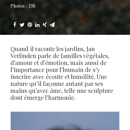
Photos : DR
Quand il raconte les jardins, Jan
Verlinden parle de familles végétales,
d’amour et d’émotion, mais aussi de
l’importance pour l’humain de s’y
inscrire avec écoute et humilité. Une
nature qu’il façonne autant par ses
mains qu’avec âme, telle une sculpture
dont émerge l’harmonie.