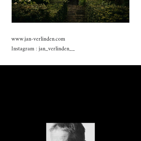
www.jan-verlinden.com
Instagram : jan_verlinden__