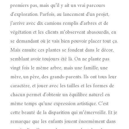
premiers pas, mais qu’il y ait un vrai parcours
d’exploration. Parfois, au lancement d’un projet,
j’arrive avec dix camions remplis d’arbres et de
végétation et les clients m’observent abasourdis, en
se demandant où je vais bien pouvoir placer tout ça.
Mais ensuite ces plantes se fondent dans le décor,
semblant avoir toujours été là. On ne plante pas
vingt fois le même arbre, mais une famille, une
mère, un père, des grands-parents. Ils ont tous leur
caractère, et jouer avec les tailles et les formes de
chacun permet d’obtenir un équilibre naturel en
même temps qu’une expression artistique. C’est
cette beauté de la disparition qui m’émerveille. Et je
remarque que les enfants jouent énormément dans