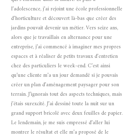
l’adolescence, j’ai rejoint une école professionnelle
d’horticulture et découvert là-bas que créer des
jardins pouvait devenir un métier. Vers seize ans,
alors que je travaillais en alternance pour une
entreprise, j’ai commencé à imaginer mes propres
espaces et à réaliser de petits travaux d’entretien
chez des particuliers le week-end. C’est ainsi
qu’une cliente m’a un jour demandé si je pouvais
créer un plan d’aménagement paysager pour son
terrain. J’ignorais tout des aspects techniques, mais
j’étais surexcité. J’ai dessiné toute la nuit sur un
grand support bricolé avec deux feuilles de papier.
Le lendemain, je me suis empressé d’aller lui
montrer le résultat et elle m’a proposé de le