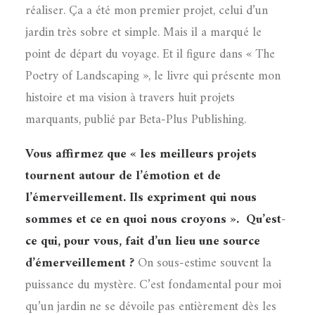
réaliser. Ça a été mon premier projet, celui d’un
jardin très sobre et simple. Mais il a marqué le
point de départ du voyage. Et il figure dans « The
Poetry of Landscaping », le livre qui présente mon
histoire et ma vision à travers huit projets
marquants, publié par Beta-Plus Publishing.
Vous affirmez que « les meilleurs projets
tournent autour de l’émotion et de
l’émerveillement. Ils expriment qui nous
sommes et ce en quoi nous croyons ».
Qu’est-
ce qui, pour vous, fait d’un lieu une source
d’émerveillement ?
On sous-estime souvent la
puissance du mystère. C’est fondamental pour moi
qu’un jardin ne se dévoile pas entièrement dès les