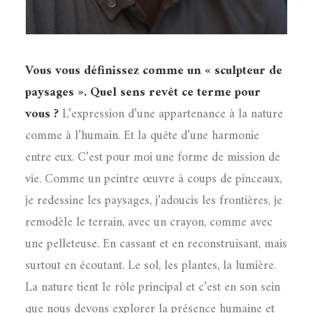
Vous vous définissez comme un « sculpteur de
paysages ». Quel sens revêt ce terme pour
vous ?
L’expression d’une appartenance à la nature
comme à l’humain. Et la quête d’une harmonie
entre eux. C’est pour moi une forme de mission de
vie. Comme un peintre œuvre à coups de pinceaux,
je redessine les paysages, j’adoucis les frontières, je
remodèle le terrain, avec un crayon, comme avec
une pelleteuse. En cassant et en reconstruisant, mais
surtout en écoutant. Le sol, les plantes, la lumière.
La nature tient le rôle principal et c’est en son sein
que nous devons explorer la présence humaine et