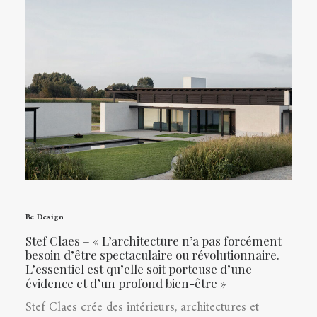
Be Design
Stef Claes – « L’architecture n’a pas forcément
besoin d’être spectaculaire ou révolutionnaire.
L’essentiel est qu’elle soit porteuse d’une
évidence et d’un profond bien-être »
Stef Claes crée des intérieurs, architectures et