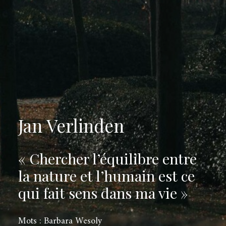
Jan Verlinden
« Chercher l’équilibre entre
la nature et l’humain est ce
qui fait sens dans ma vie »
Mots : Barbara Wesoly