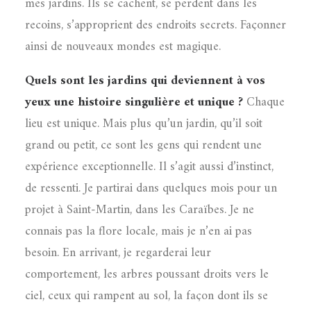
mes jardins. Ils se cachent, se perdent dans les
recoins, s’approprient des endroits secrets. Façonner
ainsi de nouveaux mondes est magique.
Quels sont les jardins qui deviennent à vos
yeux une histoire singulière et unique ?
Chaque
lieu est unique. Mais plus qu’un jardin, qu’il soit
grand ou petit, ce sont les gens qui rendent une
expérience exceptionnelle. Il s’agit aussi d’instinct,
de ressenti. Je partirai dans quelques mois pour un
projet à Saint-Martin, dans les Caraïbes. Je ne
connais pas la flore locale, mais je n’en ai pas
besoin. En arrivant, je regarderai leur
comportement, les arbres poussant droits vers le
ciel, ceux qui rampent au sol, la façon dont ils se