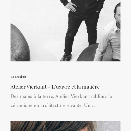
Be Design
Atelier Vierkant – L’œuvre et la matière
Des mains à la terre, Atelier Vierkant sublime la
céramique en architecture vivante. Un…