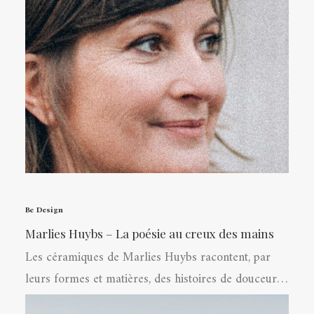
Be Design
Marlies Huybs – La poésie au creux des mains
Les céramiques de Marlies Huybs racontent, par
leurs formes et matières, des histoires de douceur…