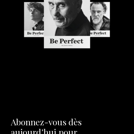
Abonnez-vous dès
aujourd’hui pour