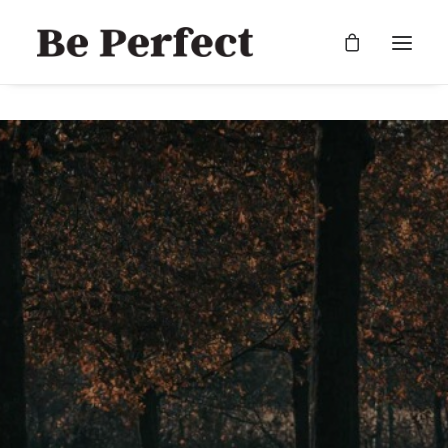
RECHERCHE