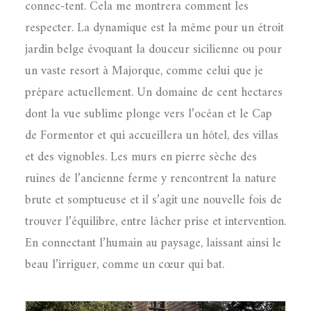
connec-tent. Cela me montrera comment les
respecter. La dynamique est la même pour un étroit
jardin belge évoquant la douceur sicilienne ou pour
un vaste resort à Majorque, comme celui que je
prépare actuellement. Un domaine de cent hectares
dont la vue sublime plonge vers l’océan et le Cap
de Formentor et qui accueillera un hôtel, des villas
et des vignobles. Les murs en pierre sèche des
ruines de l’ancienne ferme y rencontrent la nature
brute et somptueuse et il s’agit une nouvelle fois de
trouver l’équilibre, entre lâcher prise et intervention.
En connectant l’humain au paysage, laissant ainsi le
beau l’irriguer, comme un cœur qui bat.