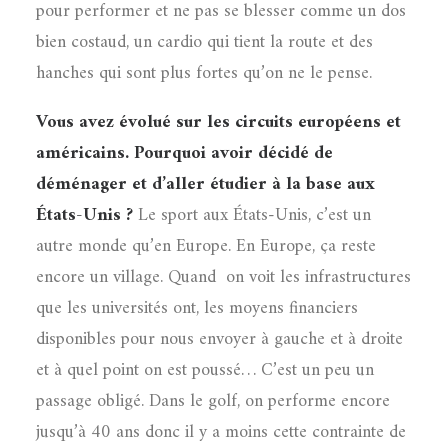
pour performer et ne pas se blesser comme un dos
bien costaud, un cardio qui tient la route et des
hanches qui sont plus fortes qu’on ne le pense.
Vous avez évolué sur les circuits européens et
américains. Pourquoi avoir décidé de
déménager et d’aller étudier à la base aux
États-Unis ?
Le sport aux États-Unis, c’est un
autre monde qu’en Europe. En Europe, ça reste
encore un village. Quand
on voit les infrastructures
que les universités ont, les moyens financiers
disponibles pour nous envoyer à gauche et à droite
et à quel point on est poussé… C’est un peu un
passage obligé. Dans le golf, on performe encore
jusqu’à 40 ans donc il y a moins cette contrainte de