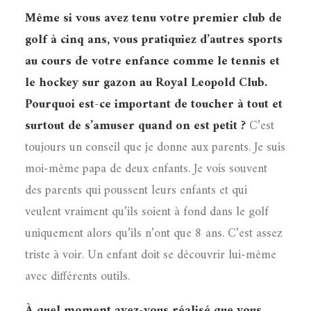
Même si vous avez tenu votre premier club de
golf à cinq ans, vous pratiquiez d’autres sports
au cours de votre enfance comme le tennis et
le hockey sur gazon au Royal Leopold Club.
Pourquoi est-ce important de toucher à tout et
surtout de s’amuser quand on est petit ?
C’est
toujours un conseil que je donne aux parents. Je suis
moi-même papa de deux enfants. Je vois souvent
des parents qui poussent leurs enfants et qui
veulent vraiment qu’ils soient à fond dans le golf
uniquement alors qu’ils n’ont que 8 ans. C’est assez
triste à voir. Un enfant doit se découvrir lui-même
avec différents outils.
À quel moment avez-vous réalisé que vous