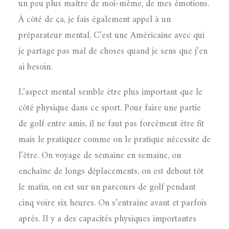
un peu plus maître de moi-même, de mes émotions.
À côté de ça, je fais également appel à un
préparateur mental. C’est une Américaine avec qui
je partage pas mal de choses quand je sens que j’en
ai besoin.
L’aspect mental semble être plus important que le
côté physique dans ce sport. Pour faire une partie
de golf entre amis, il ne faut pas forcément être fit
mais le pratiquer comme on le pratique nécessite de
l’être. On voyage de semaine en semaine, on
enchaîne de longs déplacements, on est debout tôt
le matin, on est sur un parcours de golf pendant
cinq voire six heures. On s’entraîne avant et parfois
après. Il y a des capacités physiques importantes