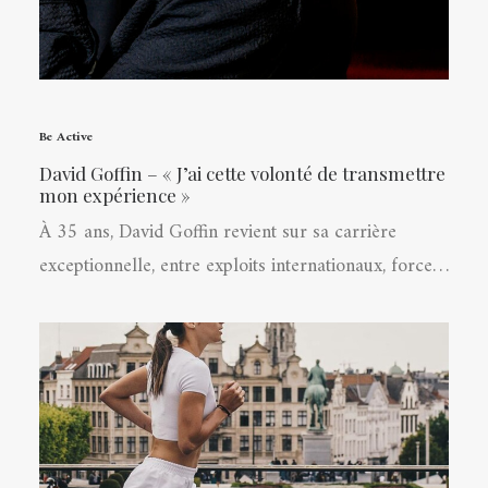
Be Active
David Goffin – « J’ai cette volonté de transmettre
mon expérience »
À 35 ans, David Goffin revient sur sa carrière
exceptionnelle, entre exploits internationaux, force…