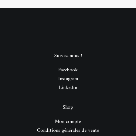
Suivez-nous !
Facebook
Instagram
Linkedin
Shop
Mon compte
Conditions générales de vente