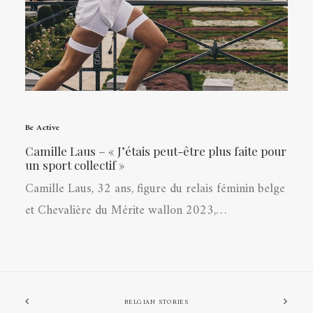
Be Active
Camille Laus – « J’étais peut-être plus faite pour
un sport collectif »
Camille Laus, 32 ans, figure du relais féminin belge
et Chevalière du Mérite wallon 2023,…
BELGIAN STORIES