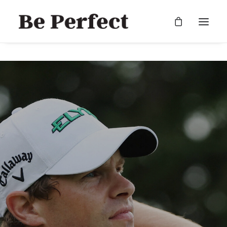
RECHERCHE