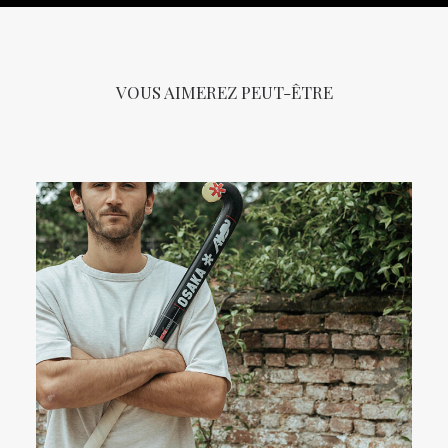
VOUS AIMEREZ PEUT-ÊTRE