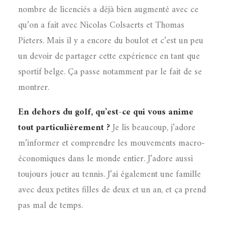
nombre de licenciés a déjà bien augmenté avec ce
qu’on a fait avec Nicolas Colsaerts et Thomas
Pieters. Mais il y a encore du boulot et c’est un peu
un devoir de partager cette expérience en tant que
sportif belge. Ça passe notamment par le fait de se
montrer.
En dehors du golf, qu’est-ce qui vous anime
tout particulièrement ?
Je lis beaucoup, j’adore
m’informer et comprendre les mouvements macro-
économiques dans le monde entier. J’adore aussi
toujours jouer au tennis. J’ai également une famille
avec deux petites filles de deux et un an, et ça prend
pas mal de temps.