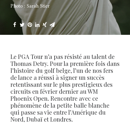
Photo : Sarah Stier
Le PGA Tour n’a pas résisté au talent de
Thomas Detry. Pour la première fois dans
l’histoire du golf belge, l’un de nos fers
de lance a réussi à signer un succès
retentissant sur le plus prestigieux des
circuits en février dernier au WM
Phoenix Open. Rencontre avec ce
phénomène de la petite balle blanche
qui passe sa vie entre l’Amérique du
Nord, Dubaï et Londres.