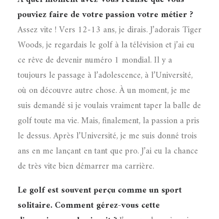
pouviez faire de votre passion votre métier ?
Assez vite ! Vers 12-13 ans, je dirais. J’adorais Tiger
Woods, je regardais le golf à la télévision et j’ai eu
ce rêve de devenir numéro 1 mondial. Il y a
toujours le passage à l’adolescence, à l’Université,
où on découvre autre chose. À un moment, je me
suis demandé si je voulais vraiment taper la balle de
golf toute ma vie. Mais, finalement, la passion a pris
le dessus. Après l’Université, je me suis donné trois
ans en me lançant en tant que pro. J’ai eu la chance
de très vite bien démarrer ma carrière.
Le golf est souvent perçu comme un sport
solitaire. Comment gérez-vous cette