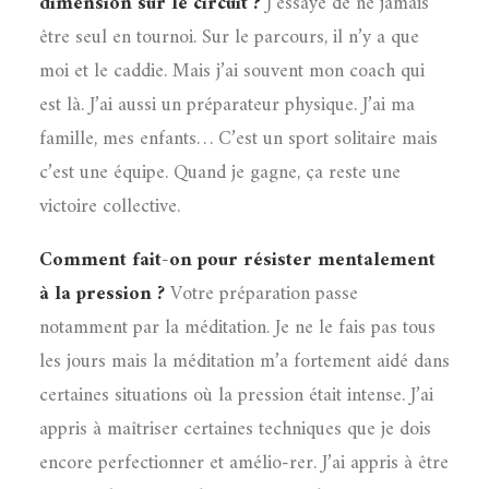
dimension sur le circuit ?
J’essaye de ne jamais
être seul en tournoi. Sur le parcours, il n’y a que
moi et le caddie. Mais j’ai souvent mon coach qui
est là. J’ai aussi un préparateur physique. J’ai ma
famille, mes enfants… C’est un sport solitaire mais
c’est une équipe. Quand je gagne, ça reste une
victoire collective.
Comment fait-on pour résister mentalement
à la pression ?
Votre préparation passe
notamment par la méditation. Je ne le fais pas tous
les jours mais la méditation m’a fortement aidé dans
certaines situations où la pression était intense. J’ai
appris à maîtriser certaines techniques que je dois
encore perfectionner et amélio-rer. J’ai appris à être