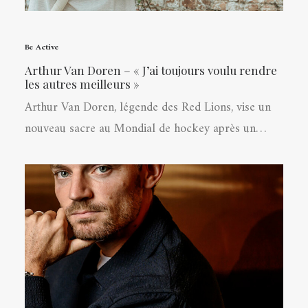
Be Active
Arthur Van Doren – « J’ai toujours voulu rendre
les autres meilleurs »
Arthur Van Doren, légende des Red Lions, vise un
nouveau sacre au Mondial de hockey après un…