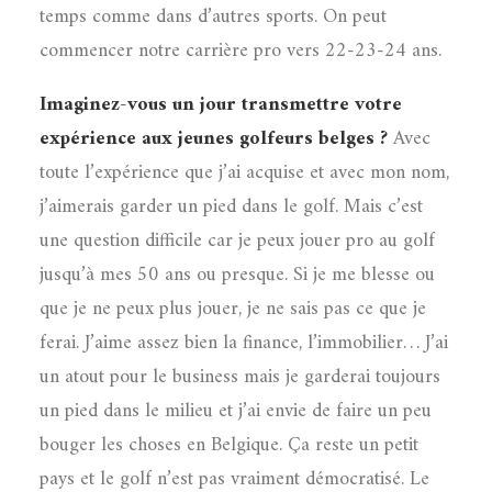
temps comme dans d’autres sports. On peut
commencer notre carrière pro vers 22-23-24 ans.
Imaginez-vous un jour transmettre votre
expérience aux jeunes golfeurs belges ?
Avec
toute l’expérience que j’ai acquise et avec mon nom,
j’aimerais garder un pied dans le golf. Mais c’est
une question difficile car je peux jouer pro au golf
jusqu’à mes 50 ans ou presque. Si je me blesse ou
que je ne peux plus jouer, je ne sais pas ce que je
ferai. J’aime assez bien la finance, l’immobilier… J’ai
un atout pour le business mais je garderai toujours
un pied dans le milieu et j’ai envie de faire un peu
bouger les choses en Belgique. Ça reste un petit
pays et le golf n’est pas vraiment démocratisé. Le