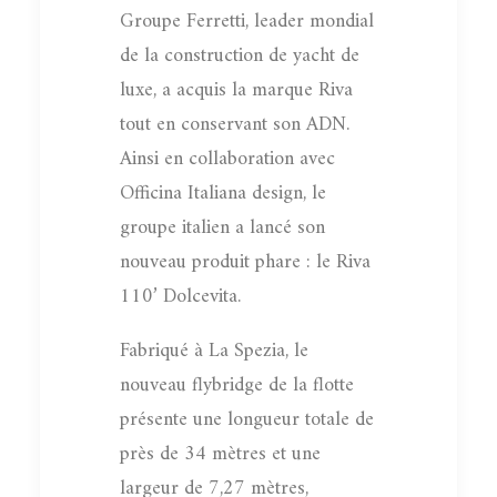
Groupe Ferretti, leader mondial
de la construction de yacht de
luxe, a acquis la marque Riva
tout en conservant son ADN.
Ainsi en collaboration avec
Officina Italiana design, le
groupe italien a lancé son
nouveau produit phare : le Riva
110’ Dolcevita.
Fabriqué à La Spezia, le
nouveau flybridge de la flotte
présente une longueur totale de
près de 34 mètres et une
largeur de 7,27 mètres,