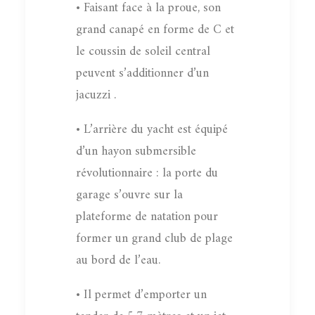
• Faisant face à la proue, son
grand canapé en forme de C et
le coussin de soleil central
peuvent s’additionner d’un
jacuzzi .
• L’arrière du yacht est équipé
d’un hayon submersible
révolutionnaire : la porte du
garage s’ouvre sur la
plateforme de natation pour
former un grand club de plage
au bord de l’eau.
• Il permet d’emporter un