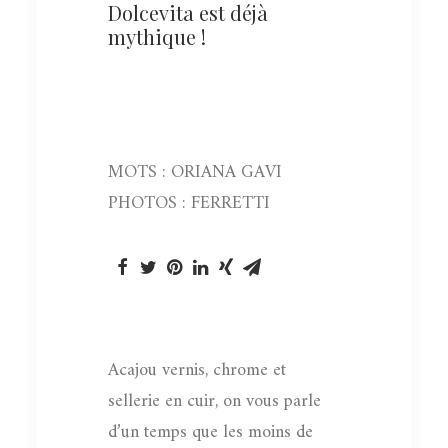
Dolcevita est déjà
mythique !
MOTS : ORIANA GAVI
PHOTOS : FERRETTI
Acajou vernis, chrome et
sellerie en cuir, on vous parle
d’un temps que les moins de