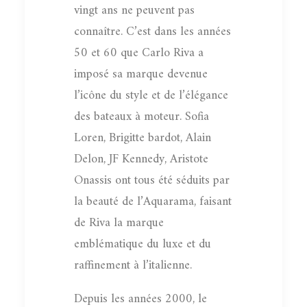
vingt ans ne peuvent pas
connaître. C’est dans les années
50 et 60 que Carlo Riva a
imposé sa marque devenue
l’icône du style et de l’élégance
des bateaux à moteur. Sofia
Loren, Brigitte bardot, Alain
Delon, JF Kennedy, Aristote
Onassis ont tous été séduits par
la beauté de l’Aquarama, faisant
de Riva la marque
emblématique du luxe et du
raffinement à l’italienne.
Depuis les années 2000, le