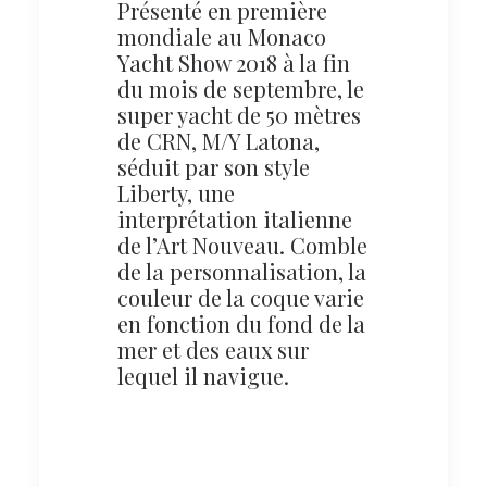
Présenté en première
mondiale au Monaco
Yacht Show 2018 à la fin
du mois de septembre, le
super yacht de 50 mètres
de CRN, M/Y Latona,
séduit par son style
Liberty, une
interprétation italienne
de l’Art Nouveau. Comble
de la personnalisation, la
couleur de la coque varie
en fonction du fond de la
mer et des eaux sur
lequel il navigue.