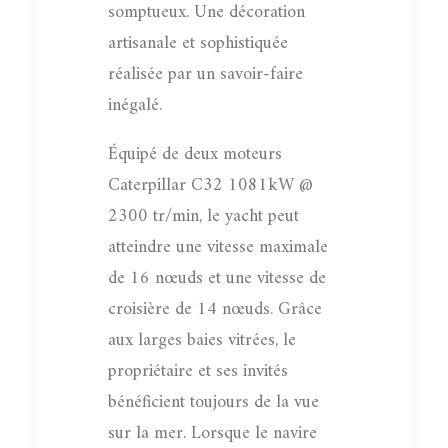
somptueux. Une décoration
artisanale et sophistiquée
réalisée par un savoir-faire
inégalé.
Équipé de deux moteurs
Caterpillar C32 1081kW @
2300 tr/min, le yacht peut
atteindre une vitesse maximale
de 16 nœuds et une vitesse de
croisière de 14 nœuds. Grâce
aux larges baies vitrées, le
propriétaire et ses invités
bénéficient toujours de la vue
sur la mer. Lorsque le navire