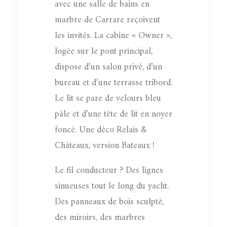
avec une salle de bains en
marbre de Carrare reçoivent
les invités. La cabine « Owner »,
logée sur le pont principal,
dispose d’un salon privé, d’un
bureau et d’une terrasse tribord.
Le lit se pare de velours bleu
pâle et d’une tête de lit en noyer
foncé. Une déco Relais &
Châteaux, version Bateaux !
Le fil conducteur ? Des lignes
sinueuses tout le long du yacht.
Des panneaux de bois sculpté,
des miroirs, des marbres