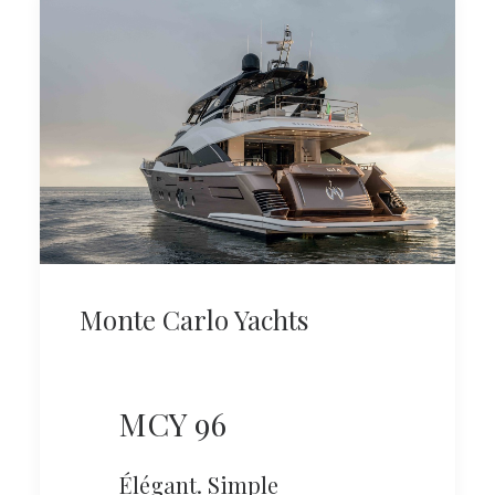
Monte Carlo Yachts
MCY 96
Élégant. Simple