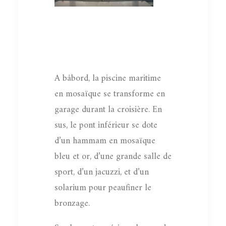
A bâbord, la piscine maritime
en mosaïque se transforme en
garage durant la croisière. En
sus, le pont inférieur se dote
d’un hammam en mosaïque
bleu et or, d’une grande salle de
sport, d’un jacuzzi, et d’un
solarium pour peaufiner le
bronzage.