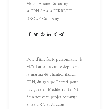
Mots : Ariane Dufourny
© CRN S.p.a. a FERRETTI
GROUP Company
Doté d’une forte personnalité, le
M/Y Latona a quitté depuis peu
la marina du chantier italien
CRN, du groupe Ferreti, pour
naviguer en Méditerranée. Né
d’un nouveau projet commun
entre CRN et Zuccon