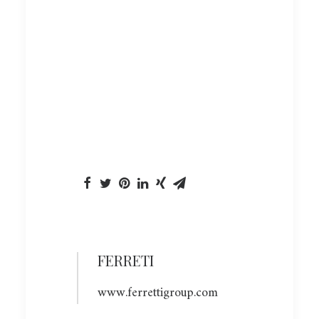
FERRETI
www.ferrettigroup.com