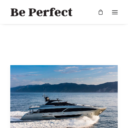
RECHERCHE