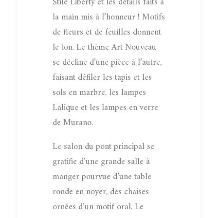
Stile Liberty et les détails faits à
la main mis à l’honneur ! Motifs
de fleurs et de feuilles donnent
le ton. Le thème Art Nouveau
se décline d’une pièce à l’autre,
faisant défiler les tapis et les
sols en marbre, les lampes
Lalique et les lampes en verre
de Murano.
Le salon du pont principal se
gratifie d’une grande salle à
manger pourvue d’une table
ronde en noyer, des chaises
ornées d’un motif oral. Le