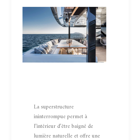
La superstructure
ininterrompue permet à
l’intérieur d’être baigné de
lumière naturelle et offre une