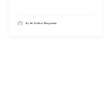
by Be Perfect Magazine