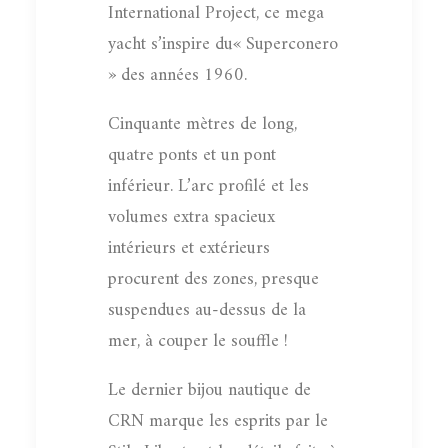
International Project, ce mega
yacht s’inspire du« Superconero
» des années 1960.
Cinquante mètres de long,
quatre ponts et un pont
inférieur. L’arc profilé et les
volumes extra spacieux
intérieurs et extérieurs
procurent des zones, presque
suspendues au-dessus de la
mer, à couper le souffle !
Le dernier bijou nautique de
CRN marque les esprits par le