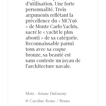
d’utilisation. Une forte
personnalité. Trois
arguments reflétant la
précellence du « MCY96
» de Monte Carlo Yachts,
sacré le « yacht le plus
abouti » de sa catégorie.
Reconnaissable parmi
tous avec sa coque
bronze, sa beauté est
sans conteste un joyau de
l’architecture navale.
Mots : Ariane Dufourny
© Caroline Rome / Bruno