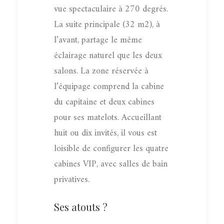
vue spectaculaire à 270 degrés.
La suite principale (32 m2), à
l’avant, partage le même
éclairage naturel que les deux
salons. La zone réservée à
l’équipage comprend la cabine
du capitaine et deux cabines
pour ses matelots. Accueillant
huit ou dix invités, il vous est
loisible de configurer les quatre
cabines VIP, avec salles de bain
privatives.
Ses atouts ?