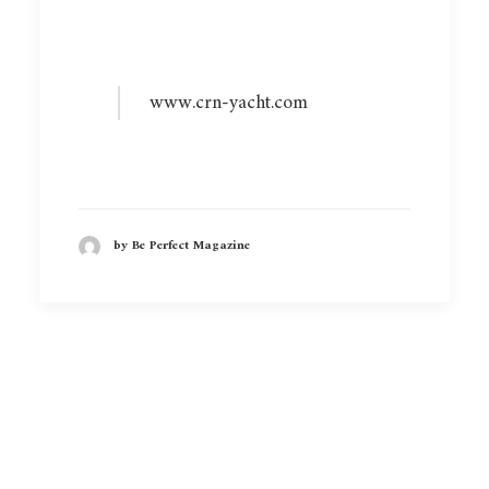
www.crn-yacht.com
by Be Perfect Magazine