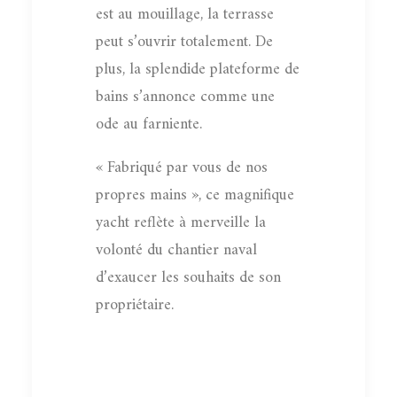
est au mouillage, la terrasse
peut s’ouvrir totalement. De
plus, la splendide plateforme de
bains s’annonce comme une
ode au farniente.
« Fabriqué par vous de nos
propres mains », ce magnifique
yacht reflète à merveille la
volonté du chantier naval
d’exaucer les souhaits de son
propriétaire.