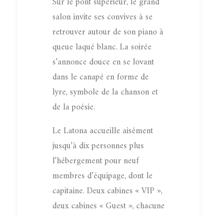
Sur le pont supérieur, le grand
salon invite ses convives à se
retrouver autour de son piano à
queue laqué blanc. La soirée
s’annonce douce en se lovant
dans le canapé en forme de
lyre, symbole de la chanson et
de la poésie.
Le Latona accueille aisément
jusqu’à dix personnes plus
l’hébergement pour neuf
membres d’équipage, dont le
capitaine. Deux cabines « VIP »,
deux cabines « Guest », chacune