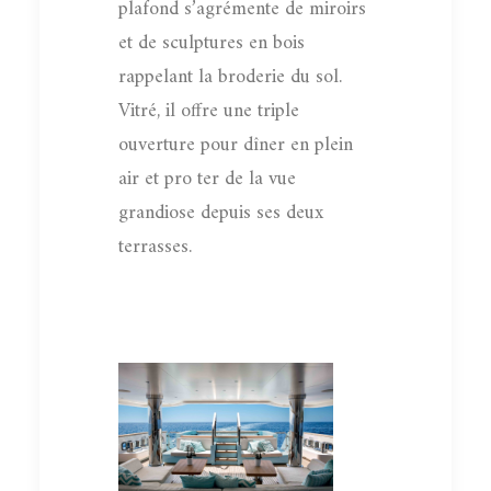
plafond s’agrémente de miroirs
et de sculptures en bois
rappelant la broderie du sol.
Vitré, il offre une triple
ouverture pour dîner en plein
air et pro ter de la vue
grandiose depuis ses deux
terrasses.