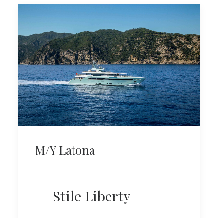
M/Y Latona
Stile Liberty