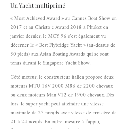
Un Yacht multiprimé
« Most Achieved Award » au Cannes Boat Show en
2017 et au Christo e Award 2018 à Phuket en
janvier dernier, le MCY 96 s’est également vu
décerner le « Best Flybridge Yacht » (au-dessus de
80 pieds) aux Asian Boating Awards qui se sont
tenus durant le Singapore Yacht Show.
Côté moteur, le constructeur italien propose deux
moteurs MTU 16V 2000 M86 de 2200 chevaux
ou deux moteurs Man V12 de 1900 chevaux. Dès
lors, le super yacht peut atteindre une vitesse
maximale de 27 nœuds avec vitesse de croisière de
21 à 24 nœuds. En outre, mesure à l’appui,