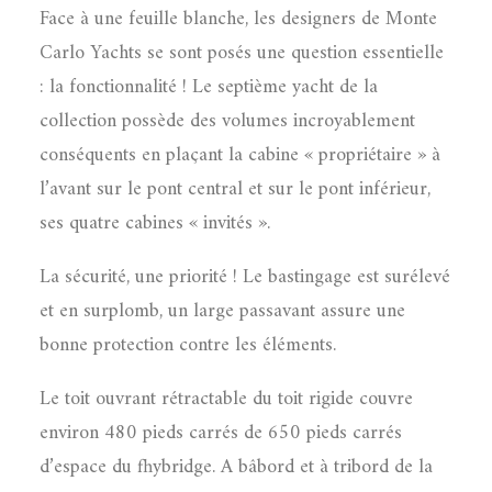
Face à une feuille blanche, les designers de Monte
Carlo Yachts se sont posés une question essentielle
: la fonctionnalité ! Le septième yacht de la
collection possède des volumes incroyablement
conséquents en plaçant la cabine « propriétaire » à
l’avant sur le pont central et sur le pont inférieur,
ses quatre cabines « invités ».
La sécurité, une priorité ! Le bastingage est surélevé
et en surplomb, un large passavant assure une
bonne protection contre les éléments.
Le toit ouvrant rétractable du toit rigide couvre
environ 480 pieds carrés de 650 pieds carrés
d’espace du fhybridge. A bâbord et à tribord de la