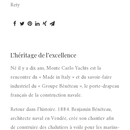
Rety
L’héritage de l’excellence
Né il y a dix ans, Monte Carlo Yachts est la
rencontre du « Made in Italy » et du savoir-faire
industriel du « Groupe Bénéteau », le porte-drapeau
français de la construction navale.
Retour dans l’histoire. 1884. Benjamin Bénéteau,
architecte naval en Vendée, crée son chantier afin
de construire des chalutiers à voile pour les marins-