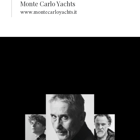
Monte Carlo Yachts
www.montecarloyachts.it