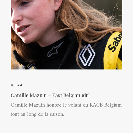
Be Fast
Camille Mazuin – Fast Belgian girl
Camille Mazuin honore le volant du RACB Belgium
tout au long de la saison.