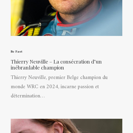
Be Fast
Thierry Neuville – La consécration d’un
inébranlable champion
Thierry Neuville, premier Belge champion du
monde WRC en 2024, incarne passion et
détermination…