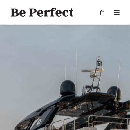
RECHERCHE