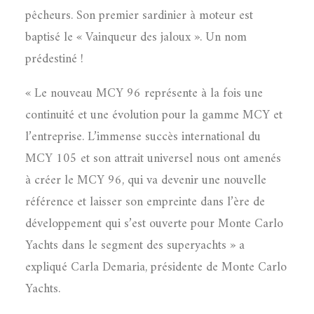
pêcheurs. Son premier sardinier à moteur est
baptisé le « Vainqueur des jaloux ». Un nom
prédestiné !
« Le nouveau MCY 96 représente à la fois une
continuité et une évolution pour la gamme MCY et
l’entreprise. L’immense succès international du
MCY 105 et son attrait universel nous ont amenés
à créer le MCY 96, qui va devenir une nouvelle
référence et laisser son empreinte dans l’ère de
développement qui s’est ouverte pour Monte Carlo
Yachts dans le segment des superyachts » a
expliqué Carla Demaria, présidente de Monte Carlo
Yachts.