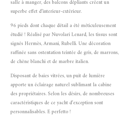
salle à manger, des balcons dépliants créent un
superbe effet d’interieur-extérieur.
96 pieds dont chaque détail a été méticuleusement
étudié ! Réalisé par Nuvolari Lenard, les tissus sont
signés Hermès, Armani, Rubelli. Une décoration
raffinée sans ostentation teintée de gris, de marrons,
de chêne blanchi et de marbre italien.
Disposant de baies vitrées, un puit de lumière
apporte un éclairage naturel sublimant la cabine
des propriétaires. Selon les désirs, de nombreuses
caractéristiques de ce yacht d’exception sont
personnalisables. E perfetto !