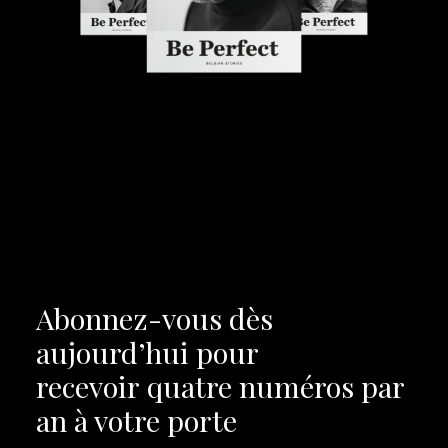
Abonnez-vous dès
aujourd’hui pour
recevoir
quatre numéros par
an à votre porte