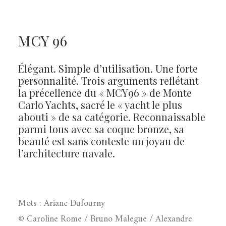
MCY 96
Élégant. Simple d’utilisation. Une forte
personnalité. Trois arguments reflétant
la précellence du « MCY96 » de Monte
Carlo Yachts, sacré le « yacht le plus
abouti » de sa catégorie. Reconnaissable
parmi tous avec sa coque bronze, sa
beauté est sans conteste un joyau de
l’architecture navale.
Mots : Ariane Dufourny
© Caroline Rome / Bruno Malegue / Alexandre