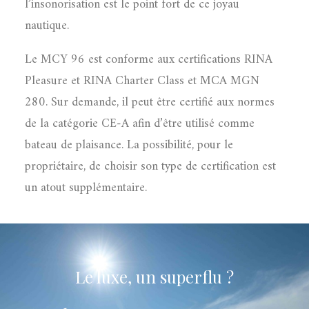
l’insonorisation est le point fort de ce joyau
nautique.
Le MCY 96 est conforme aux certifications RINA
Pleasure et RINA Charter Class et MCA MGN
280. Sur demande, il peut être certifié aux normes
de la catégorie CE-A afin d’être utilisé comme
bateau de plaisance. La possibilité, pour le
propriétaire, de choisir son type de certification est
un atout supplémentaire.
Le luxe, un superflu ?