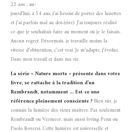
22 ans ; au-
jourd’hui, à 54 ans, j’ai besoin de porter des lunettes
et j’ai parfois mal au dos.(rire). J’ai toujours réalisé
ce que je souhaitais faire au moment où je le faisais.
Aucun regret. Désormais, je travaille moins la
vitesse d’obturation, c’est vrai. Je m’adapte, j’évolue.
Dans mon travail et dans ma vie.
La série « Nature morte » présente dans votre
livre, se rattache à la tradition d’un
Rembrandt, notamment … Est-ce une
référence pleinement consciente ?
Bien sûr, je
connais la lumière des vieux maîtres. Pas seulement
Rembrandt ou Vermeer, mais aussi Irving Penn ou
Paolo Roversi. Cette lumière est universelle et