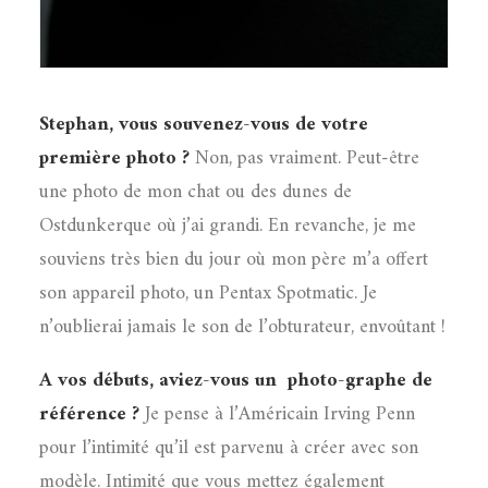
Stephan, vous souvenez-vous de votre
première photo ?
Non, pas vraiment. Peut-être
une photo de mon chat ou des dunes de
Ostdunkerque où j’ai grandi. En revanche, je me
souviens très bien du jour où mon père m’a offert
son appareil photo, un Pentax Spotmatic. Je
n’oublierai jamais le son de l’obturateur, envoûtant !
A vos débuts, aviez-vous un
photo-graphe de
référence ?
Je pense à l’Américain Irving Penn
pour l’intimité qu’il est parvenu à créer avec son
modèle. Intimité que vous mettez également