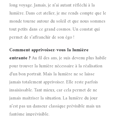
long voyage. Jamais, je n’ai autant réfléchi à la
lumière. Dans cet atelier, je me rends compte que le
monde tourne autour du soleil et que nous sommes
tout petits dans ce grand cosmos. Un constat qui
permet de s’affranchir de son égo !
Comment apprivoisez-vous la lumière
entrante ?
Au fil des ans, je suis devenu plus habile
pour trouver la lumière nécessaire à la réalisation
d’un bon portrait. Mais la lumière ne se laisse
jamais totalement apprivoiser. Elle reste parfois
insaisissable. Tant mieux, car cela permet de ne
jamais maîtriser la situation. La lumière du jour
n’est pas un danseur classique prévisible mais un
fantôme imprévisible.