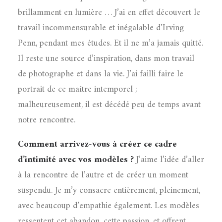
brillamment en lumière … J’ai en effet découvert le
travail incommensurable et inégalable d’Irving
Penn, pendant mes études. Et il ne m’a jamais quitté.
Il reste une source d’inspiration, dans mon travail
de photographe et dans la vie. J’ai failli faire le
portrait de ce maître intemporel ;
malheureusement, il est décédé peu de temps avant
notre rencontre.
Comment arrivez-vous à créer ce cadre
d’intimité avec vos modèles ?
J’aime l’idée d’aller
à la rencontre de l’autre et de créer un moment
suspendu. Je m’y consacre entièrement, pleinement,
avec beaucoup d’empathie également. Les modèles
ressentent cet abandon, cette passion, et offrent