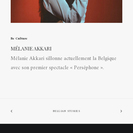
Be Culture
MÉLANIE AKKARI
Mélanie Akkari sillonne actuellement la Belgique
avec son premier spectacle « Perséphone ».
BELGIAN STORIES