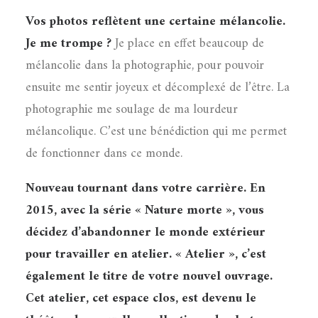
Vos photos reflètent une certaine mélancolie.
Je me trompe ?
Je place en effet beaucoup de
mélancolie dans la photographie, pour pouvoir
ensuite me sentir joyeux et décomplexé de l’être. La
photographie me soulage de ma lourdeur
mélancolique. C’est une bénédiction qui me permet
de fonctionner dans ce monde.
Nouveau tournant dans votre carrière. En
2015, avec la série « Nature morte », vous
décidez d’abandonner le monde extérieur
pour travailler en atelier. « Atelier », c’est
également le titre de votre nouvel ouvrage.
Cet atelier, cet espace clos, est devenu le