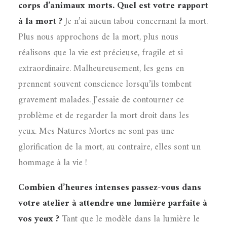
corps d’animaux morts. Quel est votre rapport
à la mort ?
Je n’ai aucun tabou concernant la mort.
Plus nous approchons de la mort, plus nous
réalisons que la vie est précieuse, fragile et si
extraordinaire. Malheureusement, les gens en
prennent souvent conscience lorsqu’ils tombent
gravement malades. J’essaie de contourner ce
problème et de regarder la mort droit dans les
yeux. Mes Natures Mortes ne sont pas une
glorification de la mort, au contraire, elles sont un
hommage à la vie !
Combien d’heures intenses passez-vous dans
votre atelier à attendre une lumière parfaite à
vos yeux ?
Tant que le modèle dans la lumière le