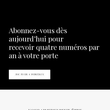
Abonnez-vous dès
aujourd’hui pour
recevoir
quatre numéros par
an à votre porte
30€ POUR 4 NUMÉROS