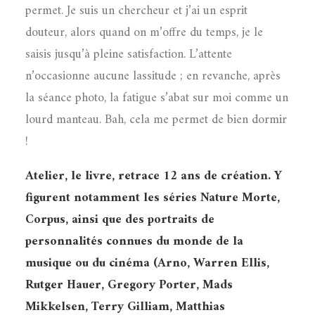
permet. Je suis un chercheur et j’ai un esprit
douteur, alors quand on m’offre du temps, je le
saisis jusqu’à pleine satisfaction. L’attente
n’occasionne aucune lassitude ; en revanche, après
la séance photo, la fatigue s’abat sur moi comme un
lourd manteau. Bah, cela me permet de bien dormir
!
Atelier, le livre, retrace 12 ans de création. Y
figurent notamment les séries Nature Morte,
Corpus, ainsi que des portraits de
personnalités connues du monde de la
musique ou du cinéma (Arno, Warren Ellis,
Rutger Hauer, Gregory Porter, Mads
Mikkelsen, Terry Gilliam, Matthias