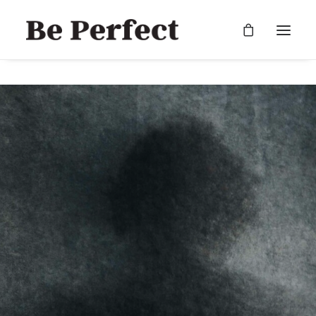
RECHERCHE