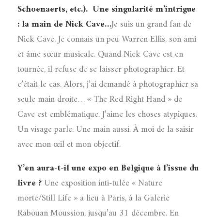
Schoenaerts, etc.).
Une singularité m’intrigue
: la main de Nick Cave…
Je suis un grand fan de
Nick Cave. Je connais un peu Warren Ellis, son ami
et âme sœur musicale. Quand Nick Cave est en
tournée, il refuse de se laisser photographier. Et
c’était le cas. Alors, j’ai demandé à photographier sa
seule main droite… « The Red Right Hand » de
Cave est emblématique. J’aime les choses atypiques.
Un visage parle. Une main aussi. À moi de la saisir
avec mon œil et mon objectif.
Y’en aura-t-il une expo en Belgique à l’issue du
livre ?
Une exposition inti-tulée « Nature
morte/Still Life » a lieu à Paris, à la Galerie
Rabouan Moussion, jusqu’au 31 décembre. En