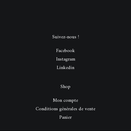
Suivez-nous !
Facebook
Instagram
Linkedin
Shop
Mon compte
Conditions générales de vente
Panier