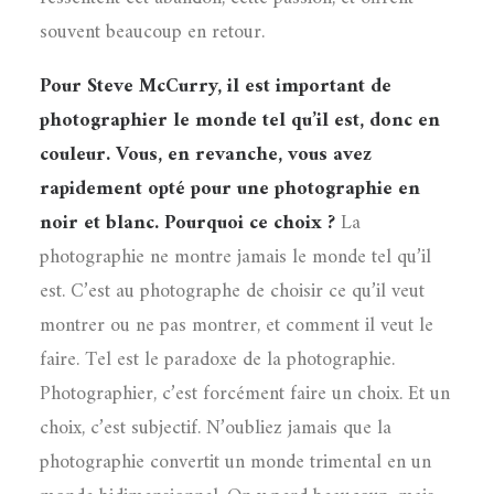
souvent beaucoup en retour.
Pour Steve McCurry, il est important de
photographier le monde tel qu’il est, donc en
couleur. Vous, en revanche, vous avez
rapidement opté pour une photographie en
noir et blanc. Pourquoi ce choix ?
La
photographie ne montre jamais le monde tel qu’il
est. C’est au photographe de choisir ce qu’il veut
montrer ou ne pas montrer, et comment il veut le
faire. Tel est le paradoxe de la photographie.
Photographier, c’est forcément faire un choix. Et un
choix, c’est subjectif. N’oubliez jamais que la
photographie convertit un monde trimental en un