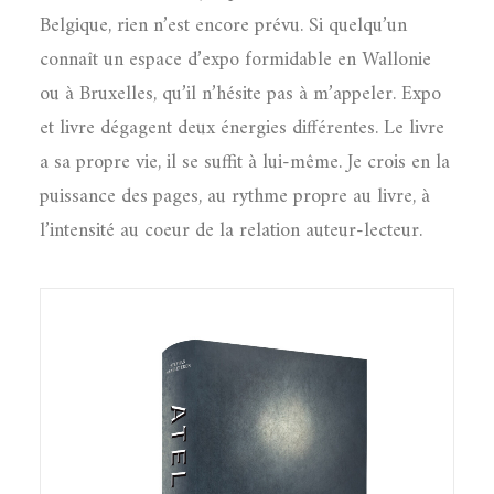
Belgique, rien n’est encore prévu. Si quelqu’un
connaît un espace d’expo formidable en Wallonie
ou à Bruxelles, qu’il n’hésite pas à m’appeler. Expo
et livre dégagent deux énergies différentes. Le livre
a sa propre vie, il se suffit à lui-même. Je crois en la
puissance des pages, au rythme propre au livre, à
l’intensité au coeur de la relation auteur-lecteur.