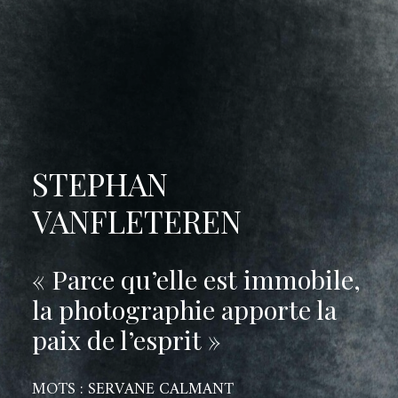
STEPHAN
VANFLETEREN
« Parce qu’elle est immobile,
la photographie apporte la
paix de l’esprit »
MOTS : SERVANE CALMANT