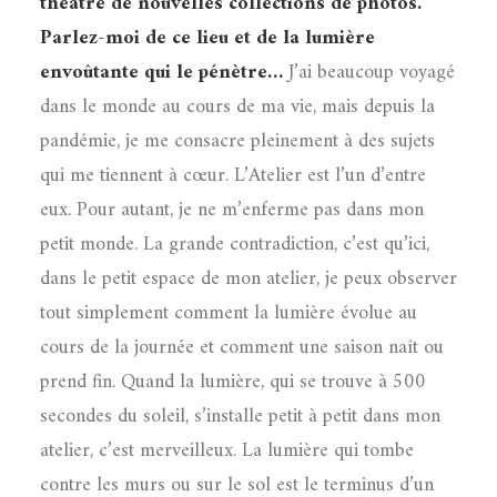
théâtre de nouvelles collections de photos.
Parlez-moi de ce lieu et de la lumière
envoûtante qui le pénètre…
J’ai beaucoup voyagé
dans le monde au cours de ma vie, mais depuis la
pandémie, je me consacre pleinement à des sujets
qui me tiennent à cœur. L’Atelier est l’un d’entre
eux. Pour autant, je ne m’enferme pas dans mon
petit monde. La grande contradiction, c’est qu’ici,
dans le petit espace de mon atelier, je peux observer
tout simplement comment la lumière évolue au
cours de la journée et comment une saison naît ou
prend fin. Quand la lumière, qui se trouve à 500
secondes du soleil, s’installe petit à petit dans mon
atelier, c’est merveilleux. La lumière qui tombe
contre les murs ou sur le sol est le terminus d’un