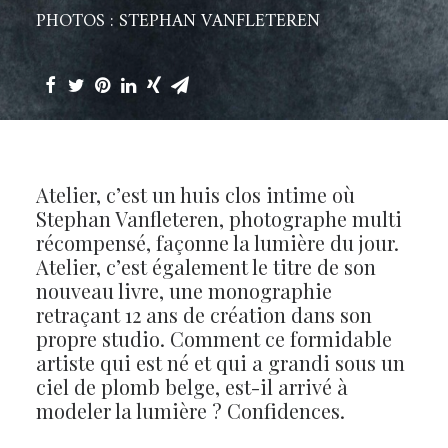
PHOTOS : STEPHAN VANFLETEREN
Atelier, c’est un huis clos intime où
Stephan Vanfleteren, photographe multi
récompensé, façonne la lumière du jour.
Atelier, c’est également le titre de son
nouveau livre, une monographie
retraçant 12 ans de création dans son
propre studio. Comment ce formidable
artiste qui est né et qui a grandi sous un
ciel de plomb belge, est-il arrivé à
modeler la lumière ? Confidences.