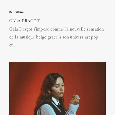
Be Culture
GALA DRAGOT
Gala Dragot s'impose comme la nouvelle sensation
de la musique belge grâce à son univers art pop
et…