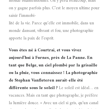
monde bidimensionnel. On y perd beaucoup, mais
on y gagne parfois plus. C’est le moyen ultime pour
saisir l’immobi-
lité de la vie. Parce qu’elle est immobile, dans un
monde dansant, vibrant et fou, une photographie
apporte la paix de l’esprit.
Vous êtes né à Courtrai, et vous vivez
aujourd’hui à Furnes, près de La Panne. En
tant que Belge, un ciel plombé par la grisaille
ou la pluie, vous connaissez ! La photographie
de Stephan Vanfleteren aurait-elle été
différente sous le soleil ?
Le soleil est idéal… en
vacances. Mais en tant que photographe, je préfère
la lumière douce. « Avec un ciel si gris, qu’un canal