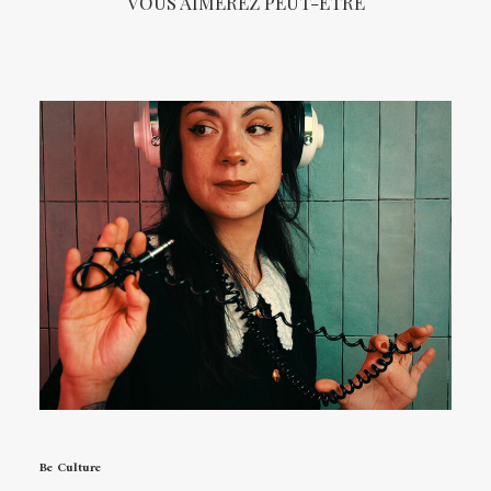
VOUS AIMEREZ PEUT-ÊTRE
Be Culture