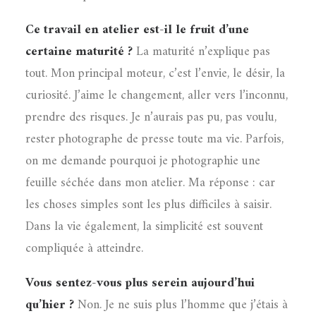
Ce travail en atelier est-il le fruit d’une
certaine maturité ?
La maturité n’explique pas
tout. Mon principal moteur, c’est l’envie, le désir, la
curiosité. J’aime le changement, aller vers l’inconnu,
prendre des risques. Je n’aurais pas pu, pas voulu,
rester photographe de presse toute ma vie. Parfois,
on me demande pourquoi je photographie une
feuille séchée dans mon atelier. Ma réponse : car
les choses simples sont les plus difficiles à saisir.
Dans la vie également, la simplicité est souvent
compliquée à atteindre.
Vous sentez-vous plus serein aujourd’hui
qu’hier ?
Non. Je ne suis plus l’homme que j’étais à