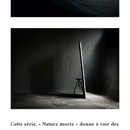
Cette série, « Nature morte » donne à voir des