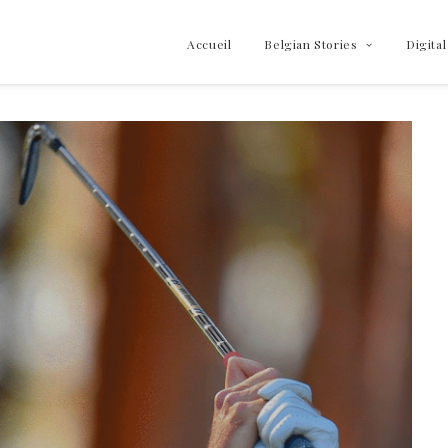
Accueil
Belgian Stories
Digital