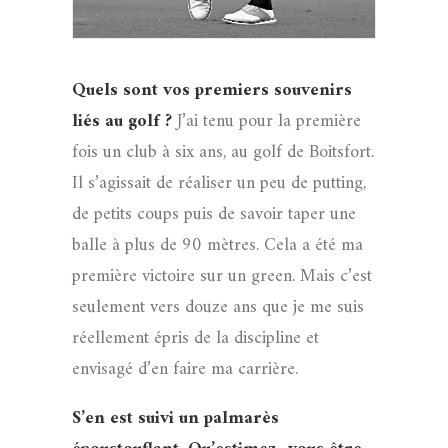
Quels sont vos premiers souvenirs
liés au golf ?
J’ai tenu pour la première
fois un club à six ans, au golf de Boitsfort.
Il s’agissait de réaliser un peu de putting,
de petits coups puis de savoir taper une
balle à plus de 90 mètres. Cela a été ma
première victoire sur un green. Mais c’est
seulement vers douze ans que je me suis
réellement épris de la discipline et
envisagé d’en faire ma carrière.
S’en est suivi un palmarès