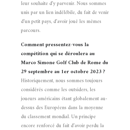
leur souhaite d’y parvenir. Nous sommes
unis par un lien indélébile, du fait de venir
d’un petit pays, d’avoir joué les mêmes
parcours.
Comment pressentez-vous la
compétition qui se déroulera au
Marco Simone Golf Club de Rome du
29 septembre au 1er octobre 2023 ?
Historiquement, nous sommes toujours
considérés comme les outsiders, les
joueurs américains étant globalement au-
dessus des Européens dans la moyenne
du classement mondial. Un principe
encore renforcé du fait d’avoir perdu la