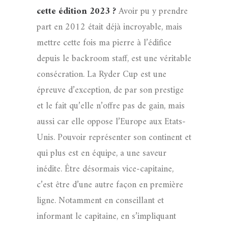
cette édition 2023 ?
Avoir pu y prendre
part en 2012 était déjà incroyable, mais
mettre cette fois ma pierre à l’édifice
depuis le backroom staff, est une véritable
consécration. La Ryder Cup est une
épreuve d’exception, de par son prestige
et le fait qu’elle n’offre pas de gain, mais
aussi car elle oppose l’Europe aux Etats-
Unis. Pouvoir représenter son continent et
qui plus est en équipe, a une saveur
inédite. Être désormais vice-capitaine,
c’est être d’une autre façon en première
ligne. Notamment en conseillant et
informant le capitaine, en s’impliquant