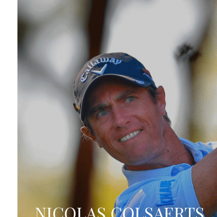
NICOLAS COLSAERTS