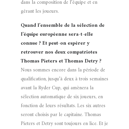
dans la composition de l’équipe et en
gérant les joueurs.
Quand l’ensemble de la sélection de
l’équipe européenne sera-t-elle
connue ? Et peut-on espérer y
retrouver nos deux compatriotes
Thomas Pieters et Thomas Detry ?
Nous sommes encore dans la période de
qualification, jusqu’à deux à trois semaines
avant la Ryder Cup, qui amènera la
sélection automatique de six joueurs, en
fonction de leurs résultats. Les six autres
seront choisis par le capitaine. Thomas
Pieters et Detry sont toujours en lice. Et je