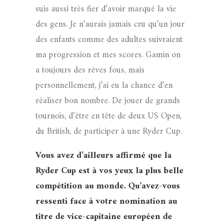
suis aussi très fier d’avoir marqué la vie
des gens. Je n’aurais jamais cru qu’un jour
des enfants comme des adultes suivraient
ma progression et mes scores. Gamin on
a toujours des rêves fous, mais
personnellement, j’ai eu la chance d’en
réaliser bon nombre. De jouer de grands
tournois, d’être en tête de deux US Open,
du British, de participer à une Ryder Cup.
Vous avez d’ailleurs affirmé que la
Ryder Cup est à vos yeux la plus belle
compétition au monde. Qu’avez-vous
ressenti face à votre nomination au
titre de vice-capitaine européen de