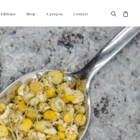
 Editions
Shop
A propos
Contact