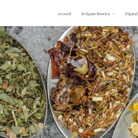
Accueil
Belgian Stories
Digital