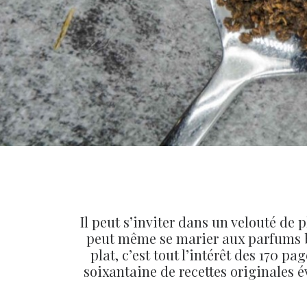
Il peut s’inviter dans un velouté de
peut même se marier aux parfums b
plat, c’est tout l’intérêt des 170 
soixantaine de recettes originales é