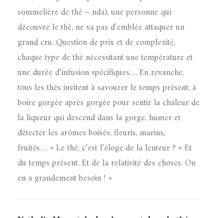
sommelière de thé – nda), une personne qui
découvre le thé, ne va pas d’emblée attaquer un
grand cru. Question de prix et de complexité,
chaque type de thé nécessitant une température et
une durée d’infusion spécifiques… En revanche,
tous les thés invitent à savourer le temps présent, à
boire gorgée après gorgée pour sentir la chaleur de
la liqueur qui descend dans la gorge, humer et
détecter les arômes boisés, fleuris, marins,
fruités… » Le thé, c’est l’éloge de la lenteur ? « Et
du temps présent. Et de la relativité des choses. On
en a grandement besoin ! »