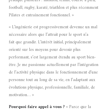
pratiqué plusieurs : natation, tennis, course à pied,
football, rugby, karaté, triathlon et plus récemment
Pilates et entraînement fonctionnel. »
« L’ingénierie est progressivement devenue un mal
nécessaire alors que l’attrait pour le sport n’a
fait que grandir. L’intérêt initial, principalement
orienté sur les moyens pour devenir plus
performant, s’est largement étendu au sport bien-
être. Je me passionne actuellement par l’intégration
de l’activité physique dans le fonctionnement d’une
personne tout au long de sa vie, en l’adaptant aux
évolutions physique, professionnelle, familiale, de
motivation… »
Pourquoi faire appel à vous ?
« Parce que la