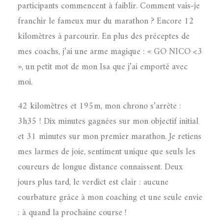
participants commencent à faiblir. Comment vais-je
franchir le fameux mur du marathon ? Encore 12
kilomètres à parcourir. En plus des préceptes de
mes coachs, j’ai une arme magique : « GO NICO <3
», un petit mot de mon Isa que j’ai emporté avec
moi.
42 kilomètres et 195m, mon chrono s’arrête :
3h35 ! Dix minutes gagnées sur mon objectif initial
et 31 minutes sur mon premier marathon. Je retiens
mes larmes de joie, sentiment unique que seuls les
coureurs de longue distance connaissent. Deux
jours plus tard, le verdict est clair : aucune
courbature grâce à mon coaching et une seule envie
: à quand la prochaine course !