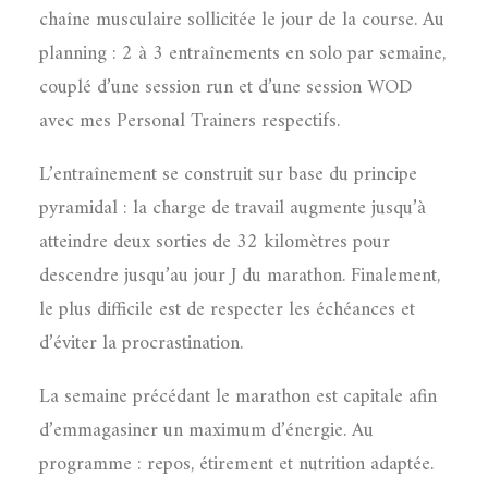
chaîne musculaire sollicitée le jour de la course. Au
planning : 2 à 3 entraînements en solo par semaine,
couplé d’une session run et d’une session WOD
avec mes Personal Trainers respectifs.
L’entraînement se construit sur base du principe
pyramidal : la charge de travail augmente jusqu’à
atteindre deux sorties de 32 kilomètres pour
descendre jusqu’au jour J du marathon. Finalement,
le plus difficile est de respecter les échéances et
d’éviter la procrastination.
La semaine précédant le marathon est capitale afin
d’emmagasiner un maximum d’énergie. Au
programme : repos, étirement et nutrition adaptée.