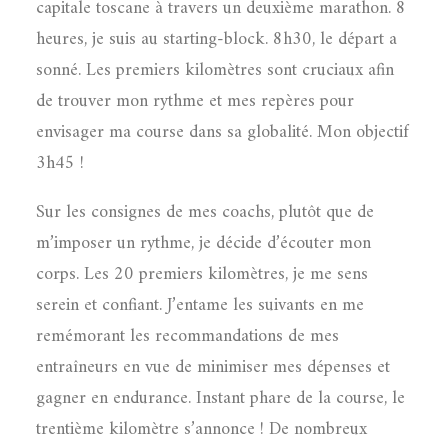
capitale toscane à travers un deuxième marathon. 8
heures, je suis au starting-block. 8h30, le départ a
sonné. Les premiers kilomètres sont cruciaux afin
de trouver mon rythme et mes repères pour
envisager ma course dans sa globalité. Mon objectif
3h45 !
Sur les consignes de mes coachs, plutôt que de
m’imposer un rythme, je décide d’écouter mon
corps. Les 20 premiers kilomètres, je me sens
serein et confiant. J’entame les suivants en me
remémorant les recommandations de mes
entraîneurs en vue de minimiser mes dépenses et
gagner en endurance. Instant phare de la course, le
trentième kilomètre s’annonce ! De nombreux