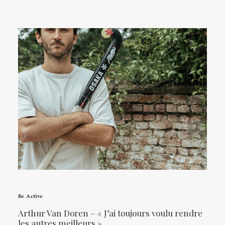
Be Active
Arthur Van Doren – « J’ai toujours voulu rendre
les autres meilleurs »