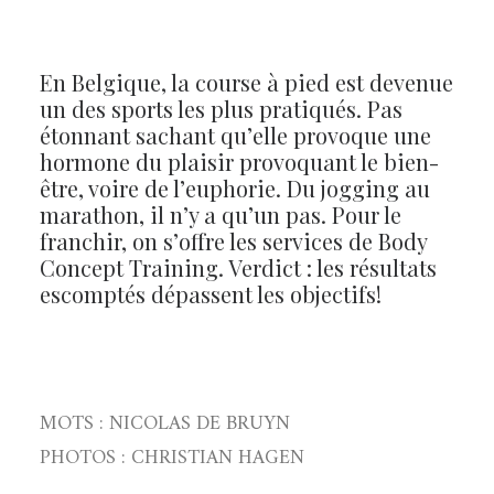
En Belgique, la course à pied est devenue
un des sports les plus pratiqués. Pas
étonnant sachant qu’elle provoque une
hormone du plaisir provoquant le bien-
être, voire de l’euphorie. Du jogging au
marathon, il n’y a qu’un pas. Pour le
franchir, on s’offre les services de Body
Concept Training. Verdict : les résultats
escomptés dépassent les objectifs!
MOTS : NICOLAS DE BRUYN
PHOTOS : CHRISTIAN HAGEN