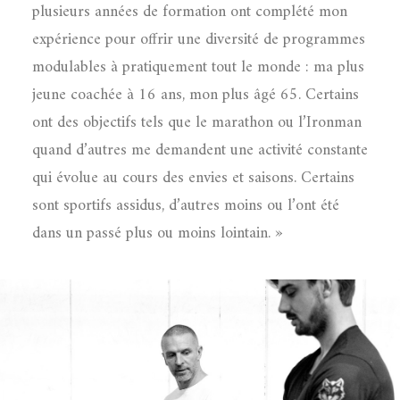
plusieurs années de formation ont complété mon
expérience pour offrir une diversité de programmes
modulables à pratiquement tout le monde : ma plus
jeune coachée à 16 ans, mon plus âgé 65. Certains
ont des objectifs tels que le marathon ou l’Ironman
quand d’autres me demandent une activité constante
qui évolue au cours des envies et saisons. Certains
sont sportifs assidus, d’autres moins ou l’ont été
dans un passé plus ou moins lointain. »