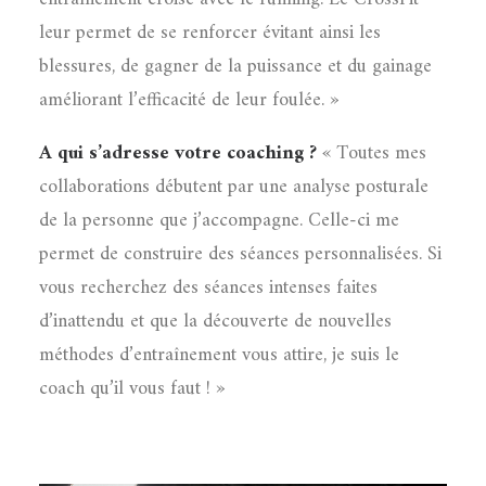
leur permet de se renforcer évitant ainsi les
blessures, de gagner de la puissance et du gainage
améliorant l’efficacité de leur foulée. »
A qui s’adresse votre coaching ?
« Toutes mes
collaborations débutent par une analyse posturale
de la personne que j’accompagne. Celle-ci me
permet de construire des séances personnalisées. Si
vous recherchez des séances intenses faites
d’inattendu et que la découverte de nouvelles
méthodes d’entraînement vous attire, je suis le
coach qu’il vous faut ! »