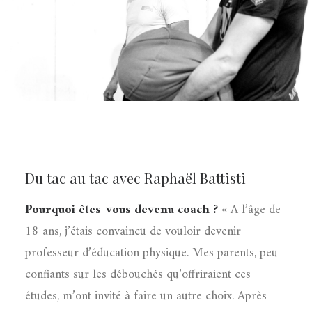
Du tac au tac avec Raphaël Battisti
Pourquoi êtes-vous devenu coach ?
« A l’âge de
18 ans, j’étais convaincu de vouloir devenir
professeur d’éducation physique. Mes parents, peu
confiants sur les débouchés qu’offriraient ces
études, m’ont invité à faire un autre choix. Après