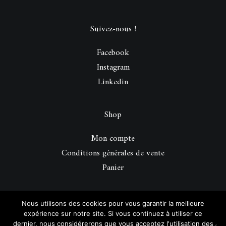
Suivez-nous !
Facebook
Instagram
Linkedin
Shop
Mon compte
Conditions générales de vente
Panier
© 2026 Be Perfect Magazine.
| Tous droits réservés.
Nous utilisons des cookies pour vous garantir la meilleure
expérience sur notre site. Si vous continuez à utiliser ce
dernier, nous considérerons que vous acceptez l'utilisation des