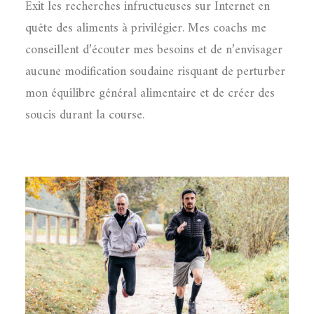
Exit les recherches infructueuses sur Internet en
quête des aliments à privilégier. Mes coachs me
conseillent d’écouter mes besoins et de n’envisager
aucune modification soudaine risquant de perturber
mon équilibre général alimentaire et de créer des
soucis durant la course.