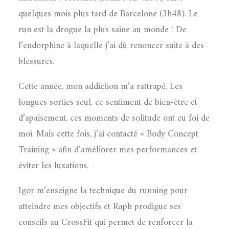
quelques mois plus tard de Barcelone (3h48). Le
run est la drogue la plus saine au monde ! De
l’endorphine à laquelle j’ai dû renoncer suite à des
blessures.
Cette année, mon addiction m’a rattrapé. Les
longues sorties seul, ce sentiment de bien-être et
d’apaisement, ces moments de solitude ont eu foi de
moi. Mais cette fois, j’ai contacté « Body Concept
Training » afin d’améliorer mes performances et
éviter les luxations.
Igor m’enseigne la technique du running pour
atteindre mes objectifs et Raph prodigue ses
conseils au CrossFit qui permet de renforcer la