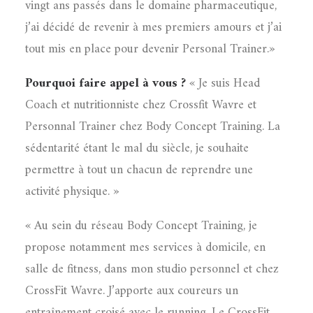
vingt ans passés dans le domaine pharmaceutique,
j’ai décidé de revenir à mes premiers amours et j’ai
tout mis en place pour devenir Personal Trainer.»
Pourquoi faire appel à vous ?
« Je suis Head
Coach et nutritionniste chez Crossfit Wavre et
Personnal Trainer chez Body Concept Training. La
sédentarité étant le mal du siècle, je souhaite
permettre à tout un chacun de reprendre une
activité physique. »
« Au sein du réseau Body Concept Training, je
propose notamment mes services à domicile, en
salle de fitness, dans mon studio personnel et chez
CrossFit Wavre. J’apporte aux coureurs un
entraînement croisé avec le running. Le CrossFit