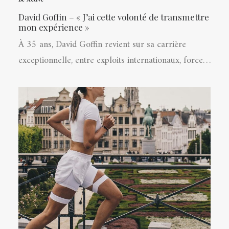
Be Active
David Goffin – « J’ai cette volonté de transmettre
mon expérience »
À 35 ans, David Goffin revient sur sa carrière
exceptionnelle, entre exploits internationaux, force…