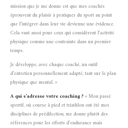
mission que je me donne est que mes coachés
éprouvent du plaisir à pratiquer du sport au point
que l’intégrer dans leur vie devienne une évidence.
Cela vaut aussi pour ceux qui considèrent l’activité
physique comme une contrainte dans un premier
temps.
Je développe, avec chaque coaché, un outil
d’entretien personnellement adapté, tant sur le plan
physique que mental. »
A qui s’adresse votre coaching ?
« Mon passé
sportif, où course à pied et triathlon ont été mes
disciplines de prédilection, me donne plutôt des
références pour les efforts d’endurance mais