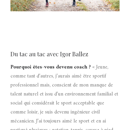
Du tac au tac avec Igor Ballez
Pourquoi êtes-vous devenu coach ?
« Jeune,
comme tant d’autres, j’aurais aimé être sportif
professionnel mais, conscient de mon manque de
talent naturel et issu d’un environnement familial et
social qui considérait le sport acceptable que
comme loisir, je suis devenu ingénieur civil
mécanicien. J’ai toujours aimé le sport et en ai