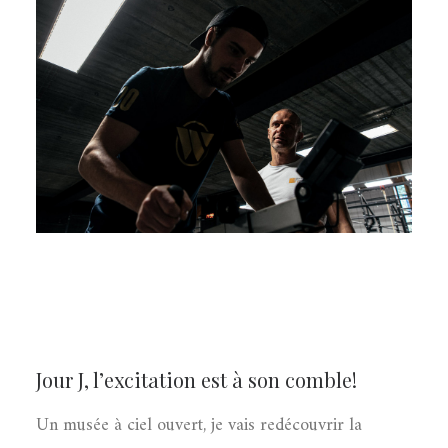
Jour J, l’excitation est à son comble!
Un musée à ciel ouvert, je vais redécouvrir la