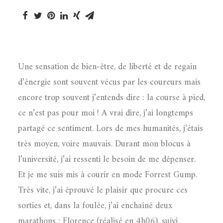
Une sensation de bien-être, de liberté et de regain
d’énergie sont souvent vécus par les coureurs mais
encore trop souvent j’entends dire : la course à pied,
ce n’est pas pour moi ! A vrai dire, j’ai longtemps
partagé ce sentiment. Lors de mes humanités, j’étais
très moyen, voire mauvais. Durant mon blocus à
l’université, j’ai ressenti le besoin de me dépenser.
Et je me suis mis à courir en mode Forrest Gump.
Très vite, j’ai éprouvé le plaisir que procure ces
sorties et, dans la foulée, j’ai enchaîné deux
marathons : Florence (réalisé en 4h06), suivi