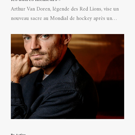
Arthur Van Doren, légende des Red Lions, vise un
nouveau sacre au Mondial de hockey après un…