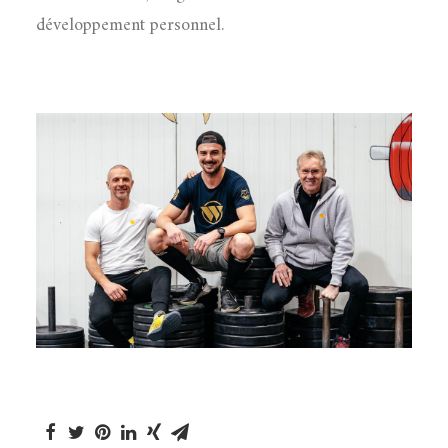
développement personnel.