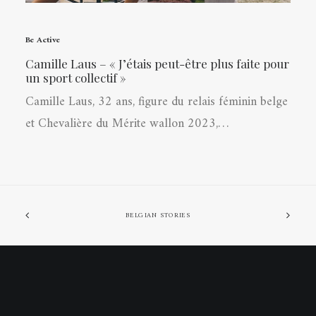
Be Active
Camille Laus – « J’étais peut-être plus faite pour
un sport collectif »
Camille Laus, 32 ans, figure du relais féminin belge
et Chevalière du Mérite wallon 2023,…
BELGIAN STORIES