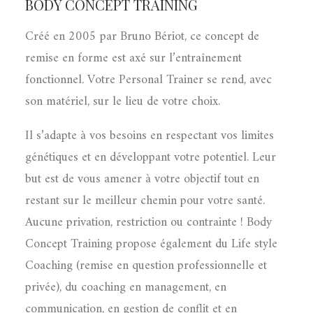
BODY CONCEPT TRAINING
Créé en 2005 par Bruno Bériot, ce concept de
remise en forme est axé sur l’entraînement
fonctionnel. Votre Personal Trainer se rend, avec
son matériel, sur le lieu de votre choix.
Il s’adapte à vos besoins en respectant vos limites
génétiques et en développant votre potentiel. Leur
but est de vous amener à votre objectif tout en
restant sur le meilleur chemin pour votre santé.
Aucune privation, restriction ou contrainte ! Body
Concept Training propose également du Life style
Coaching (remise en question professionnelle et
privée), du coaching en management, en
communication, en gestion de conflit et en