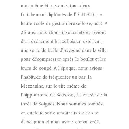
moi-même étions amis, tous deux
fraîchement diplômés de l’ICHEC (une
haute école de gestion bruxelloise, nda). A
25 ans, nous étions insouciants et rêvions
d’un événement bruxellois en extérieur,
une sorte de bulle d’oxygène dans la ville,
pour décompresser après le boulot et les
jours de congé. A l’époque, nous avions
l’habitude de fréquenter un bar, la
Mezzanine, sur le site même de
l’hippodrome de Boitsfort, à l’entrée de la
forêt de Soignes. Nous sommes tombés
en quelque sorte amoureux de ce site
d’exception et nous avons conçu, créé,