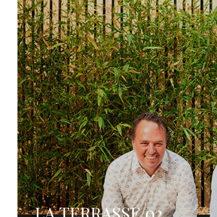
LA TERRASSE 02