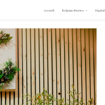
Accueil
Belgian Stories
Digital