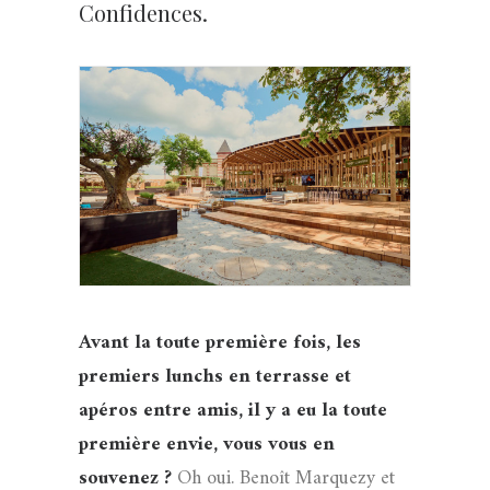
Confidences.
Avant la toute première fois, les
premiers lunchs en terrasse et
apéros entre amis, il y a eu la toute
première envie, vous vous en
souvenez ?
Oh oui. Benoît Marquezy et