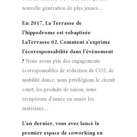
nouvelle génération de plus jeunes…
En 2017, La Terrasse de
l’hippodrome est rebaptisée
LaTerrasse 02. Comment s’exprime
l’écoresponsabilité dans l’événement
?
Nous avons pris des engagements
écoresponsables de réduction de CO2, de
mobilité douce, nous privilégions le circuit
court, les produits de saison, nous
récupérons d’année en année les
matériaux…
L’an dernier, vous avez lancé le
premier espace de coworking en