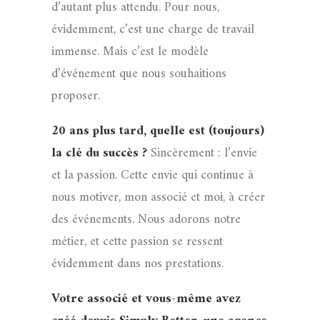
d’autant plus attendu. Pour nous,
évidemment, c’est une charge de travail
immense. Mais c’est le modèle
d’événement que nous souhaitions
proposer.
20 ans plus tard, quelle est (toujours)
la clé du succès ?
Sincèrement : l’envie
et la passion. Cette envie qui continue à
nous motiver, mon associé et moi, à créer
des événements. Nous adorons notre
métier, et cette passion se ressent
évidemment dans nos prestations.
Votre associé et vous-même avez