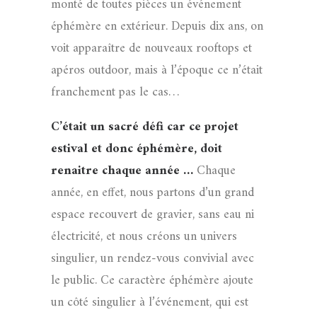
monté de toutes pièces un événement
éphémère en extérieur. Depuis dix ans, on
voit apparaître de nouveaux rooftops et
apéros outdoor, mais à l’époque ce n’était
franchement pas le cas…
C’était un sacré défi car ce projet
estival et donc éphémère, doit
renaitre chaque année …
Chaque
année, en effet, nous partons d’un grand
espace recouvert de gravier, sans eau ni
électricité, et nous créons un univers
singulier, un rendez-vous convivial avec
le public. Ce caractère éphémère ajoute
un côté singulier à l’événement, qui est