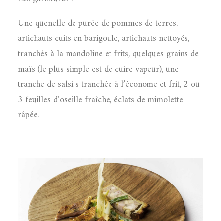
Une quenelle de purée de pommes de terres,
artichauts cuits en barigoule, artichauts nettoyés,
tranchés à la mandoline et frits, quelques grains de
maïs (le plus simple est de cuire vapeur), une
tranche de salsi s tranchée à l’économe et frit, 2 ou
3 feuilles d’oseille fraîche, éclats de mimolette
râpée.