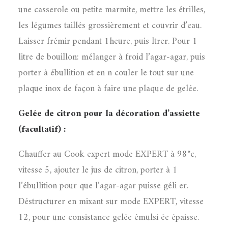
une casserole ou petite marmite, mettre les étrilles,
les légumes taillés grossièrement et couvrir d’eau.
Laisser frémir pendant 1heure, puis ltrer. Pour 1
litre de bouillon: mélanger à froid l’agar-agar, puis
porter à ébullition et en n couler le tout sur une
plaque inox de façon à faire une plaque de gelée.
Gelée de citron pour la décoration d’assiette
(facultatif) :
Chauffer au Cook expert mode EXPERT à 98°c,
vitesse 5, ajouter le jus de citron, porter à 1
l’ébullition pour que l’agar-agar puisse géli er.
Déstructurer en mixant sur mode EXPERT, vitesse
12, pour une consistance gelée émulsi ée épaisse.