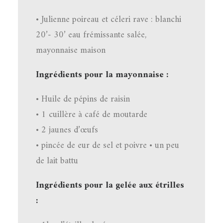
• Julienne poireau et céleri rave : blanchi
20’- 30’ eau frémissante salée,
mayonnaise maison
Ingrédients pour la mayonnaise :
• Huile de pépins de raisin
• 1 cuillère à café de moutarde
• 2 jaunes d’œufs
• pincée de eur de sel et poivre • un peu
de lait battu
Ingrédients pour la gelée aux étrilles
: