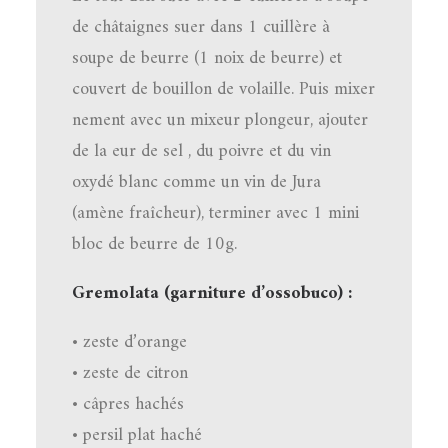
de châtaignes suer dans 1 cuillère à
soupe de beurre (1 noix de beurre) et
couvert de bouillon de volaille. Puis mixer
nement avec un mixeur plongeur, ajouter
de la eur de sel , du poivre et du vin
oxydé blanc comme un vin de Jura
(amène fraîcheur), terminer avec 1 mini
bloc de beurre de 10g.
Gremolata (garniture d’ossobuco) :
• zeste d’orange
• zeste de citron
• câpres hachés
• persil plat haché