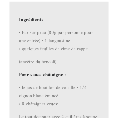
Ingrédients
• Bar sur peau (80g par personne pour
une entrée) • 1 langoustine
• quelques feuilles de cime de rappe
(ancêtre du brocoli)
Pour sauce châtaigne :
• le jus de bouillon de volaille • 1/4
oignon blanc émincé
• 8 châtaignes crues:
Le tout doit suer avec 2 cuillères à soupe