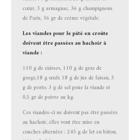
cœur, 3 g armagnac, 36 g champignons
de Paris, 36 gr de crème végétale.
Les viandes pour le pâté en croûte
doivent être passées au hachoir à
viande :
110 g de cuisses, 110 g de gras de
gorge,18 g œufs 18 g de jus de faisan, 3
g de porto, 3 g de sel pour la viande et
0,5 gr de poivre au kg.
Ces viandes-ci ne doivent pas être passées
au hachoir, elles vont être mise en
couches alternées : 245 g de let en bâton,