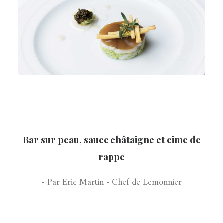
Bar sur peau, sauce châtaigne et cime de
rappe
- Par Eric Martin - Chef de Lemonnier