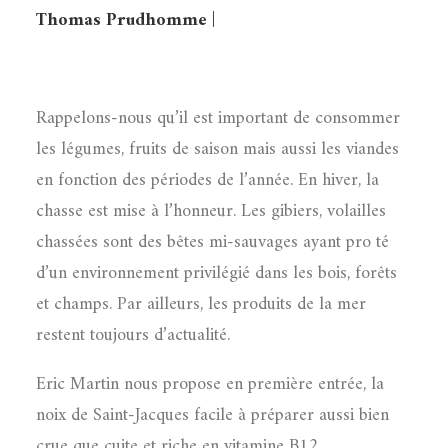
Thomas Prudhomme
|
Rappelons-nous qu’il est important de consommer
les légumes, fruits de saison mais aussi les viandes
en fonction des périodes de l’année. En hiver, la
chasse est mise à l’honneur. Les gibiers, volailles
chassées sont des bêtes mi-sauvages ayant pro té
d’un environnement privilégié dans les bois, forêts
et champs. Par ailleurs, les produits de la mer
restent toujours d’actualité.
Eric Martin nous propose en première entrée, la
noix de Saint-Jacques facile à préparer aussi bien
crue que cuite et riche en vitamine B12