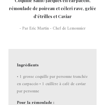
Coquille Saint-Jacques en carpaccio,
rémoulade de poireau et céleri rave, gelée
d’étrilles et Caviar
- Par Eric Martin - Chef de Lemonnier
Ingrédients
• 1 grosse coquille par personne tranchée
en carpaccio • 1 cuillère à café de caviar
par personne
Pour la rémoulade :