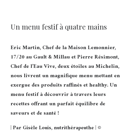
Un menu festif à quatre mains
Eric Martin, Chef de la Maison Lemonnier,
17/20 au Gault & Millau et Pierre Résimont,
Chef de l’Eau Vive, deux étoiles au Michelin,
nous livrent un magnifique menu mettant en
exergue des produits raffinés et healthy. Un
menu festif à découvrir à travers leurs
recettes offrant un parfait équilibre de
saveurs et de santé !
| Par Gisèle Louis, nutrithérapeuthe |
©