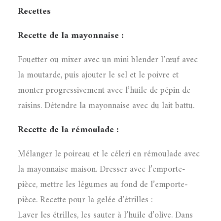
Recettes
Recette de la mayonnaise :
Fouetter ou mixer avec un mini blender l’œuf avec
la moutarde, puis ajouter le sel et le poivre et
monter progressivement avec l’huile de pépin de
raisins. Détendre la mayonnaise avec du lait battu.
Recette de la rémoulade :
Mélanger le poireau et le céleri en rémoulade avec
la mayonnaise maison. Dresser avec l’emporte-
pièce, mettre les légumes au fond de l’emporte-
pièce. Recette pour la gelée d’étrilles :
Laver les étrilles, les sauter à l’huile d’olive. Dans