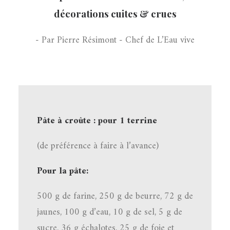
décorations cuites & crues
- Par Pierre Résimont - Chef de L’Eau vive
Pâte à croûte : pour 1 terrine
(de préférence à faire à l’avance)
Pour la pâte:
500 g de farine, 250 g de beurre, 72 g de
jaunes, 100 g d’eau, 10 g de sel, 5 g de
sucre, 36 g échalotes, 25 g de foie et