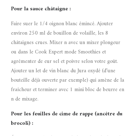
Pour la sauce châtaigne :
Faire suer le 1/4 oignon blanc émincé. Ajouter
environ 250 ml de bouillon de volaille, les 8
châtaignes crues. Mixer n avec un mixer plongeur
ou dans le Cook Expert mode Smoothies et
agrémenter de eur sel et poivre selon votre goût.
Ajouter un let de vin blanc du Jura oxydé (d’une
bouteille déjà ouverte par exemple) qui amène de la
fraîcheur et terminer avec 1 mini bloc de beurre en
n de mixage.
Pour les feuilles de cime de rappe (ancêtre du
brocoli) :