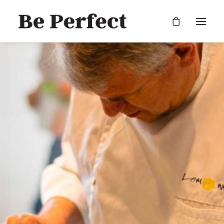
RECHERCHE