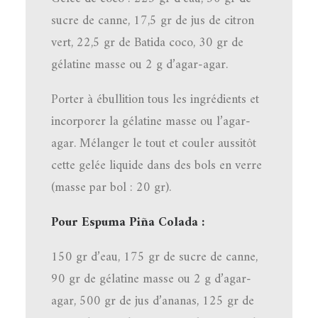
sucre de canne, 17,5 gr de jus de citron
vert, 22,5 gr de Batida coco, 30 gr de
gélatine masse ou 2 g d’agar-agar.
Porter à ébullition tous les ingrédients et
incorporer la gélatine masse ou l’agar-
agar. Mélanger le tout et couler aussitôt
cette gelée liquide dans des bols en verre
(masse par bol : 20 gr).
Pour Espuma Piña Colada :
150 gr d’eau, 175 gr de sucre de canne,
90 gr de gélatine masse ou 2 g d’agar-
agar, 500 gr de jus d’ananas, 125 gr de