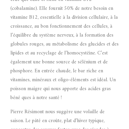
(cobalamine). Elle fournit 50% de notre besoin en
vitamine B12, essentielle à la division cellulaire, à la
croissance, au bon fonctionnement des cellules, à
l’équilibre du système nerveux, à la formation des
globules rouges, au métabolisme des glucides et des
lipides et au recyclage de l’homocystéine. C’est
également une bonne source de sélénium et de
phosphore. En entrée chaude, le bar riche en
vitamines, minéraux et oligo-éléments est idéal. Un
poisson maigre qui nous apporte des acides gras
béné ques à notre santé !
Pierre Résimont nous suggère une volaille de
saison. Le pâté en croûte, plat d’hiver typique,