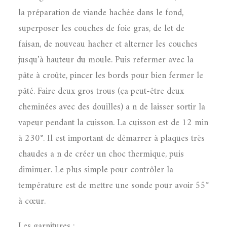
la préparation de viande hachée dans le fond,
superposer les couches de foie gras, de let de
faisan, de nouveau hacher et alterner les couches
jusqu’à hauteur du moule. Puis refermer avec la
pâte à croûte, pincer les bords pour bien fermer le
pâté. Faire deux gros trous (ça peut-être deux
cheminées avec des douilles) a n de laisser sortir la
vapeur pendant la cuisson. La cuisson est de 12 min
à 230°. Il est important de démarrer à plaques très
chaudes a n de créer un choc thermique, puis
diminuer. Le plus simple pour contrôler la
température est de mettre une sonde pour avoir 55°
à cœur.
Les garnitures :