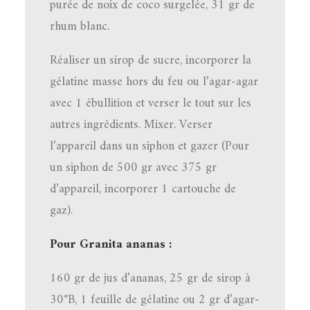
purée de noix de coco surgelée, 31 gr de
rhum blanc.
Réaliser un sirop de sucre, incorporer la
gélatine masse hors du feu ou l’agar-agar
avec 1 ébullition et verser le tout sur les
autres ingrédients. Mixer. Verser
l’appareil dans un siphon et gazer (Pour
un siphon de 500 gr avec 375 gr
d’appareil, incorporer 1 cartouche de
gaz).
Pour Granita ananas :
160 gr de jus d’ananas, 25 gr de sirop à
30°B, 1 feuille de gélatine ou 2 gr d’agar-