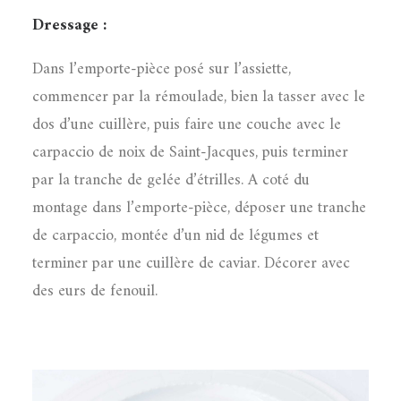
Dressage :
Dans l’emporte-pièce posé sur l’assiette,
commencer par la rémoulade, bien la tasser avec le
dos d’une cuillère, puis faire une couche avec le
carpaccio de noix de Saint-Jacques, puis terminer
par la tranche de gelée d’étrilles. A coté du
montage dans l’emporte-pièce, déposer une tranche
de carpaccio, montée d’un nid de légumes et
terminer par une cuillère de caviar. Décorer avec
des eurs de fenouil.