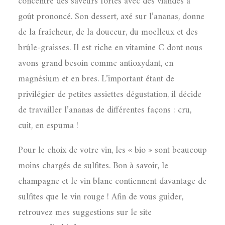
concentre des saveurs fortes avec des viandes à
goût prononcé. Son dessert, axé sur l’ananas, donne
de la fraîcheur, de la douceur, du moelleux et des
brûle-graisses. Il est riche en vitamine C dont nous
avons grand besoin comme antioxydant, en
magnésium et en bres. L’important étant de
privilégier de petites assiettes dégustation, il décide
de travailler l’ananas de différentes façons : cru,
cuit, en espuma !
Pour le choix de votre vin, les « bio » sont beaucoup
moins chargés de sulfites. Bon à savoir, le
champagne et le vin blanc contiennent davantage de
sulfites que le vin rouge ! Afin de vous guider,
retrouvez mes suggestions sur le site