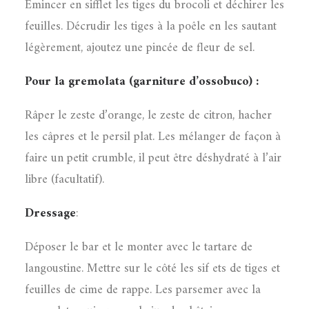
Émincer en sifflet les tiges du brocoli et déchirer les
feuilles. Décrudir les tiges à la poêle en les sautant
légèrement, ajoutez une pincée de fleur de sel.
Pour la gremolata (garniture d’ossobuco) :
Râper le zeste d’orange, le zeste de citron, hacher
les câpres et le persil plat. Les mélanger de façon à
faire un petit crumble, il peut être déshydraté à l’air
libre (facultatif).
Dressage
:
Déposer le bar et le monter avec le tartare de
langoustine. Mettre sur le côté les sif ets de tiges et
feuilles de cime de rappe. Les parsemer avec la