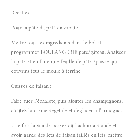
Recettes
Pour la pâte du pâté en croûte :
Mettre tous les ingrédients dans le bol et
programmer BOULANGERIE pâte/gâteau. Abaisser
la pâte et en faire une feuille de pâte épaisse qui
couvrira tout le moule à terrine.
Cuisses de faisan :
Faire suer l’échalote, puis ajouter les champignons,
ajoutez la crème végétale et déglacer à l’armagnac.
Une fois la viande passée au hachoir à viande et
avoir gardé des lets de faisan taillés en lets, mettre