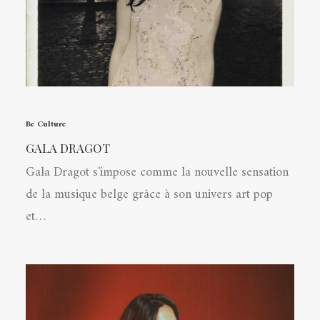
Be Culture
GALA DRAGOT
Gala Dragot s'impose comme la nouvelle sensation
de la musique belge grâce à son univers art pop
et…