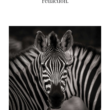
rédaction.