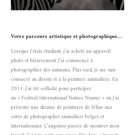
Votre parcours artistique et photographique…
Lorsque j’étais étudiant, j’ai acheté un appareil
photo et bizarrement j’ai commencé à
photographier des animaux. Plus tard, je me suis
consacré au dessin et à la peinture animalière. En
2011, j’ai été sollicité pour participer
au « Festival International Nature Namur » où j’ai
présenté une dizaine de peintures de félins aux
côtés de photographes animaliers belges et
internationaux. L’angoisse passée de montrer mon