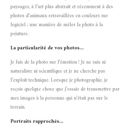
paysages, à l’art plus abstrait et récemment à des
photos d’animaux retravaillées en couleurs sur
logiciel ; une manière de mêler la photo à la
peinture.
La particularité de vos photos…
Je fais de la photo sur l’émotion ! Je ne suis ni
naturaliste ni scientifique et je ne cherche pas
l’exploit technique. Lorsque je photographie, je
reçois quelque chose que j’essaie de transmettre par
mes images à la personne qui n’était pas sur le
terrain.
Portraits rapprochés…