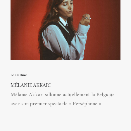
Be Culture
MÉLANIE AKKARI
Mélanie Akkari sillonne actuellement la Belgique
avec son premier spectacle « Perséphone ».