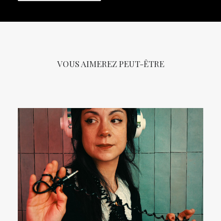
VOUS AIMEREZ PEUT-ÊTRE