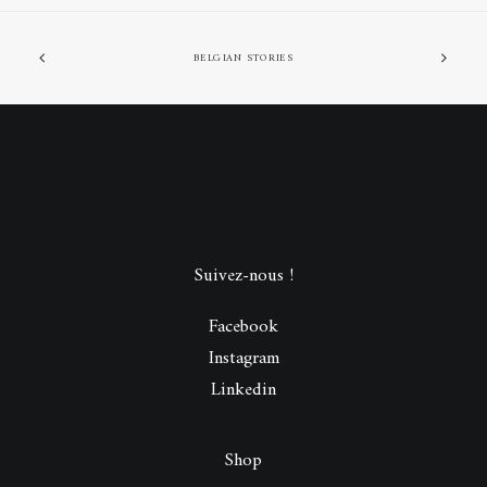
BELGIAN STORIES
Suivez-nous !
Facebook
Instagram
Linkedin
Shop