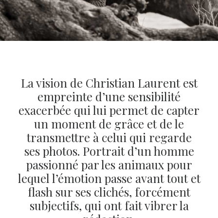
La vision de Christian Laurent est
empreinte d’une sensibilité
exacerbée qui lui permet de capter
un moment de grâce et de le
transmettre à celui qui regarde
ses photos. Portrait d’un homme
passionné par les animaux pour
lequel l’émotion passe avant tout et
flash sur ses clichés, forcément
subjectifs, qui ont fait vibrer la