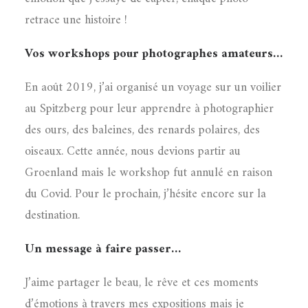
retrace une histoire !
Vos workshops pour photographes amateurs…
En août 2019, j’ai organisé un voyage sur un voilier
au Spitzberg pour leur apprendre à photographier
des ours, des baleines, des renards polaires, des
oiseaux. Cette année, nous devions partir au
Groenland mais le workshop fut annulé en raison
du Covid. Pour le prochain, j’hésite encore sur la
destination.
Un message à faire passer…
J’aime partager le beau, le rêve et ces moments
d’émotions à travers mes expositions mais je