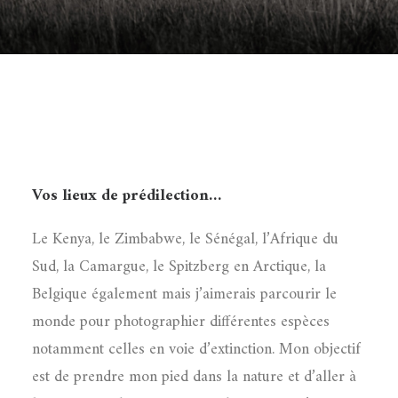
Vos lieux de prédilection…
Le Kenya, le Zimbabwe, le Sénégal, l’Afrique du
Sud, la Camargue, le Spitzberg en Arctique, la
Belgique également mais j’aimerais parcourir le
monde pour photographier différentes espèces
notamment celles en voie d’extinction. Mon objectif
est de prendre mon pied dans la nature et d’aller à