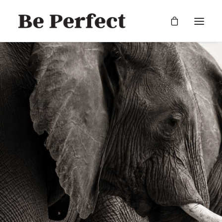
RECHERCHE