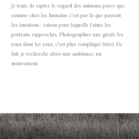
Je tente de capter le regard des animaux parce que
comme chez les humains c’est par là que passent
les émotions ; raison pour laquelle j’aime les
portraits rapprochés. Photographier une girafe les
yeux dans les yeux, c’est plus compliqué (rire). De
fait, je recherche alors une ambiance, un
mouvement.