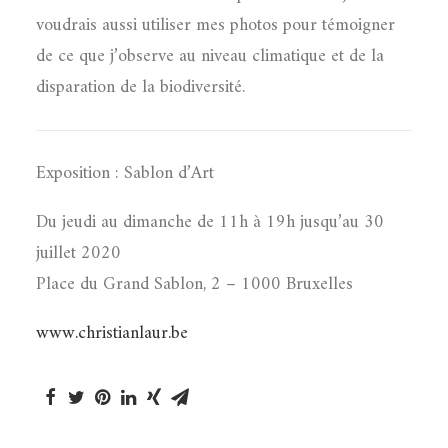
voudrais aussi utiliser mes photos pour témoigner
de ce que j’observe au niveau climatique et de la
disparation de la biodiversité.
Exposition : Sablon d’Art
Du jeudi au dimanche de 11h à 19h jusqu’au 30
juillet 2020
Place du Grand Sablon, 2 – 1000 Bruxelles
www.christianlaur.be