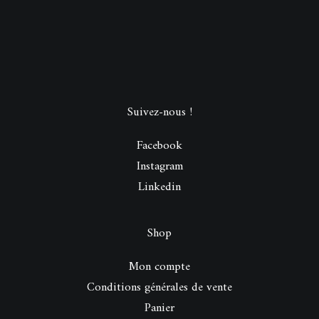
Suivez-nous !
Facebook
Instagram
Linkedin
Shop
Mon compte
Conditions générales de vente
Panier