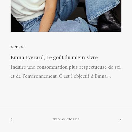
Be To Be
Emna Everard, Le goût du mieux vivre
Induire une consommation plus respectueuse de soi
et de l’environnement. C’est l’objectif d’Emna…
BELGIAN STORIES