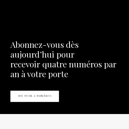
Abonnez-vous dès
aujourd’hui pour
recevoir
quatre numéros par
an à votre porte
30€ POUR 4 NUMÉROS