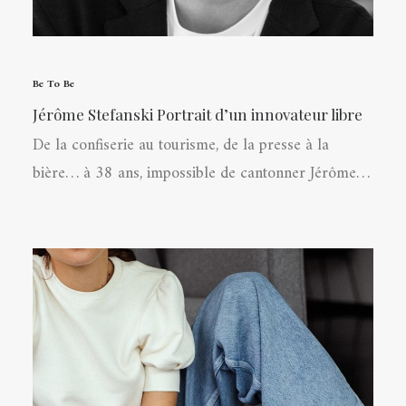
Be To Be
Jérôme Stefanski Portrait d’un innovateur libre
De la confiserie au tourisme, de la presse à la
bière… à 38 ans, impossible de cantonner Jérôme…