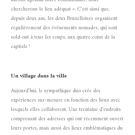
chercherons le lieu adéquat ». C’est ainsi que,
depuis deux ans, les deux Bruxelloises organisent
régulièrement des événements nomades, qui sont
sold-out à tous les coups, aux quatre coins de la
capitale !
Un village dans la ville
Aujourd’hui, le sympathique duo crée des
expériences sur-mesure en fonction des lieux avec
lesquels elles collaborent. Une trentaine d’endroits
comprenant des adresses qui ont récemment ouvert
leurs portes, mais aussi des lieux emblématiques du