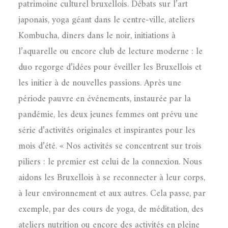
patrimoine culturel bruxellois. Débats sur l’art
japonais, yoga géant dans le centre-ville, ateliers
Kombucha, dîners dans le noir, initiations à
l’aquarelle ou encore club de lecture moderne : le
duo regorge d’idées pour éveiller les Bruxellois et
les initier à de nouvelles passions. Après une
période pauvre en événements, instaurée par la
pandémie, les deux jeunes femmes ont prévu une
série d’activités originales et inspirantes pour les
mois d’été. « Nos activités se concentrent sur trois
piliers : le premier est celui de la connexion. Nous
aidons les Bruxellois à se reconnecter à leur corps,
à leur environnement et aux autres. Cela passe, par
exemple, par des cours de yoga, de méditation, des
ateliers nutrition ou encore des activités en pleine