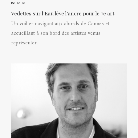
Be To Be
Vedettes sur l’Eau lève l’ancre pour le 7e art
Un voilier navigant aux abords de Cannes et
accueillant à son bord des artistes venus
représenter…