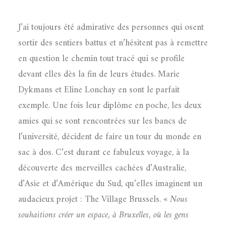
J’ai toujours été admirative des personnes qui osent
sortir des sentiers battus et n’hésitent pas à remettre
en question le chemin tout tracé qui se profile
devant elles dès la fin de leurs études. Marie
Dykmans et Eline Lonchay en sont le parfait
exemple. Une fois leur diplôme en poche, les deux
amies qui se sont rencontrées sur les bancs de
l’université, décident de faire un tour du monde en
sac à dos. C’est durant ce fabuleux voyage, à la
découverte des merveilles cachées d’Australie,
d’Asie et d’Amérique du Sud, qu’elles imaginent un
audacieux projet : The Village Brussels. «
Nous
souhaitions créer un espace, à Bruxelles, où les gens