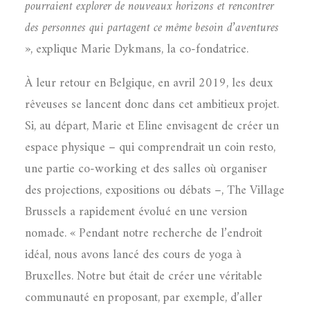
pourraient explorer de nouveaux horizons et rencontrer
des personnes qui partagent ce même besoin d’aventures
», explique Marie Dykmans, la co-fondatrice.
À leur retour en Belgique, en avril 2019, les deux
rêveuses se lancent donc dans cet ambitieux projet.
Si, au départ, Marie et Eline envisagent de créer un
espace physique – qui comprendrait un coin resto,
une partie co-working et des salles où organiser
des projections, expositions ou débats –, The Village
Brussels a rapidement évolué en une version
nomade. « Pendant notre recherche de l’endroit
idéal, nous avons lancé des cours de yoga à
Bruxelles. Notre but était de créer une véritable
communauté en proposant, par exemple, d’aller