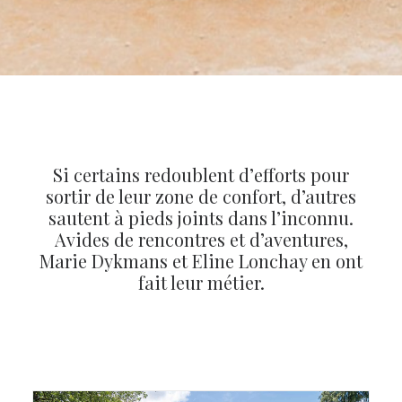
Si certains redoublent d’efforts pour
sortir de leur zone de confort, d’autres
sautent à pieds joints dans l’inconnu.
Avides de rencontres et d’aventures,
Marie Dykmans et Eline Lonchay en ont
fait leur métier.