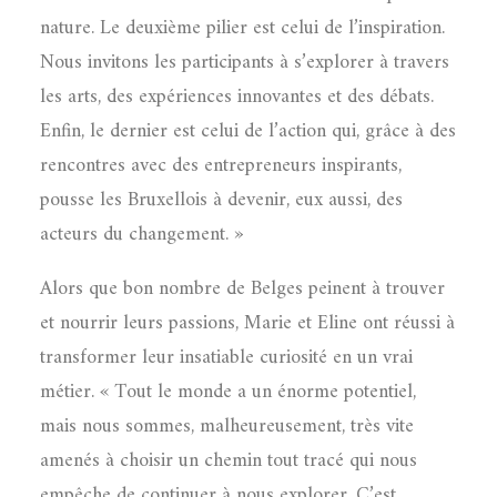
nature. Le deuxième pilier est celui de l’inspiration.
Nous invitons les participants à s’explorer à travers
les arts, des expériences innovantes et des débats.
Enfin, le dernier est celui de l’action qui, grâce à des
rencontres avec des entrepreneurs inspirants,
pousse les Bruxellois à devenir, eux aussi, des
acteurs du changement. »
Alors que bon nombre de Belges peinent à trouver
et nourrir leurs passions, Marie et Eline ont réussi à
transformer leur insatiable curiosité en un vrai
métier. « Tout le monde a un énorme potentiel,
mais nous sommes, malheureusement, très vite
amenés à choisir un chemin tout tracé qui nous
empêche de continuer à nous explorer. C’est