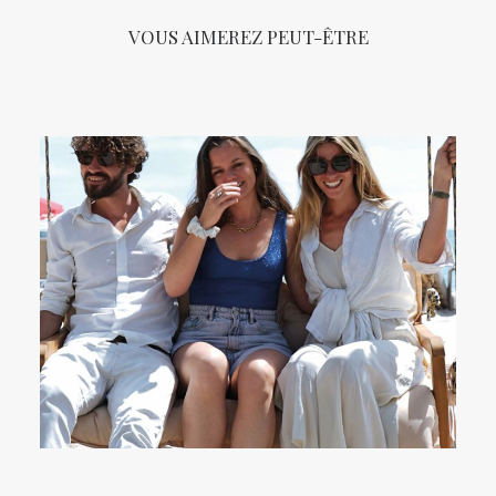
VOUS AIMEREZ PEUT-ÊTRE