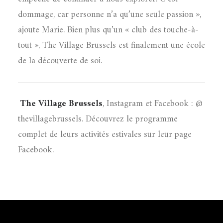
dommage, car personne n’a qu’une seule passion »,
ajoute Marie. Bien plus qu’un « club des touche-à-
tout », The Village Brussels est finalement une école
de la découverte de soi.
The Village Brussels
, Instagram et Facebook : @
thevillagebrussels. Découvrez le programme
complet de leurs activités estivales sur leur page
Facebook.