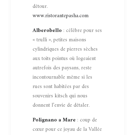
détour.
www.ristorantepasha.com
Alberobello
: célèbre pour ses
« trulli », petites maisons
cylindriques de pierres sèches
aux toits pointus où logeaient
autrefois des paysans, reste
incontournable même si les
rues sont habitées par des
souvenirs kitsch qui nous
donnent l’envie de détaler.
Polignano a Mare
: coup de
cœur pour ce joyau de la Vallée