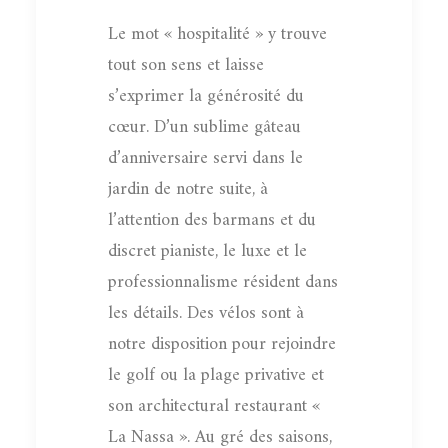
Le mot « hospitalité » y trouve
tout son sens et laisse
s’exprimer la générosité du
cœur. D’un sublime gâteau
d’anniversaire servi dans le
jardin de notre suite, à
l’attention des barmans et du
discret pianiste, le luxe et le
professionnalisme résident dans
les détails. Des vélos sont à
notre disposition pour rejoindre
le golf ou la plage privative et
son architectural restaurant «
La Nassa ». Au gré des saisons,