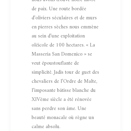
de paix. Une route bordée
d’oliviers séculaires et de murs
en pierres sèches nous emmène
au sein d’une exploitation
oléicole de 100 hectares. « La
Masseria San Domenico » se
veut époustouflante de
simplicité. Jadis tour de guet des
chevaliers de l’Ordre de Malte,
l’imposante bâtisse blanche du
XIVème siècle a été rénovée
sans perdre son âme. Une
beauté monacale où règne un
calme absolu.