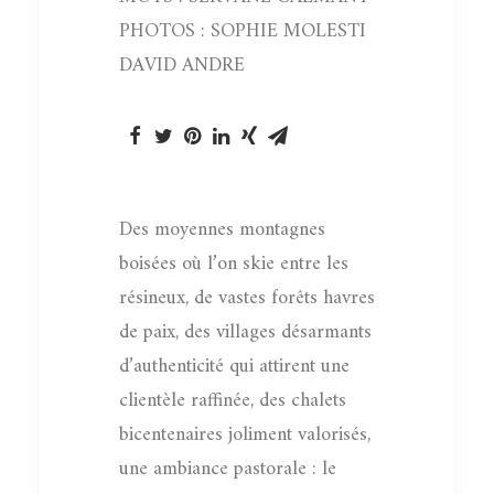
PHOTOS : SOPHIE MOLESTI
DAVID ANDRE
Des moyennes montagnes
boisées où l’on skie entre les
résineux, de vastes forêts havres
de paix, des villages désarmants
d’authenticité qui attirent une
clientèle raffinée, des chalets
bicentenaires joliment valorisés,
une ambiance pastorale : le