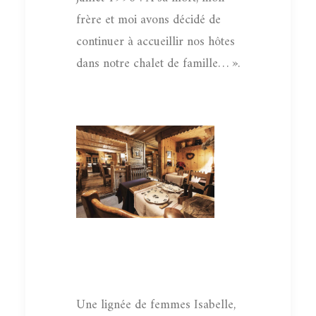
frère et moi avons décidé de
continuer à accueillir nos hôtes
dans notre chalet de famille… ».
Une lignée de femmes Isabelle,