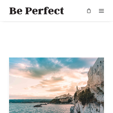
RECHERCHE