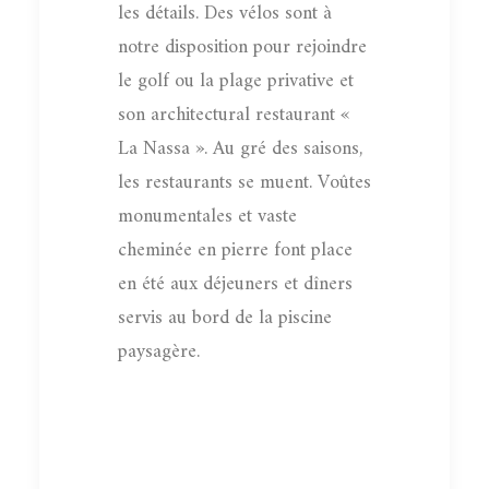
les détails. Des vélos sont à
notre disposition pour rejoindre
le golf ou la plage privative et
son architectural restaurant «
La Nassa ». Au gré des saisons,
les restaurants se muent. Voûtes
monumentales et vaste
cheminée en pierre font place
en été aux déjeuners et dîners
servis au bord de la piscine
paysagère.