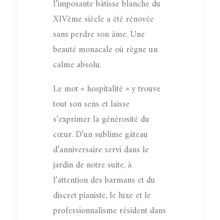
l’imposante bâtisse blanche du
XIVème siècle a été rénovée
sans perdre son âme. Une
beauté monacale où règne un
calme absolu.
Le mot « hospitalité » y trouve
tout son sens et laisse
s’exprimer la générosité du
cœur. D’un sublime gâteau
d’anniversaire servi dans le
jardin de notre suite, à
l’attention des barmans et du
discret pianiste, le luxe et le
professionnalisme résident dans