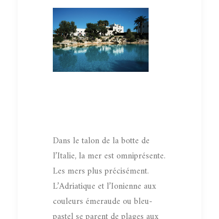
Dans le talon de la botte de
l’Italie, la mer est omniprésente.
Les mers plus précisément.
L’Adriatique et l’Ionienne aux
couleurs émeraude ou bleu-
pastel se parent de plages aux