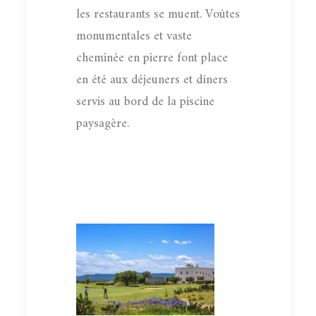
les restaurants se muent. Voûtes
monumentales et vaste
cheminée en pierre font place
en été aux déjeuners et dîners
servis au bord de la piscine
paysagère.