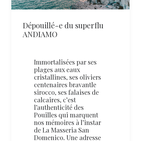
Dépouillé-e du superflu
ANDIAMO
Immortalisées par ses
plages aux eaux
cristallines, ses oliviers
centenaires bravantle
sirocco, ses falaises de
calcaires, c’est
l’authenticité des
Pouilles qui marquent
nos mémoires à l’instar
de La Masseria San
Domenico. Une adresse