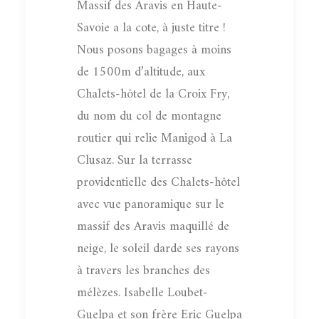
Massif des Aravis en Haute-
Savoie a la cote, à juste titre !
Nous posons bagages à moins
de 1500m d’altitude, aux
Chalets-hôtel de la Croix Fry,
du nom du col de montagne
routier qui relie Manigod à La
Clusaz. Sur la terrasse
providentielle des Chalets-hôtel
avec vue panoramique sur le
massif des Aravis maquillé de
neige, le soleil darde ses rayons
à travers les branches des
mélèzes. Isabelle Loubet-
Guelpa et son frère Eric Guelpa