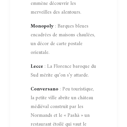
emmène découvrir les
merveilles des alentours.
Monopoly
: Barques bleues
encadrées de maisons chaulées,
un décor de carte postale
orientale.
Lecce
: La Florence baroque du
Sud mérite qu’on s’y attarde.
Conversano
: Peu touristique,
la petite ville abrite un château
médiéval construit par les
Normands et le « Pashà » un
restaurant étoilé qui vaut le