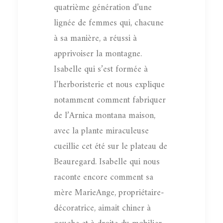
quatrième génération d’une
lignée de femmes qui, chacune
à sa manière, a réussi à
apprivoiser la montagne.
Isabelle qui s’est formée à
l’herboristerie et nous explique
notamment comment fabriquer
de l’Arnica montana maison,
avec la plante miraculeuse
cueillie cet été sur le plateau de
Beauregard. Isabelle qui nous
raconte encore comment sa
mère MarieAnge, propriétaire-
décoratrice, aimait chiner à