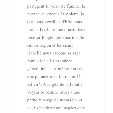
partagent le verre de l’amitié, la
mondeuse évoque la violette, la
tarte aux myrtilles d’Eric nous
fait de l’œil – on ne pourra leur
résister longtemps! Intarissable
sur sa région et les siens,
Isabelle nous raconte sa saga
familiale : « La première
génération, c’est mémé Karavi,
une pionnière du tourisme. On
est en ‘39, le gîte de la famille
Veyrat se résume alors à une
petite auberge de montagne et
deux chambres aménagées dans