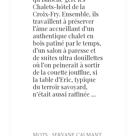
Chalets-hôtel de la
Croix-Fry. Ensemble, ils
travaillent à préserver
l’âme accueillant d’un
authentique chalet en
bois patiné par le temps,
d’un salon à paresse et
de suites ultra douillettes
où l’on peinerait à sortir
de la couette joufflue, si
la table d’Eric, typique
du terroir savoyard,
n’était aussi raffinée …
MOTS : SERVANE CALMANT