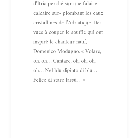
d’Itria perché sur une falaise
calcaire sur- plombant les eaux
cristallines de l’Adriatique. Des
vues à couper le souffle qui ont
inspiré le chanteur natif,
Domenico Modugno. « Volare,
oh, oh… Cantare, oh, oh, oh,
oh… Nel blu dipinto di blu…
Felice di stare lassù… »