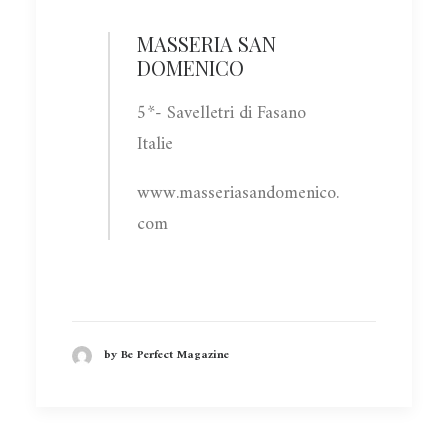
MASSERIA SAN
DOMENICO
5*- Savelletri di Fasano
Italie
www.masseriasandomenico.
com
by Be Perfect Magazine