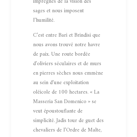
imprégnés de la vision des
sages et nous imposent
l’humilité.
C’est entre Bari et Brindisi que
nous avons trouvé notre havre
de paix. Une route bordée
d’oliviers séculaires et de murs
en pierres sèches nous emmène
au sein d’une exploitation
oléicole de 100 hectares. « La
Masseria San Domenico » se
veut époustouflante de
simplicité. Jadis tour de guet des
chevaliers de l’Ordre de Malte,