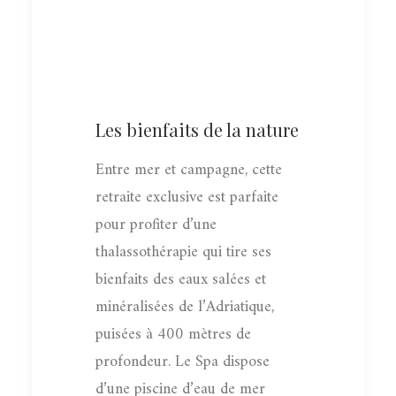
Les bienfaits de la nature
Entre mer et campagne, cette
retraite exclusive est parfaite
pour profiter d’une
thalassothérapie qui tire ses
bienfaits des eaux salées et
minéralisées de l’Adriatique,
puisées à 400 mètres de
profondeur. Le Spa dispose
d’une piscine d’eau de mer