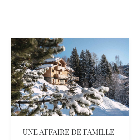
UNE AFFAIRE DE FAMILLE