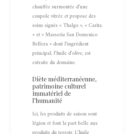
chauffée surmontée d’une
coupole vitrée et propose des
soins signés « Thalgo », « Carita
» et « Masseria San Domenico
Belleza » dont l’ingrédient
principal, l’huile d’olive, est
extraite du domaine.
Diète méditerranéenne,
patrimoine culturel
immatériel de
l’humanité
Ici, les produits de saison sont
légion et font la part belle aux
produits du terroir. L’huile