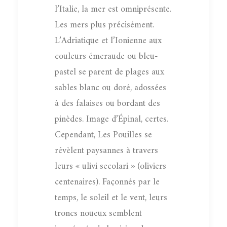
l’Italie, la mer est omniprésente.
Les mers plus précisément.
L’Adriatique et l’Ionienne aux
couleurs émeraude ou bleu-
pastel se parent de plages aux
sables blanc ou doré, adossées
à des falaises ou bordant des
pinèdes. Image d’Épinal, certes.
Cependant, Les Pouilles se
révèlent paysannes à travers
leurs « ulivi secolari » (oliviers
centenaires). Façonnés par le
temps, le soleil et le vent, leurs
troncs noueux semblent