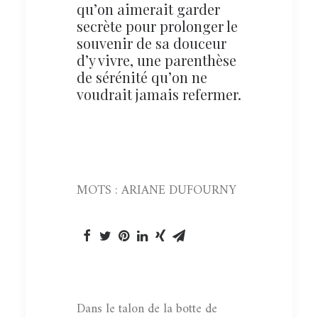
qu’on aimerait garder
secrète pour prolonger le
souvenir de sa douceur
d’y vivre, une parenthèse
de sérénité qu’on ne
voudrait jamais refermer.
MOTS : ARIANE DUFOURNY
Dans le talon de la botte de