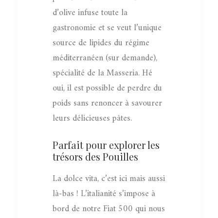
d’olive infuse toute la
gastronomie et se veut l’unique
source de lipides du régime
méditerranéen (sur demande),
spécialité de la Masseria. Hé
oui, il est possible de perdre du
poids sans renoncer à savourer
leurs délicieuses pâtes.
Parfait pour explorer les
trésors des Pouilles
La dolce vita, c’est ici mais aussi
là-bas ! L’italianité s’impose à
bord de notre Fiat 500 qui nous