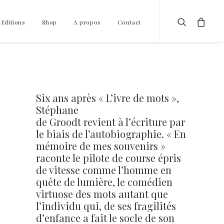
 Editions
Shop
A propos
Contact
Six ans après « L’ivre de mots »,
Stéphane
de Groodt revient à l’écriture par
le biais de l’autobiographie. « En
mémoire de mes souvenirs »
raconte le pilote de course épris
de vitesse comme l’homme en
quête de lumière, le comédien
virtuose des mots autant que
l’individu qui, de ses fragilités
d’enfance a fait le socle de son