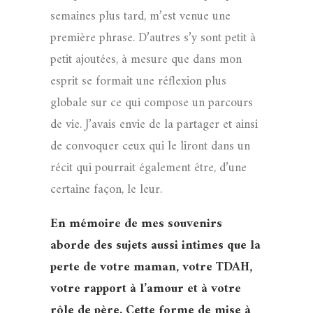
semaines plus tard, m’est venue une
première phrase. D’autres s’y sont petit à
petit ajoutées, à mesure que dans mon
esprit se formait une réflexion plus
globale sur ce qui compose un parcours
de vie. J’avais envie de la partager et ainsi
de convoquer ceux qui le liront dans un
récit qui pourrait également être, d’une
certaine façon, le leur.
En mémoire de mes souvenirs
aborde des sujets aussi intimes que la
perte de votre maman, votre TDAH,
votre rapport à l’amour et à votre
rôle de père. Cette forme de mise à