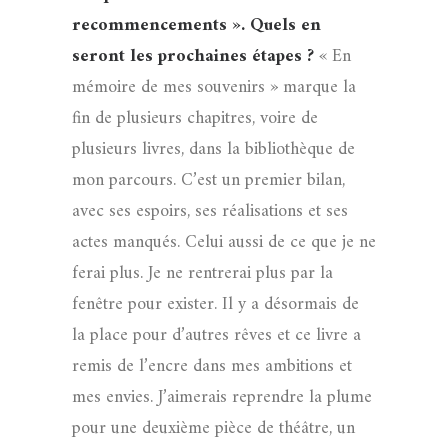
recommencements ». Quels en
seront les prochaines étapes ?
« En
mémoire de mes souvenirs » marque la
fin de plusieurs chapitres, voire de
plusieurs livres, dans la bibliothèque de
mon parcours. C’est un premier bilan,
avec ses espoirs, ses réalisations et ses
actes manqués. Celui aussi de ce que je ne
ferai plus. Je ne rentrerai plus par la
fenêtre pour exister. Il y a désormais de
la place pour d’autres rêves et ce livre a
remis de l’encre dans mes ambitions et
mes envies. J’aimerais reprendre la plume
pour une deuxième pièce de théâtre, un