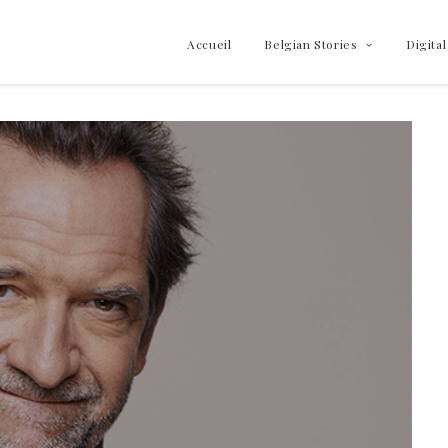
Accueil
Belgian Stories
Digital