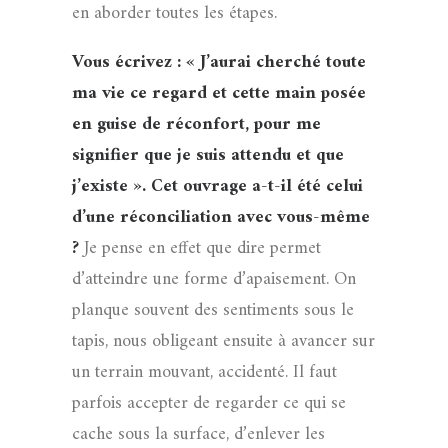
en aborder toutes les étapes.
Vous écrivez : « J’aurai cherché toute
ma vie ce regard et cette main posée
en guise de réconfort, pour me
signifier que je suis attendu et que
j’existe ». Cet ouvrage a-t-il été celui
d’une réconciliation avec vous-même
?
Je pense en effet que dire permet
d’atteindre une forme d’apaisement. On
planque souvent des sentiments sous le
tapis, nous obligeant ensuite à avancer sur
un terrain mouvant, accidenté. Il faut
parfois accepter de regarder ce qui se
cache sous la surface, d’enlever les