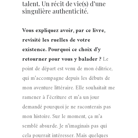
talent. Un récit de vie(s) d’une
singulière authenticité.
Vous expliquez avoir, par ce livre,
revisité les ruelles de votre
existence. Pourquoi ce choix d’y
retourner pour vous y balader ?
Le
point de départ est venu de mon éditrice,
qui m’accompagne depuis les débuts de
mon aventure littéraire. Elle souhaitait me
ramener à l’écriture et m’a un jour
demandé pourquoi je ne raconterais pas
mon histoire. Sur le moment, ça m’a
semblé absurde. Je n’imaginais pas qui
cela pourrait intéresser. Mais quelques