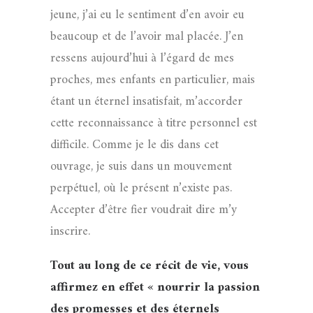
jeune, j’ai eu le sentiment d’en avoir eu
beaucoup et de l’avoir mal placée. J’en
ressens aujourd’hui à l’égard de mes
proches, mes enfants en particulier, mais
étant un éternel insatisfait, m’accorder
cette reconnaissance à titre personnel est
difficile. Comme je le dis dans cet
ouvrage, je suis dans un mouvement
perpétuel, où le présent n’existe pas.
Accepter d’être fier voudrait dire m’y
inscrire.
Tout au long de ce récit de vie, vous
affirmez en effet « nourrir la passion
des promesses et des éternels