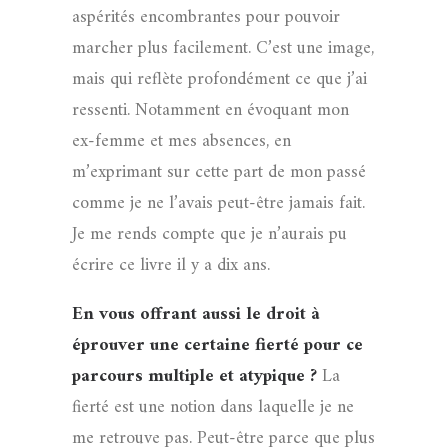
aspérités encombrantes pour pouvoir
marcher plus facilement. C’est une image,
mais qui reflète profondément ce que j’ai
ressenti. Notamment en évoquant mon
ex-femme et mes absences, en
m’exprimant sur cette part de mon passé
comme je ne l’avais peut-être jamais fait.
Je me rends compte que je n’aurais pu
écrire ce livre il y a dix ans.
En vous offrant aussi le droit à
éprouver une certaine fierté pour ce
parcours multiple et atypique ?
La
fierté est une notion dans laquelle je ne
me retrouve pas. Peut-être parce que plus