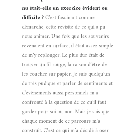
nu était-elle un exercice évident ou
difficile ?
C’est fascinant comme
démarche, cette revisite de ce qui a pu
nous animer. Une fois que les souvenirs
revenaient en surface, il était assez simple
de m’y replonger. Le plus dur était de
trouver un fil rouge, la raison d’être de
les coucher sur papier. Je suis quelqu’un
de très pudique et parler de sentiments et
d’événements aussi personnels m’a
confronté à la question de ce qu’il faut
garder pour soi ou non. Mais je sais que
chaque moment de ce parcours m’a
construit. C’est ce qui m’a décidé à oser