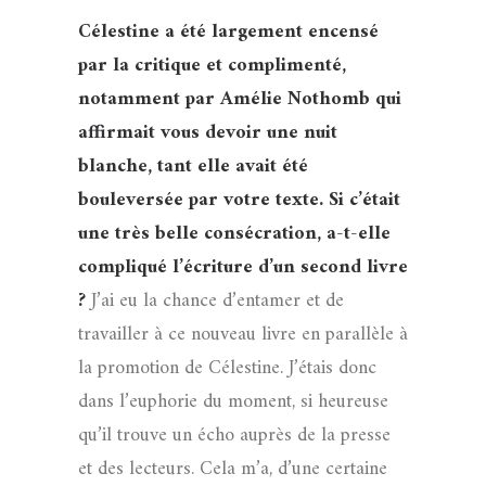
Célestine a été largement encensé
par la critique et complimenté,
notamment par Amélie Nothomb qui
affirmait vous devoir une nuit
blanche, tant elle avait été
bouleversée par votre texte. Si c’était
une très belle consécration, a-t-elle
compliqué l’écriture d’un second livre
?
J’ai eu la chance d’entamer et de
travailler à ce nouveau livre en parallèle à
la promotion de Célestine. J’étais donc
dans l’euphorie du moment, si heureuse
qu’il trouve un écho auprès de la presse
et des lecteurs. Cela m’a, d’une certaine