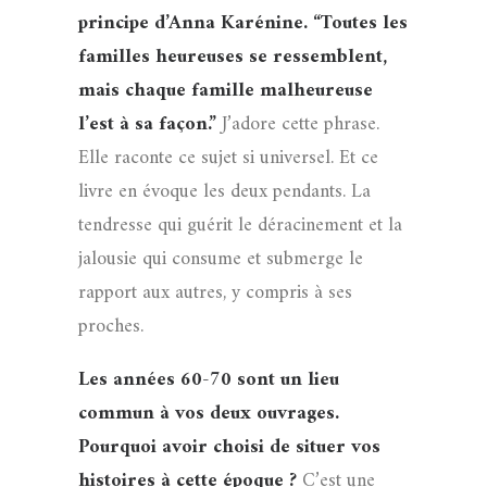
principe d’Anna Karénine. “Toutes les
familles heureuses se ressemblent,
mais chaque famille malheureuse
l’est à sa façon.”
J’adore cette phrase.
Elle raconte ce sujet si universel. Et ce
livre en évoque les deux pendants. La
tendresse qui guérit le déracinement et la
jalousie qui consume et submerge le
rapport aux autres, y compris à ses
proches.
Les années 60-70 sont un lieu
commun à vos deux ouvrages.
Pourquoi avoir choisi de situer vos
histoires à cette époque ?
C’est une