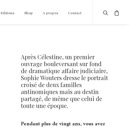
 Editions
Shop
A propos
Contact
Après Célestine, un premier
ouvrage bouleversant sur fond
de dramatique affaire judiciaire,
Sophie Wouters dresse le portrait
croisé de deux familles
antinomiques mais au destin
partagé, de même que celui de
toute une époque.
Pendant plus de vingt ans, vous avez