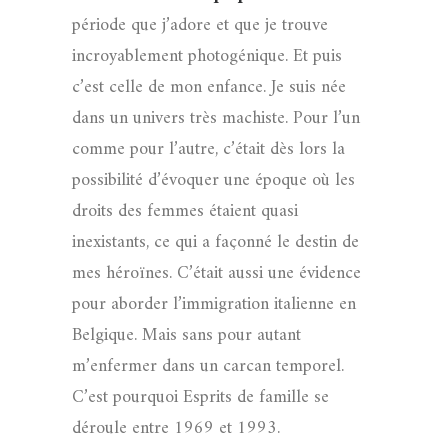
période que j’adore et que je trouve
incroyablement photogénique. Et puis
c’est celle de mon enfance. Je suis née
dans un univers très machiste. Pour l’un
comme pour l’autre, c’était dès lors la
possibilité d’évoquer une époque où les
droits des femmes étaient quasi
inexistants, ce qui a façonné le destin de
mes héroïnes. C’était aussi une évidence
pour aborder l’immigration italienne en
Belgique. Mais sans pour autant
m’enfermer dans un carcan temporel.
C’est pourquoi Esprits de famille se
déroule entre 1969 et 1993.