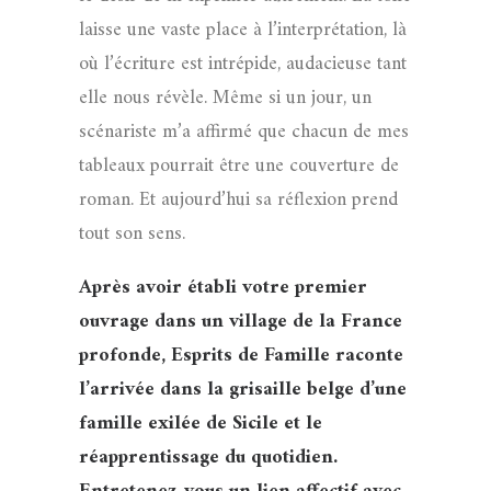
laisse une vaste place à l’interprétation, là
où l’écriture est intrépide, audacieuse tant
elle nous révèle. Même si un jour, un
scénariste m’a affirmé que chacun de mes
tableaux pourrait être une couverture de
roman. Et aujourd’hui sa réflexion prend
tout son sens.
Après avoir établi votre premier
ouvrage dans un village de la France
profonde, Esprits de Famille raconte
l’arrivée dans la grisaille belge d’une
famille exilée de Sicile et le
réapprentissage du quotidien.