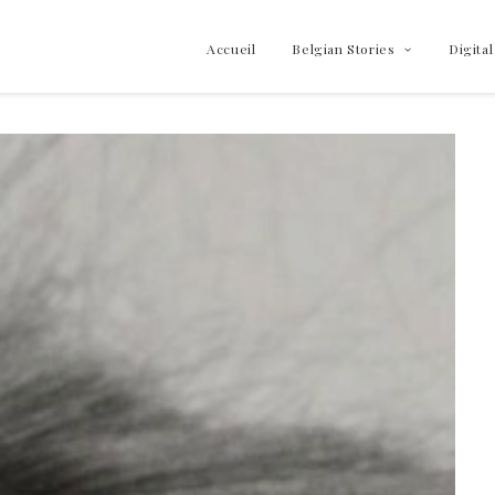
Accueil
Belgian Stories
Digital