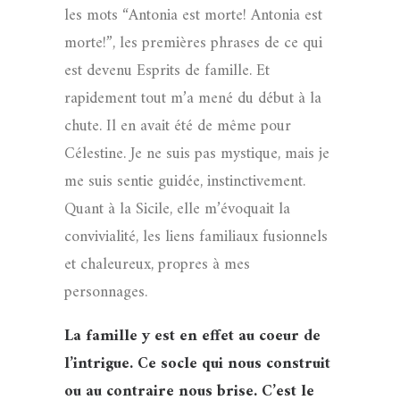
les mots “Antonia est morte! Antonia est
morte!”, les premières phrases de ce qui
est devenu Esprits de famille. Et
rapidement tout m’a mené du début à la
chute. Il en avait été de même pour
Célestine. Je ne suis pas mystique, mais je
me suis sentie guidée, instinctivement.
Quant à la Sicile, elle m’évoquait la
convivialité, les liens familiaux fusionnels
et chaleureux, propres à mes
personnages.
La famille y est en effet au coeur de
l’intrigue. Ce socle qui nous construit
ou au contraire nous brise. C’est le