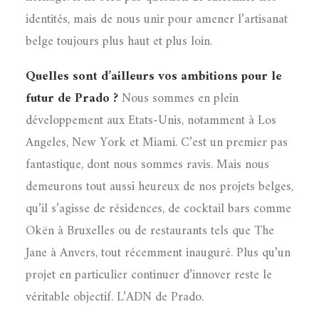
identités, mais de nous unir pour amener l’artisanat
belge toujours plus haut et plus loin.
Quelles sont d’ailleurs vos ambitions pour le
futur de Prado ?
Nous sommes en plein
développement aux Etats-Unis, notamment à Los
Angeles, New York et Miami. C’est un premier pas
fantastique, dont nous sommes ravis. Mais nous
demeurons tout aussi heureux de nos projets belges,
qu’il s’agisse de résidences, de cocktail bars comme
Okën à Bruxelles ou de restaurants tels que The
Jane à Anvers, tout récemment inauguré. Plus qu’un
projet en particulier continuer d’innover reste le
véritable objectif. L’ADN de Prado.