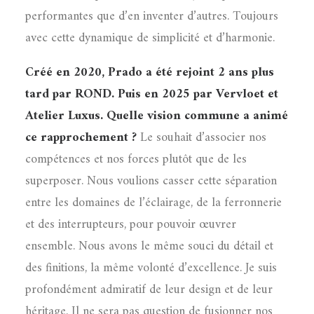
performantes que d’en inventer d’autres. Toujours
avec cette dynamique de simplicité et d’harmonie.
Créé en 2020, Prado a été rejoint 2 ans plus
tard par ROND. Puis en 2025 par Vervloet et
Atelier Luxus. Quelle vision commune a animé
ce rapprochement ?
Le souhait d’associer nos
compétences et nos forces plutôt que de les
superposer. Nous voulions casser cette séparation
entre les domaines de l’éclairage, de la ferronnerie
et des interrupteurs, pour pouvoir œuvrer
ensemble. Nous avons le même souci du détail et
des finitions, la même volonté d’excellence. Je suis
profondément admiratif de leur design et de leur
héritage. Il ne sera pas question de fusionner nos