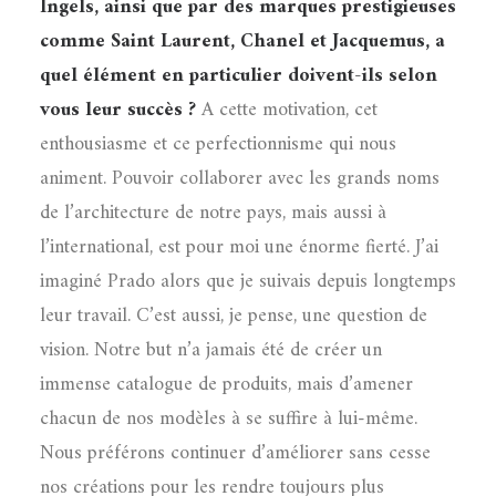
Ingels, ainsi que par des marques prestigieuses
comme Saint Laurent, Chanel et Jacquemus, a
quel élément en particulier doivent-ils selon
vous leur succès ?
A cette motivation, cet
enthousiasme et ce perfectionnisme qui nous
animent. Pouvoir collaborer avec les grands noms
de l’architecture de notre pays, mais aussi à
l’international, est pour moi une énorme fierté. J’ai
imaginé Prado alors que je suivais depuis longtemps
leur travail. C’est aussi, je pense, une question de
vision. Notre but n’a jamais été de créer un
immense catalogue de produits, mais d’amener
chacun de nos modèles à se suffire à lui-même.
Nous préférons continuer d’améliorer sans cesse
nos créations pour les rendre toujours plus