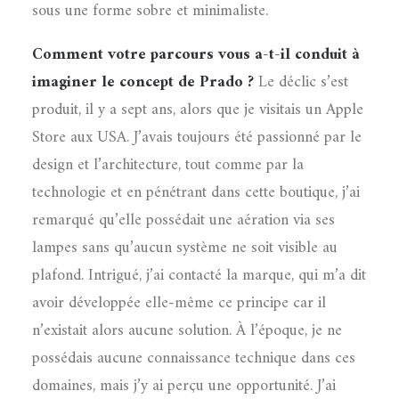
sous une forme sobre et minimaliste.
Comment votre parcours vous a-t-il conduit à
imaginer le concept de Prado ?
Le déclic s’est
produit, il y a sept ans, alors que je visitais un Apple
Store aux USA. J’avais toujours été passionné par le
design et l’architecture, tout comme par la
technologie et en pénétrant dans cette boutique, j’ai
remarqué qu’elle possédait une aération via ses
lampes sans qu’aucun système ne soit visible au
plafond. Intrigué, j’ai contacté la marque, qui m’a dit
avoir développée elle-même ce principe car il
n’existait alors aucune solution. À l’époque, je ne
possédais aucune connaissance technique dans ces
domaines, mais j’y ai perçu une opportunité. J’ai