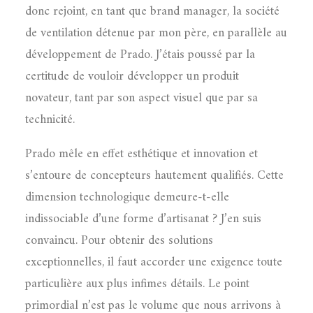
donc rejoint, en tant que brand manager, la société
de ventilation détenue par mon père, en parallèle au
développement de Prado. J’étais poussé par la
certitude de vouloir développer un produit
novateur, tant par son aspect visuel que par sa
technicité.
Prado mêle en effet esthétique et innovation et
s’entoure de concepteurs hautement qualifiés. Cette
dimension technologique demeure-t-elle
indissociable d’une forme d’artisanat ? J’en suis
convaincu. Pour obtenir des solutions
exceptionnelles, il faut accorder une exigence toute
particulière aux plus infimes détails. Le point
primordial n’est pas le volume que nous arrivons à