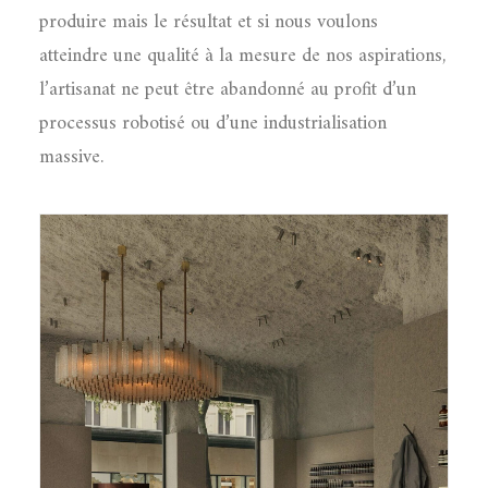
produire mais le résultat et si nous voulons
atteindre une qualité à la mesure de nos aspirations,
l’artisanat ne peut être abandonné au profit d’un
processus robotisé ou d’une industrialisation
massive.