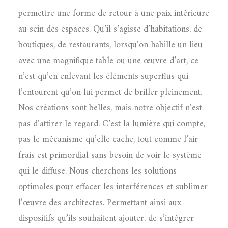
permettre une forme de retour à une paix intérieure
au sein des espaces. Qu’il s’agisse d’habitations, de
boutiques, de restaurants, lorsqu’on habille un lieu
avec une magnifique table ou une œuvre d’art, ce
n’est qu’en enlevant les éléments superflus qui
l’entourent qu’on lui permet de briller pleinement.
Nos créations sont belles, mais notre objectif n’est
pas d’attirer le regard. C’est la lumière qui compte,
pas le mécanisme qu’elle cache, tout comme l’air
frais est primordial sans besoin de voir le système
qui le diffuse. Nous cherchons les solutions
optimales pour effacer les interférences et sublimer
l’œuvre des architectes. Permettant ainsi aux
dispositifs qu’ils souhaitent ajouter, de s’intégrer