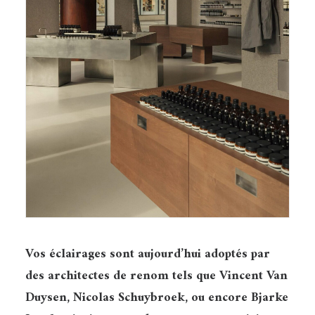
Vos éclairages sont aujourd’hui adoptés par
des architectes de renom tels que Vincent Van
Duysen, Nicolas Schuybroek, ou encore Bjarke