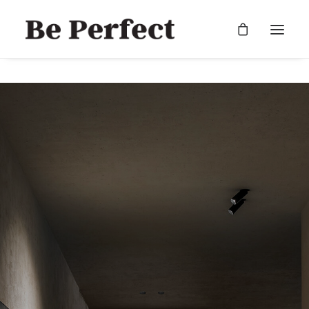
RECHERCHE