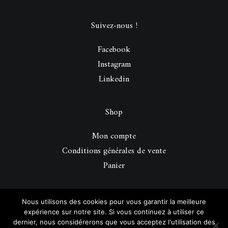
Suivez-nous !
Facebook
Instagram
Linkedin
Shop
Mon compte
Conditions générales de vente
Panier
© 2026 Be Perfect Magazine.
| Tous droits réservés.
Nous utilisons des cookies pour vous garantir la meilleure
expérience sur notre site. Si vous continuez à utiliser ce
dernier, nous considérerons que vous acceptez l'utilisation des