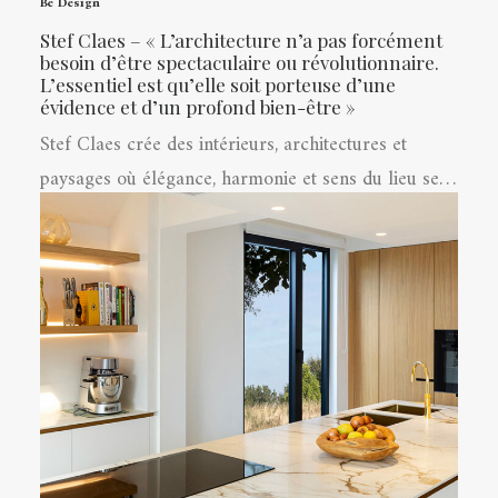
Be Design
Stef Claes – « L’architecture n’a pas forcément
besoin d’être spectaculaire ou révolutionnaire.
L’essentiel est qu’elle soit porteuse d’une
évidence et d’un profond bien-être »
Stef Claes crée des intérieurs, architectures et
paysages où élégance, harmonie et sens du lieu se…