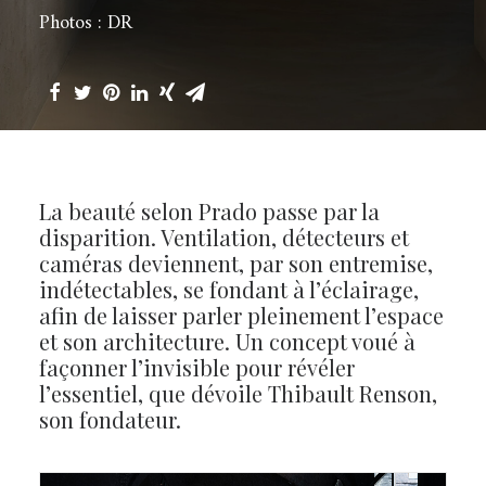
Photos : DR
La beauté selon Prado passe par la
disparition. Ventilation, détecteurs et
caméras deviennent, par son entremise,
indétectables, se fondant à l’éclairage,
afin de laisser parler pleinement l’espace
et son architecture. Un concept voué à
façonner l’invisible pour révéler
l’essentiel, que dévoile Thibault Renson,
son fondateur.