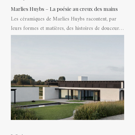
Marlies Huybs – La poésie au creux des mains
Les céramiques de Marlies Huybs racontent, par
leurs formes et matières, des histoires de douceur…