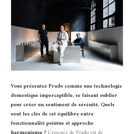
Vous présentez Prado comme une technologie
domestique imperceptible, se faisant oublier
pour créer un sentiment de sérénité. Quels
sont les clés de cet équilibre entre
fonctionnalité pointue et approche
harmonieuse ?
L’essence de Prado est de