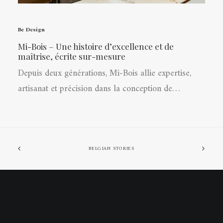
Be Design
Mi-Bois – Une histoire d’excellence et de
maîtrise, écrite sur-mesure
Depuis deux générations, Mi-Bois allie expertise,
artisanat et précision dans la conception de…
BELGIAN STORIES