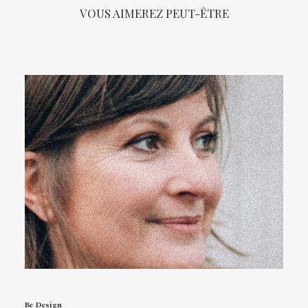
VOUS AIMEREZ PEUT-ÊTRE
Be Design