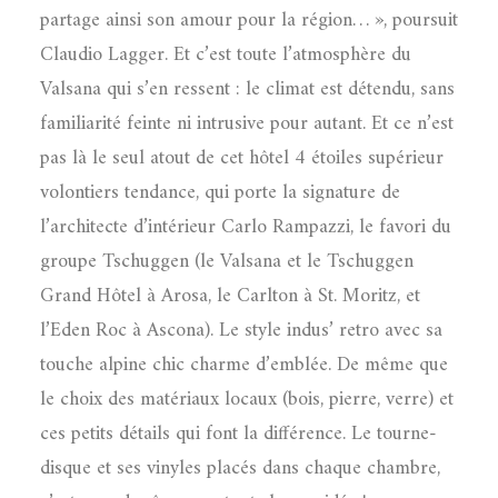
partage ainsi son amour pour la région… », poursuit
Claudio Lagger. Et c’est toute l’atmosphère du
Valsana qui s’en ressent : le climat est détendu, sans
familiarité feinte ni intrusive pour autant. Et ce n’est
pas là le seul atout de cet hôtel 4 étoiles supérieur
volontiers tendance, qui porte la signature de
l’architecte d’intérieur Carlo Rampazzi, le favori du
groupe Tschuggen (le Valsana et le Tschuggen
Grand Hôtel à Arosa, le Carlton à St. Moritz, et
l’Eden Roc à Ascona). Le style indus’ retro avec sa
touche alpine chic charme d’emblée. De même que
le choix des matériaux locaux (bois, pierre, verre) et
ces petits détails qui font la différence. Le tourne-
disque et ses vinyles placés dans chaque chambre,