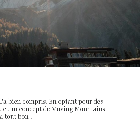
 l’a bien compris. En optant pour des
ce, et un concept de Moving Mountains
a tout bon !