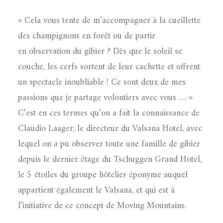
« Cela vous tente de m’accompagner à la cueillette
des champignons en forêt ou de partir
en observation du gibier ? Dès que le soleil se
couche, les cerfs sortent de leur cachette et offrent
un spectacle inoubliable ! Ce sont deux de mes
passions que je partage volontiers avec vous … »
C’est en ces termes qu’on a fait la connaissance de
Claudio Laager, le directeur du Valsana Hotel, avec
lequel on a pu observer toute une famille de gibier
depuis le dernier étage du Tschuggen Grand Hotel,
le 5 étoiles du groupe hôtelier éponyme auquel
appartient également le Valsana, et qui est à
l’initiative de ce concept de Moving Mountains.