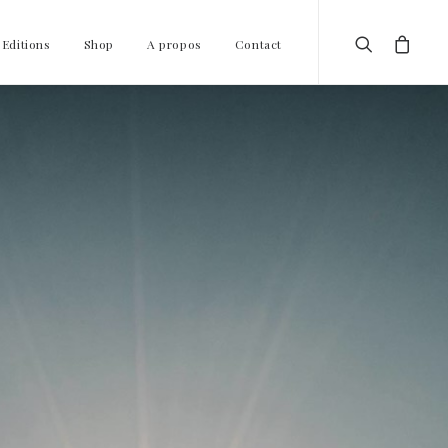
 Editions
Shop
A propos
Contact