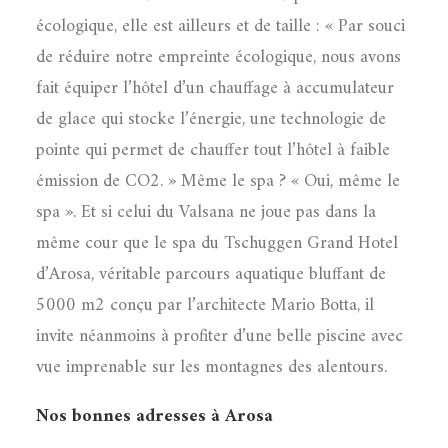
écologique, elle est ailleurs et de taille : « Par souci
de réduire notre empreinte écologique, nous avons
fait équiper l’hôtel d’un chauffage à accumulateur
de glace qui stocke l’énergie, une technologie de
pointe qui permet de chauffer tout l’hôtel à faible
émission de CO2. » Même le spa ? « Oui, même le
spa ». Et si celui du Valsana ne joue pas dans la
même cour que le spa du Tschuggen Grand Hotel
d’Arosa, véritable parcours aquatique bluffant de
5000 m2 conçu par l’architecte Mario Botta, il
invite néanmoins à profiter d’une belle piscine avec
vue imprenable sur les montagnes des alentours.
Nos bonnes adresses à Arosa