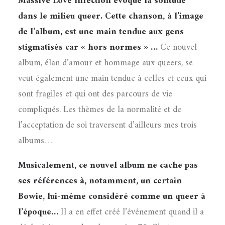
Massive Love Infection évoque la solitude
dans le milieu queer. Cette chanson, à l’image
de l’album, est une main tendue aux gens
stigmatisés car « hors normes » …
Ce nouvel
album, élan d’amour et hommage aux queers, se
veut également une main tendue à celles et ceux qui
sont fragiles et qui ont des parcours de vie
compliqués. Les thèmes de la normalité et de
l’acceptation de soi traversent d’ailleurs mes trois
albums…
Musicalement, ce nouvel album ne cache pas
ses références à, notamment, un certain
Bowie, lui-même considéré comme un queer à
l’époque…
Il a en effet créé l’événement quand il a