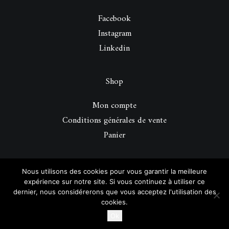
Facebook
Instagram
Linkedin
Shop
Mon compte
Conditions générales de vente
Panier
© 2026 Be Perfect Magazine.
| Tous droits réservés.
Nous utilisons des cookies pour vous garantir la meilleure
expérience sur notre site. Si vous continuez à utiliser ce
dernier, nous considérerons que vous acceptez l'utilisation des
cookies.
Ok