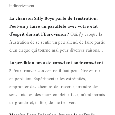
indirectement …
La chanson Silly Boys parle de frustration.
Peut-on y faire un parallèle avec votre état
d’esprit durant l’Eurovision ?
Oui, j’y évoque la
frustration de se sentir un peu aliéné, de faire partie
d’un cirque qui tourne mal pour diverses raisons…
La perdition, un acte conscient ou inconscient
?
Pour trouver son centre, il faut peut-être entrer
en perdition. Expérimenter les extrémités,
emprunter des chemins de traverse, prendre des
sens uniques, des murs en pleine face, m’ont permis
de grandir et, in fine, de me trouver.