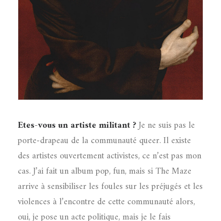
Etes-vous un artiste militant ?
Je ne suis pas le
porte-drapeau de la communauté queer. Il existe
des artistes ouvertement activistes, ce n’est pas mon
cas. J’ai fait un album pop, fun, mais si The Maze
arrive à sensibiliser les foules sur les préjugés et les
violences à l’encontre de cette communauté alors,
oui, je pose un acte politique, mais je le fais