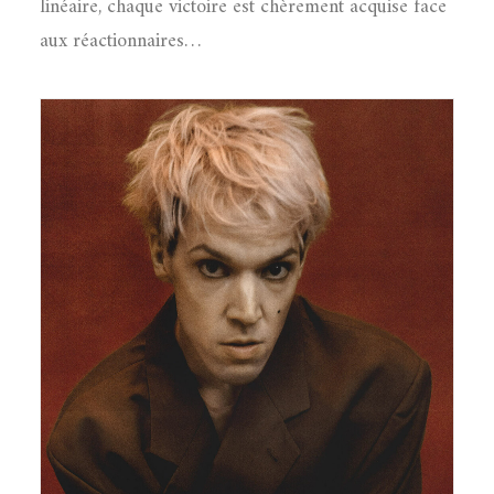
linéaire, chaque victoire est chèrement acquise face
aux réactionnaires…