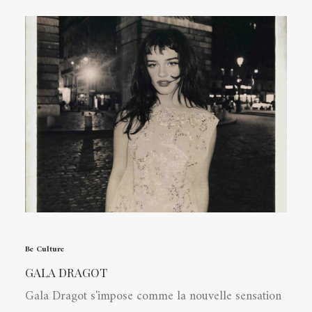
Be Culture
GALA DRAGOT
Gala Dragot s'impose comme la nouvelle sensation