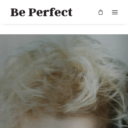
RECHERCHE