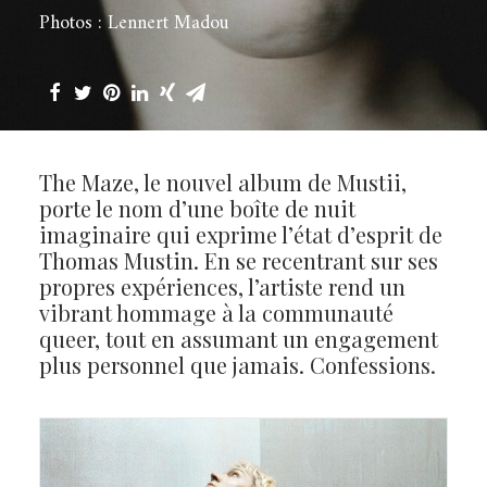
Photos : Lennert Madou
The Maze, le nouvel album de Mustii,
porte le nom d’une boîte de nuit
imaginaire qui exprime l’état d’esprit de
Thomas Mustin. En se recentrant sur ses
propres expériences, l’artiste rend un
vibrant hommage à la communauté
queer, tout en assumant un engagement
plus personnel que jamais. Confessions.