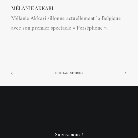
MÉLANIE AKKARI
Mélanie Akkari sillonne actuellement la Belgique
avec son premier spectacle « Perséphone ».
BELGIAN STORIES
Suivez-nous !