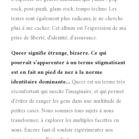
rock, post-punk, glam-rock, tempo techno. Les
textes sont également plus radicaux, je ne cherche
plus à me cacher. Cet album est l’expression de ma
prise de liberté, d’identité, d’assurance.
Queer signifie étrange, bizarre. Ce qui
pourrait s’apparenter à un terme stigmatisant
est en fait un pied de nez à la norme
identitaire dominante…
Queer est un terme très
réconfortant qui suscite l’imaginaire, et qui permet
d’éviter de ranger les gens dans une multitude de
petites cases. Nous sommes tous sujets à nous
transformer, à explorer les multiples facettes en
nous. Encore faut-il vouloir expérimenter nos