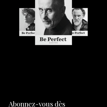
Abonnez-vous dès