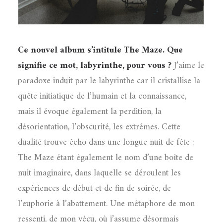
Ce nouvel album s’intitule The Maze. Que
signifie ce mot, labyrinthe, pour vous ?
J’aime le
paradoxe induit par le labyrinthe car il cristallise la
quête initiatique de l’humain et la connaissance,
mais il évoque également la perdition, la
désorientation, l’obscurité, les extrêmes. Cette
dualité trouve écho dans une longue nuit de fête :
The Maze étant également le nom d’une boîte de
nuit imaginaire, dans laquelle se déroulent les
expériences de début et de fin de soirée, de
l’euphorie à l’abattement. Une métaphore de mon
ressenti, de mon vécu, où j’assume désormais