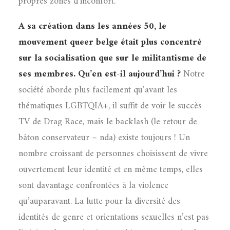
propres zones d’inconfort.
A sa création dans les années 50, le
mouvement queer belge était plus concentré
sur la socialisation que sur le militantisme de
ses membres. Qu’en est-il aujourd’hui ?
Notre
société aborde plus facilement qu’avant les
thématiques LGBTQIA+, il suffit de voir le succès
TV de Drag Race, mais le backlash (le retour de
bâton conservateur – nda) existe toujours ! Un
nombre croissant de personnes choisissent de vivre
ouvertement leur identité et en même temps, elles
sont davantage confrontées à la violence
qu’auparavant. La lutte pour la diversité des
identités de genre et orientations sexuelles n’est pas