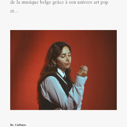
de la musique belge grâce à son univers art pop
et…
Be Culture