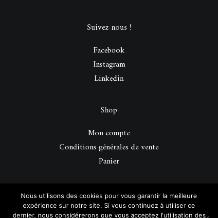
Suivez-nous !
Facebook
Instagram
Linkedin
Shop
Mon compte
Conditions générales de vente
Panier
© 2026 Be Perfect Magazine.
| Tous droits réservés.
Nous utilisons des cookies pour vous garantir la meilleure
expérience sur notre site. Si vous continuez à utiliser ce
dernier, nous considérerons que vous acceptez l'utilisation des