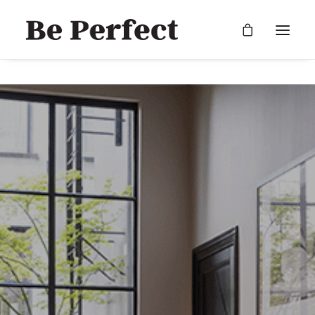
RECHERCHE