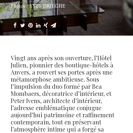
Photos : YVES DRIEGHE
Vingt ans après son ouverture, l’Hôtel
Julien, pionnier des boutique-hôtels à
Anvers, a rouvert ses portes après une
métamorphose ambitieuse. Sous
l’impulsion du duo formé par Bea
Mombaers, décoratrice d’intérieur, et
Peter Ivens, architecte d’intérieur,
l’adresse emblématique conjugue
aujourd’hui patrimoine et raffinement
contemporain, tout en préservant
l’atmosphère intime qui a forgé sa