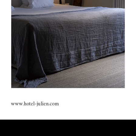
www.hotel-julien.com