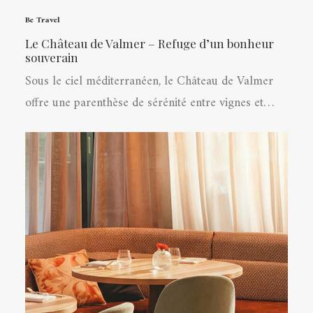
Be Travel
Le Château de Valmer – Refuge d’un bonheur
souverain
Sous le ciel méditerranéen, le Château de Valmer
offre une parenthèse de sérénité entre vignes et…