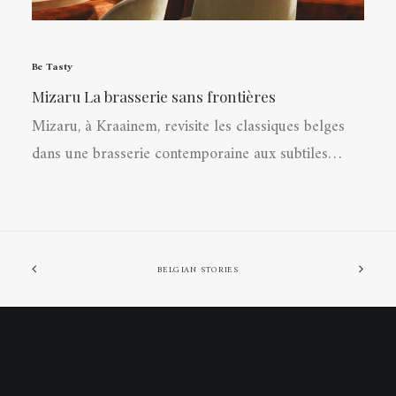
Be Tasty
Mizaru La brasserie sans frontières
Mizaru, à Kraainem, revisite les classiques belges
dans une brasserie contemporaine aux subtiles…
BELGIAN STORIES