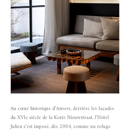
Au cœur historique d’Anvers, derrière les façades
du XVIe siècle de la Korte Nieuwstraat, l’Hôtel
Julien s’est imposé, dès 2004, comme un refuge