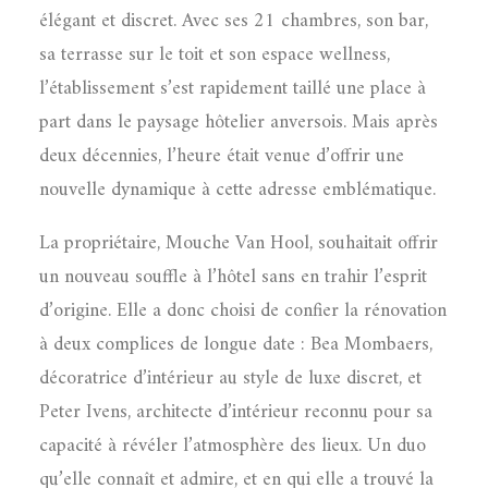
élégant et discret. Avec ses 21 chambres, son bar,
sa terrasse sur le toit et son espace wellness,
l’établissement s’est rapidement taillé une place à
part dans le paysage hôtelier anversois. Mais après
deux décennies, l’heure était venue d’offrir une
nouvelle dynamique à cette adresse emblématique.
La propriétaire, Mouche Van Hool, souhaitait offrir
un nouveau souffle à l’hôtel sans en trahir l’esprit
d’origine. Elle a donc choisi de confier la rénovation
à deux complices de longue date : Bea Mombaers,
décoratrice d’intérieur au style de luxe discret, et
Peter Ivens, architecte d’intérieur reconnu pour sa
capacité à révéler l’atmosphère des lieux. Un duo
qu’elle connaît et admire, et en qui elle a trouvé la