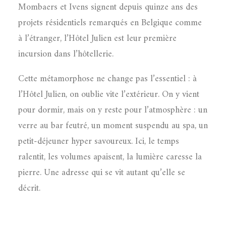
Mombaers et Ivens signent depuis quinze ans des
projets résidentiels remarqués en Belgique comme
à l’étranger, l’Hôtel Julien est leur première
incursion dans l’hôtellerie.
Cette métamorphose ne change pas l’essentiel : à
l’Hôtel Julien, on oublie vite l’extérieur. On y vient
pour dormir, mais on y reste pour l’atmosphère : un
verre au bar feutré, un moment suspendu au spa, un
petit-déjeuner hyper savoureux. Ici, le temps
ralentit, les volumes apaisent, la lumière caresse la
pierre. Une adresse qui se vit autant qu’elle se
décrit.