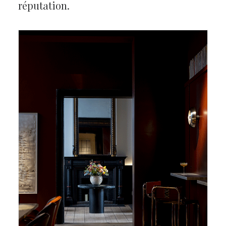
réputation.