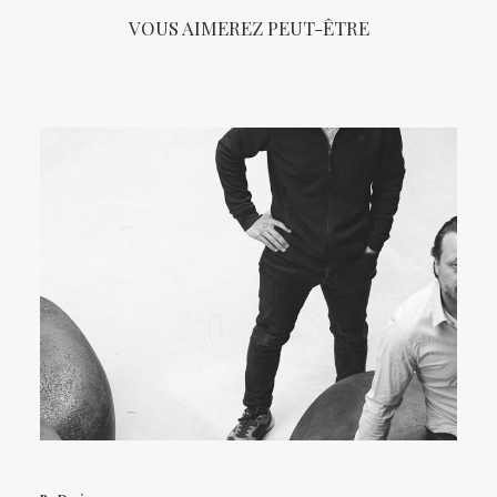
VOUS AIMEREZ PEUT-ÊTRE