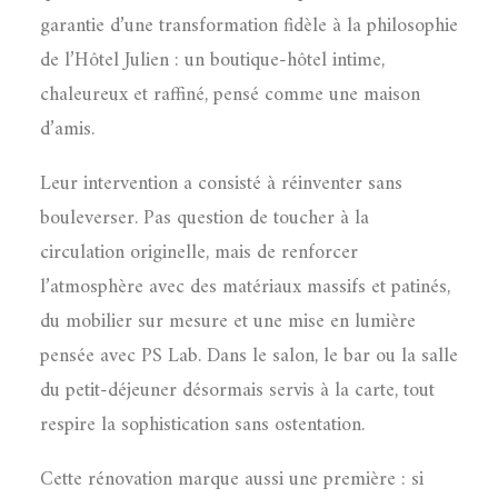
garantie d’une transformation fidèle à la philosophie
de l’Hôtel Julien : un boutique-hôtel intime,
chaleureux et raffiné, pensé comme une maison
d’amis.
Leur intervention a consisté à réinventer sans
bouleverser. Pas question de toucher à la
circulation originelle, mais de renforcer
l’atmosphère avec des matériaux massifs et patinés,
du mobilier sur mesure et une mise en lumière
pensée avec PS Lab. Dans le salon, le bar ou la salle
du petit-déjeuner désormais servis à la carte, tout
respire la sophistication sans ostentation.
Cette rénovation marque aussi une première : si