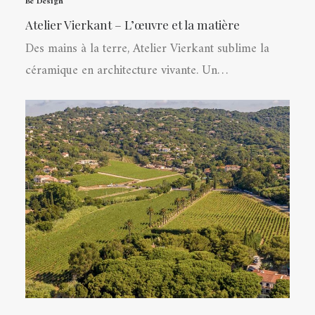
Be Design
Atelier Vierkant – L’œuvre et la matière
Des mains à la terre, Atelier Vierkant sublime la
céramique en architecture vivante. Un…