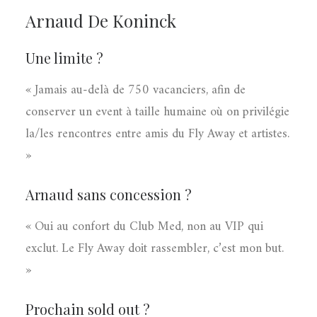
Arnaud De Koninck
Une limite ?
« Jamais au-delà de 750 vacanciers, afin de
conserver un event à taille humaine où on privilégie
la/les rencontres entre amis du Fly Away et artistes.
»
Arnaud sans concession ?
« Oui au confort du Club Med, non au VIP qui
exclut. Le Fly Away doit rassembler, c’est mon but.
»
Prochain sold out ?