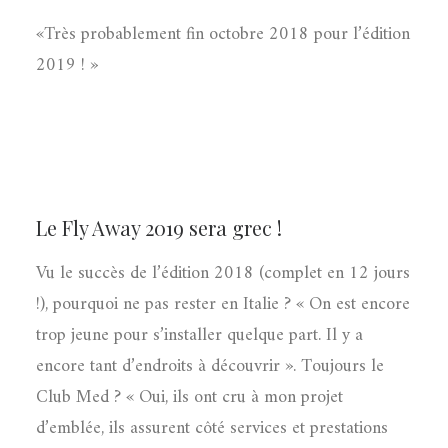
«Très probablement fin octobre 2018 pour l’édition
2019 ! »
Le Fly Away 2019 sera grec !
Vu le succès de l’édition 2018 (complet en 12 jours
!), pourquoi ne pas rester en Italie ? « On est encore
trop jeune pour s’installer quelque part. Il y a
encore tant d’endroits à découvrir ». Toujours le
Club Med ? « Oui, ils ont cru à mon projet
d’emblée, ils assurent côté services et prestations