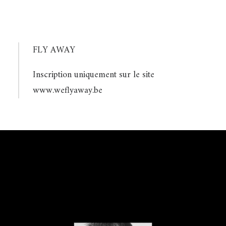
FLY AWAY
Inscription uniquement sur le site
www.weflyaway.be