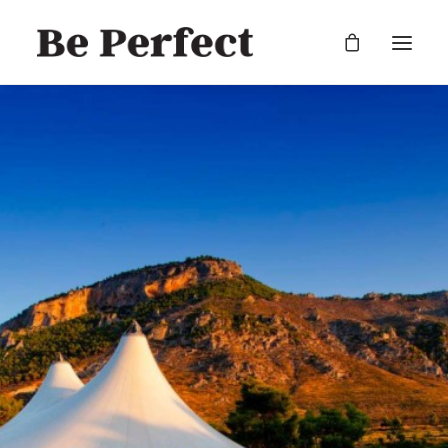
RECHERCHE