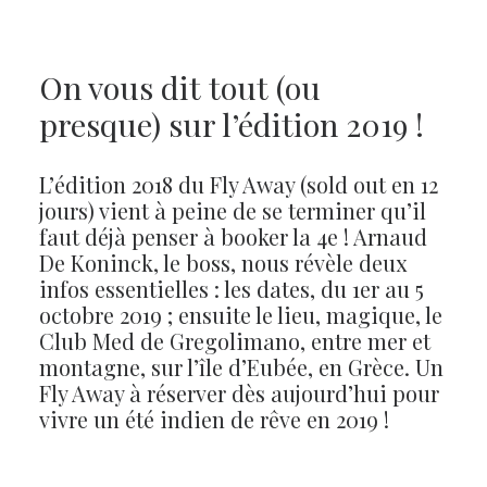
On vous dit tout (ou
presque) sur l’édition 2019 !
L’édition 2018 du Fly Away (sold out en 12
jours) vient à peine de se terminer qu’il
faut déjà penser à booker la 4e ! Arnaud
De Koninck, le boss, nous révèle deux
infos essentielles : les dates, du 1er au 5
octobre 2019 ; ensuite le lieu, magique, le
Club Med de Gregolimano, entre mer et
montagne, sur l’île d’Eubée, en Grèce. Un
Fly Away à réserver dès aujourd’hui pour
vivre un été indien de rêve en 2019 !