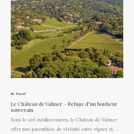
Be Travel
Le Château de Valmer – Refuge d’un bonheur
souverain
Sous le ciel méditerranéen, le Château de Valmer
offre une parenthèse de sérénité entre vignes et…