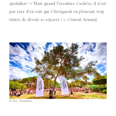
quotidien ! « Mais quand l’aventure s’achève, il n’est
pas rare d’en voir qui s’étreignent en pleurant, trop
tristes de devoir se séparer ! », s’émeut Arnaud.
© Eric Charmeux