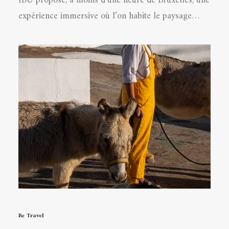
IBÙ propose, à moins d’une heure de Bruxelles, une
expérience immersive où l’on habite le paysage…
Be Travel