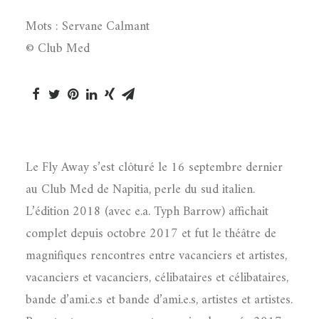
Mots : Servane Calmant
© Club Med
Le Fly Away s’est clôturé le 16 septembre dernier
au Club Med de Napitia, perle du sud italien.
L’édition 2018 (avec e.a. Typh Barrow) affichait
complet depuis octobre 2017 et fut le théâtre de
magnifiques rencontres entre vacanciers et artistes,
vacanciers et vacanciers, célibataires et célibataires,
bande d’ami.e.s et bande d’ami.e.s, artistes et artistes.