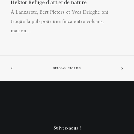
Hektor Refuge d’art et de nature
À Lanzarote, Bert Pieters et Yves Drieghe ont
troqué la pub pour une finca entre volcans,
maison…
BELGIAN STORIES
Suivez-nous !