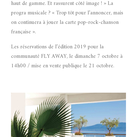
haut de gamme. Et rassurent côté image ! » La
progra musicale ? « Trop tôt pour l’annoncer, mais
on continuera à jouer la carte pop-rock-chanson
française ».
Les réservations de l’édition 2019 pour la
communauté FLY AWAY, le dimanche 7 octobre à
14h00 / mise en vente publique le 21 octobre.