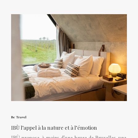
Be Travel
IBÙ l’appel à la nature et à l’émotion