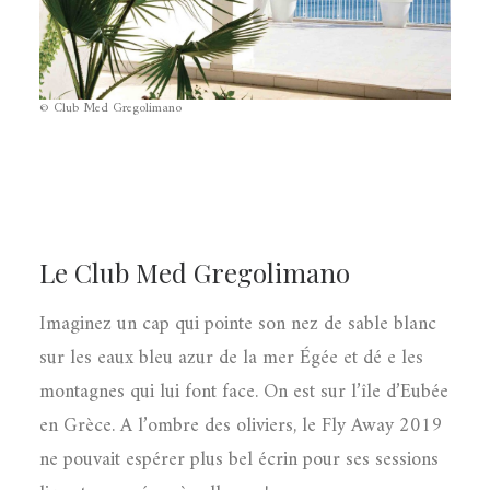
© Club Med Gregolimano
Le Club Med Gregolimano
Imaginez un cap qui pointe son nez de sable blanc
sur les eaux bleu azur de la mer Égée et dé e les
montagnes qui lui font face. On est sur l’île d’Eubée
en Grèce. A l’ombre des oliviers, le Fly Away 2019
ne pouvait espérer plus bel écrin pour ses sessions