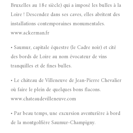
Bruxelles au 18e siècle) qui a imposé les bulles à la
Loire ! Descendez dans ses caves, elles abritent des
installations contemporaines monumentales.
www.ackerman.fr
• Saumur, capitale équestre (le Cadre noir) et cité
des bords de Loire au nom évocateur de vins
tranquilles et de fines bulles.
• Le château de Villeneuve de Jean-Pierre Chevalier
où faire le plein de quelques bons flacons.
www.chateaudevilleneuve.com
• Par beau temps, une excursion aventurière à bord
de la montgolfière Saumur-Champigny.