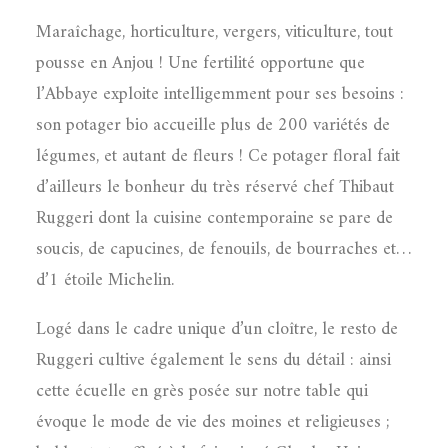
Maraîchage, horticulture, vergers, viticulture, tout
pousse en Anjou ! Une fertilité opportune que
l’Abbaye exploite intelligemment pour ses besoins :
son potager bio accueille plus de 200 variétés de
légumes, et autant de fleurs ! Ce potager floral fait
d’ailleurs le bonheur du très réservé chef Thibaut
Ruggeri dont la cuisine contemporaine se pare de
soucis, de capucines, de fenouils, de bourraches et…
d’1 étoile Michelin.
Logé dans le cadre unique d’un cloître, le resto de
Ruggeri cultive également le sens du détail : ainsi
cette écuelle en grès posée sur notre table qui
évoque le mode de vie des moines et religieuses ;