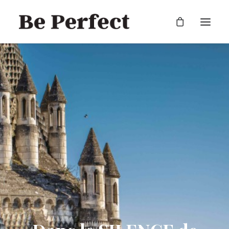
RECHERCHE