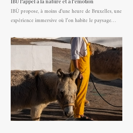
IBÙ l’appel à la nature et à l’émotion
IBÙ propose, à moins d’une heure de Bruxelles, une
expérience immersive où l’on habite le paysage…