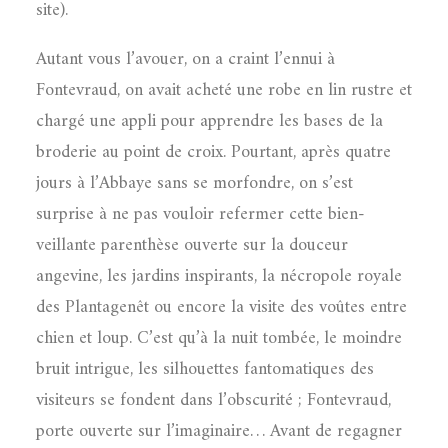
site).
Autant vous l’avouer, on a craint l’ennui à
Fontevraud, on avait acheté une robe en lin rustre et
chargé une appli pour apprendre les bases de la
broderie au point de croix. Pourtant, après quatre
jours à l’Abbaye sans se morfondre, on s’est
surprise à ne pas vouloir refermer cette bien-
veillante parenthèse ouverte sur la douceur
angevine, les jardins inspirants, la nécropole royale
des Plantagenêt ou encore la visite des voûtes entre
chien et loup. C’est qu’à la nuit tombée, le moindre
bruit intrigue, les silhouettes fantomatiques des
visiteurs se fondent dans l’obscurité ; Fontevraud,
porte ouverte sur l’imaginaire… Avant de regagner