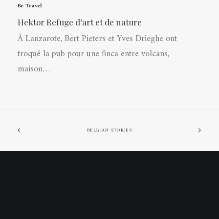
Be Travel
Hektor Refuge d’art et de nature
À Lanzarote, Bert Pieters et Yves Drieghe ont
troqué la pub pour une finca entre volcans,
maison…
BELGIAN STORIES