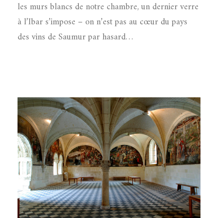
les murs blancs de notre chambre, un dernier verre
à l’Ibar s’impose – on n’est pas au cœur du pays
des vins de Saumur par hasard…