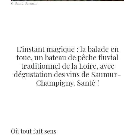
© David Darrault
L’instant magique : la balade en
toue, un bateau de pêche fluvial
traditionnel de la Loire, avec
dégustation des vins de Saumur-
Champigny. Santé !
Où tout fait sens