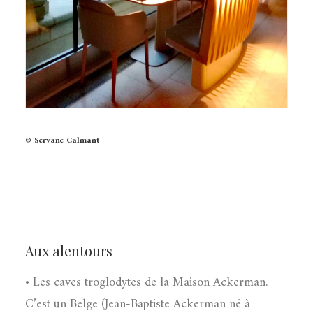
© Servane Calmant
Aux alentours
• Les caves troglodytes de la Maison Ackerman.
C’est un Belge (Jean-Baptiste Ackerman né à