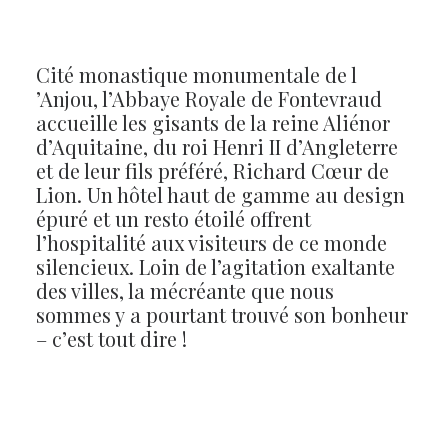
Cité monastique monumentale de l
’Anjou, l’Abbaye Royale de Fontevraud
accueille les gisants de la reine Aliénor
d’Aquitaine, du roi Henri II d’Angleterre
et de leur fils préféré, Richard Cœur de
Lion. Un hôtel haut de gamme au design
épuré et un resto étoilé offrent
l’hospitalité aux visiteurs de ce monde
silencieux. Loin de l’agitation exaltante
des villes, la mécréante que nous
sommes y
a pourtant trouvé son bonheur
– c’est tout dire !