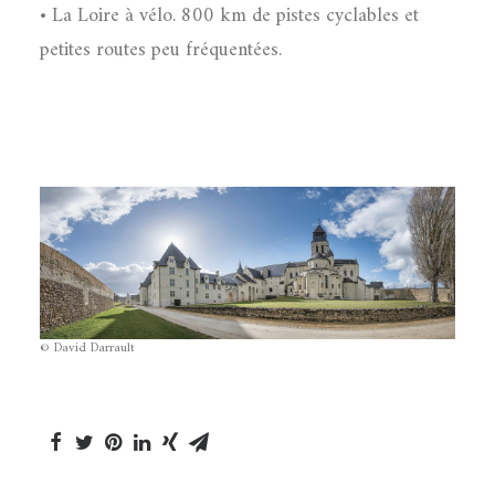
• La Loire à vélo. 800 km de pistes cyclables et
petites routes peu fréquentées.
© David Darrault