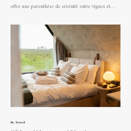
offre une parenthèse de sérénité entre vignes et…
Be Travel