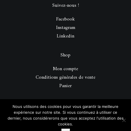
Suivez-nous !
Facebook
Instagram
Linkedin
Shop
Mon compte
Conditions générales de vente
Panier
© 2026 Be Perfect Magazine.
| Tous droits réservés.
Nous utilisons des cookies pour vous garantir la meilleure
expérience sur notre site. Si vous continuez à utiliser ce
dernier, nous considérerons que vous acceptez l'utilisation des
cookies.