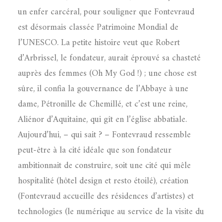
un enfer carcéral, pour souligner que Fontevraud
est désormais classée Patrimoine Mondial de
l’UNESCO. La petite histoire veut que Robert
d’Arbrissel, le fondateur, aurait éprouvé sa chasteté
auprès des femmes (Oh My God !) ; une chose est
sûre, il confia la gouvernance de l’Abbaye à une
dame, Pétronille de Chemillé, et c’est une reine,
Aliénor d’Aquitaine, qui gît en l’église abbatiale.
Aujourd’hui, – qui sait ? – Fontevraud ressemble
peut-être à la cité idéale que son fondateur
ambitionnait de construire, soit une cité qui mêle
hospitalité (hôtel design et resto étoilé), création
(Fontevraud accueille des résidences d’artistes) et
technologies (le numérique au service de la visite du