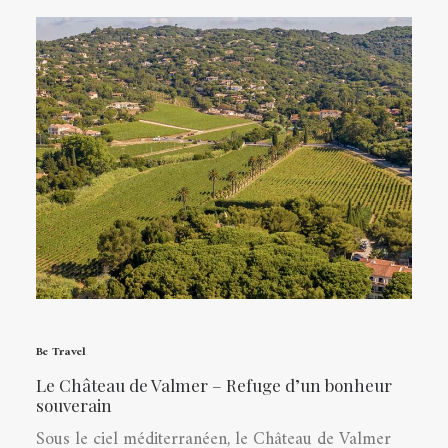
Be Travel
Le Château de Valmer – Refuge d’un bonheur
souverain
Sous le ciel méditerranéen, le Château de Valmer