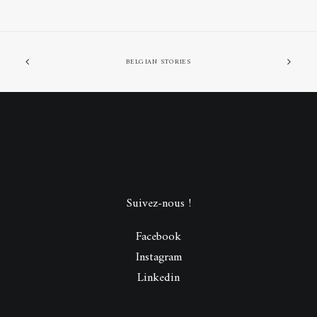
BELGIAN STORIES
Suivez-nous !
Facebook
Instagram
Linkedin