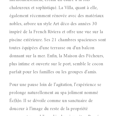
chaleureux et sophistiqué. La Villa, quant à elle,
également récemment rénovée avec des matériaux
nobles, arbore un style Art déco des années 30
inspiré de la French Riviera et offre une vue sur la
piscine extérieure. Ses 21 chambres spacieuses sont
toutes équipées d’une terrasse ou d’un balcon
donnant sur la mer. Enfin, la Maison des Pêcheurs,
plus intime et ouverte sur le port, semble le cocon
parfait pour les familles ou les groupes d’amis.
Pour une pause loin de l’agitation, l’expérience se
prolonge naturellement au spa joliment nommé
Éc(h)o. Il se dévoile comme un sanctuaire de
douceur à l’image du reste de la propriété