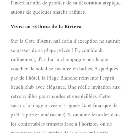
l’intérieur afin de profiter de sa décoration atypique,
autour de quelques snacks raffinés.
Vivre au rythme de la Riviera
Sur la Côte d’Azur, nul écrin d’exception ne saurait
se passer de sa plage privée ! Et, comble du
raffinement, d’un bar à champagne où chaque
coucher de soleil se savoure en bulles. À quelques
pas de l’hôtel, la Plage Blanche réinvente l’esprit
beach club avec élégance. Une réelle invitation aux
retrouvailles gourmandes et ensoleillées. Cette
saison, la plage privée est signée Gant (marque de
prêt-à-porter américaine). Si on aime lézarder dans
les confortables transats face à l’horizon, on ne