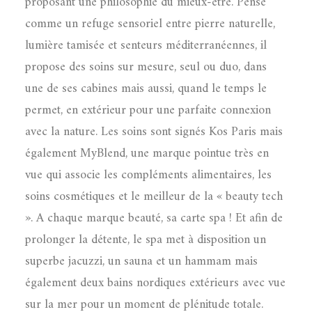
proposant une philosophie du mieux-être. Pensé
comme un refuge sensoriel entre pierre naturelle,
lumière tamisée et senteurs méditerranéennes, il
propose des soins sur mesure, seul ou duo, dans
une de ses cabines mais aussi, quand le temps le
permet, en extérieur pour une parfaite connexion
avec la nature. Les soins sont signés Kos Paris mais
également MyBlend, une marque pointue très en
vue qui associe les compléments alimentaires, les
soins cosmétiques et le meilleur de la « beauty tech
». A chaque marque beauté, sa carte spa ! Et afin de
prolonger la détente, le spa met à disposition un
superbe jacuzzi, un sauna et un hammam mais
également deux bains nordiques extérieurs avec vue
sur la mer pour un moment de plénitude totale.