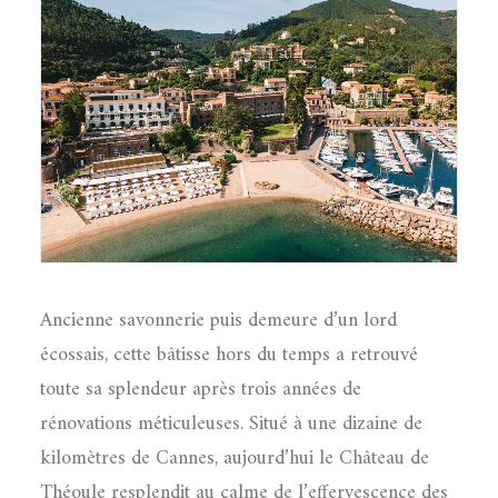
Ancienne savonnerie puis demeure d’un lord
écossais, cette bâtisse hors du temps a retrouvé
toute sa splendeur après trois années de
rénovations méticuleuses. Situé à une dizaine de
kilomètres de Cannes, aujourd’hui le Château de
Théoule resplendit au calme de l’effervescence des