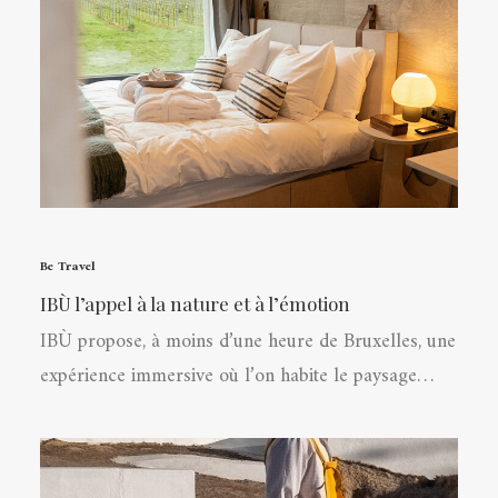
Be Travel
IBÙ l’appel à la nature et à l’émotion
IBÙ propose, à moins d’une heure de Bruxelles, une
expérience immersive où l’on habite le paysage…