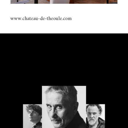
www.chateau-de-theoule.com