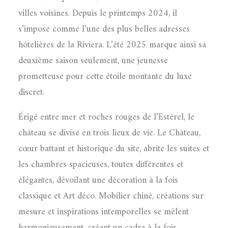
villes voisines. Depuis le printemps 2024, il
s’impose comme l’une des plus belles adresses
hôtelières de la Riviera. L’été 2025 marque ainsi sa
deuxième saison seulement, une jeunesse
prometteuse pour cette étoile montante du luxe
discret.
Érigé entre mer et roches rouges de l’Estérel, le
château se divise en trois lieux de vie. Le Château,
cœur battant et historique du site, abrite les suites et
les chambres spacieuses, toutes différentes et
élégantes, dévoilant une décoration à la fois
classique et Art déco. Mobilier chiné, créations sur
mesure et inspirations intemporelles se mêlent
harmonieusement, créant un cadre à la fois