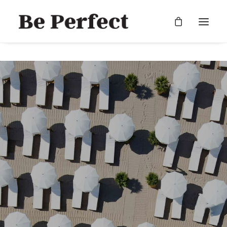
RECHERCHE