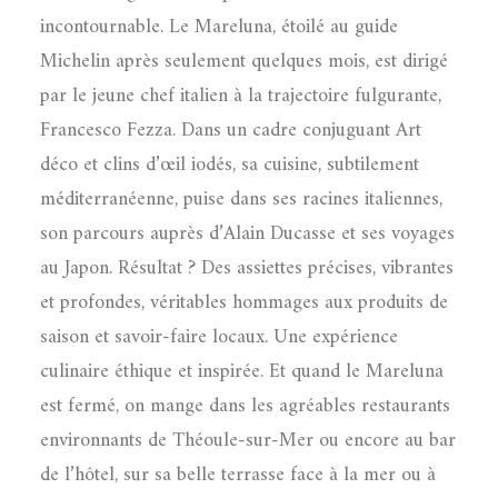
incontournable. Le Mareluna, étoilé au guide
Michelin après seulement quelques mois, est dirigé
par le jeune chef italien à la trajectoire fulgurante,
Francesco Fezza. Dans un cadre conjuguant Art
déco et clins d’œil iodés, sa cuisine, subtilement
méditerranéenne, puise dans ses racines italiennes,
son parcours auprès d’Alain Ducasse et ses voyages
au Japon. Résultat ? Des assiettes précises, vibrantes
et profondes, véritables hommages aux produits de
saison et savoir-faire locaux. Une expérience
culinaire éthique et inspirée. Et quand le Mareluna
est fermé, on mange dans les agréables restaurants
environnants de Théoule-sur-Mer ou encore au bar
de l’hôtel, sur sa belle terrasse face à la mer ou à