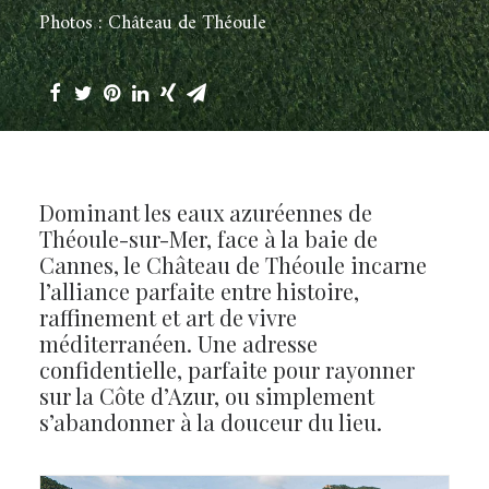
Photos : Château de Théoule
Dominant les eaux azuréennes de
Théoule-sur-Mer, face à la baie de
Cannes, le Château de Théoule incarne
l’alliance parfaite entre histoire,
raffinement et art de vivre
méditerranéen. Une adresse
confidentielle, parfaite pour rayonner
sur la Côte d’Azur, ou simplement
s’abandonner à la douceur du lieu.