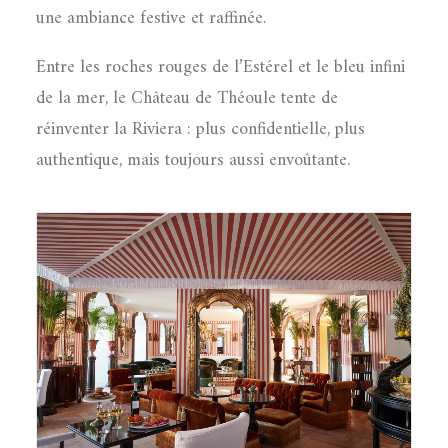
une ambiance festive et raffinée.
Entre les roches rouges de l’Estérel et le bleu infini
de la mer, le Château de Théoule tente de
réinventer la Riviera : plus confidentielle, plus
authentique, mais toujours aussi envoûtante.