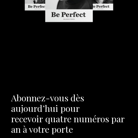
Abonnez-vous dès
aujourd’hui pour
recevoir
quatre numéros par
an à votre porte