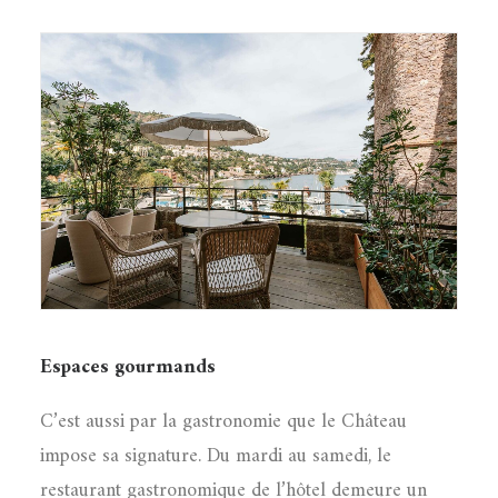
Espaces gourmands
C’est aussi par la gastronomie que le Château
impose sa signature. Du mardi au samedi, le
restaurant gastronomique de l’hôtel demeure un