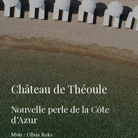
Château de Théoule
Nouvelle perle de la Côte
d’Azur
Mots : Olivia Roks