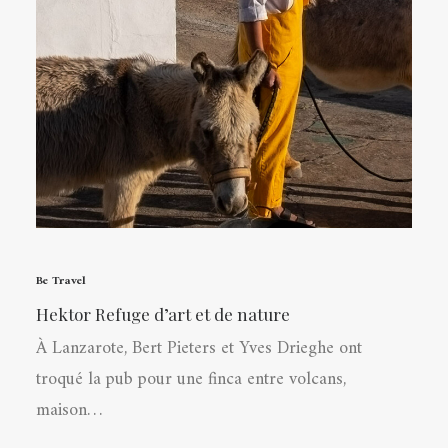
Be Travel
Hektor Refuge d’art et de nature
À Lanzarote, Bert Pieters et Yves Drieghe ont
troqué la pub pour une finca entre volcans,
maison…