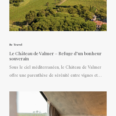
Be Travel
Le Château de Valmer – Refuge d’un bonheur
souverain
Sous le ciel méditerranéen, le Château de Valmer
offre une parenthèse de sérénité entre vignes et…