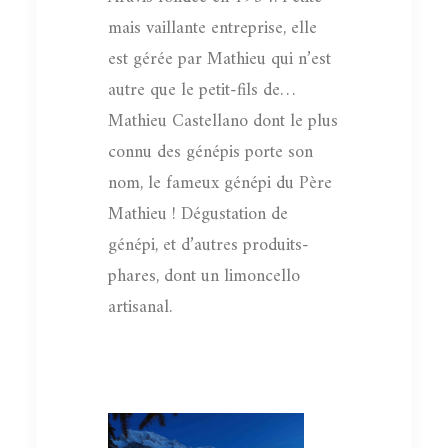
mais vaillante entreprise, elle
est gérée par Mathieu qui n’est
autre que le petit-fils de…
Mathieu Castellano dont le plus
connu des génépis porte son
nom, le fameux génépi du Père
Mathieu ! Dégustation de
génépi, et d’autres produits-
phares, dont un limoncello
artisanal.