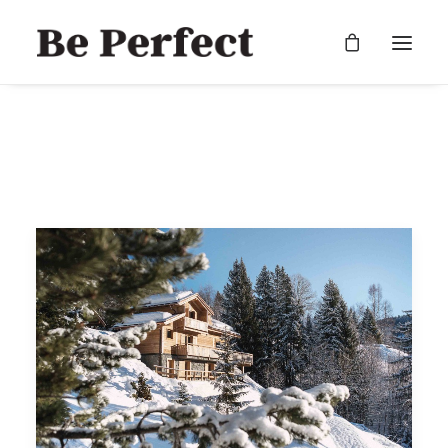
RECHERCHE