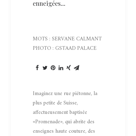
enneigées…
MOTS : SERVANE CALMANT
PHOTO : GSTAAD PALACE
Imaginez une rue piétonne, la
plus petite de Suisse,
affectueusement baptisée
«Promenade», qui abrite des
enseignes haute couture, des