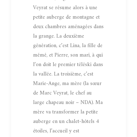
Veyrat se résume alors à une
petite auberge de montagne et
deux chambres aménagées dans
la grange. La deuxième
génération, c’est Lina, la fille de
mémé, et Pierre, son mari, à qui
l’on doit le premier téléski dans
la vallée. La troisième, c’est
Marie-Ange, ma mère (la sœur
de Marc Veyrat, le chef au
large chapeau noir – NDA). Ma
mère va transformer la petite
auberge en un chalet-hôtels 4
étoiles, l’accueil y est