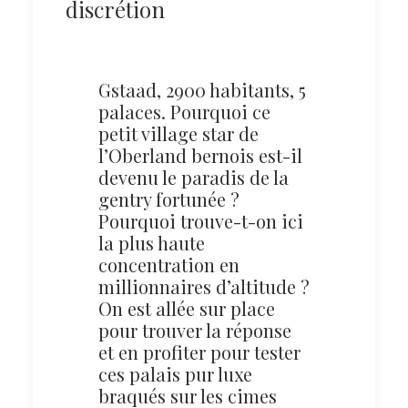
discrétion
Gstaad, 2900 habitants, 5
palaces. Pourquoi ce
petit village star de
l’Oberland bernois est-il
devenu le paradis de la
gentry fortunée ?
Pourquoi trouve-t-on ici
la plus haute
concentration en
millionnaires d’altitude ?
On est allée sur place
pour trouver la réponse
et en profiter pour tester
ces palais pur luxe
braqués sur les cimes