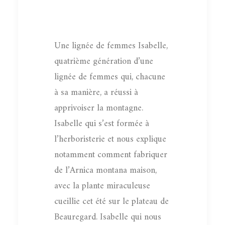
Une lignée de femmes Isabelle,
quatrième génération d’une
lignée de femmes qui, chacune
à sa manière, a réussi à
apprivoiser la montagne.
Isabelle qui s’est formée à
l’herboristerie et nous explique
notamment comment fabriquer
de l’Arnica montana maison,
avec la plante miraculeuse
cueillie cet été sur le plateau de
Beauregard. Isabelle qui nous