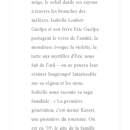
neige, le soleil darde ses rayons
à travers les branches des
mélèzes. Isabelle Loubet-
Guelpa et son frère Eric Guelpa
partagent le verre de l’amitié, la
mondeuse évoque la violette, la
tarte aux myrtilles d’Eric nous
fait de l’œil – on ne pourra leur
résister longtemps! Intarissable
sur sa région et les siens,
Isabelle nous raconte sa saga
familiale : « La première
génération, c’est mémé Karavi,
une pionnière du tourisme. On
est en ‘39, le gîte de la famille