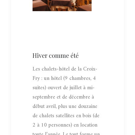
Hiver comme été
Les chalets-hôtel de la Croix-
Fry : un hôtel (9 chambres, 4
suites) ouvert de juillet à mi-
septembre et de décembre à
début avril, plus une douzaine
de chalets satellites en bois (de
2 à 10 personnes) en location
toute l’année. Le tout forme un