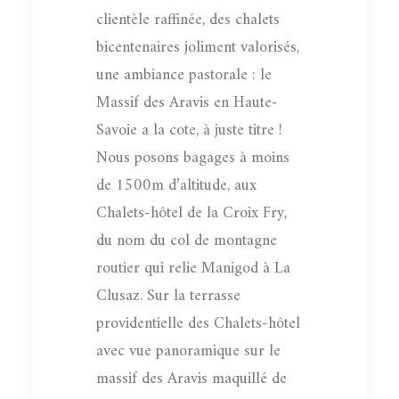
clientèle raffinée, des chalets
bicentenaires joliment valorisés,
une ambiance pastorale : le
Massif des Aravis en Haute-
Savoie a la cote, à juste titre !
Nous posons bagages à moins
de 1500m d’altitude, aux
Chalets-hôtel de la Croix Fry,
du nom du col de montagne
routier qui relie Manigod à La
Clusaz. Sur la terrasse
providentielle des Chalets-hôtel
avec vue panoramique sur le
massif des Aravis maquillé de