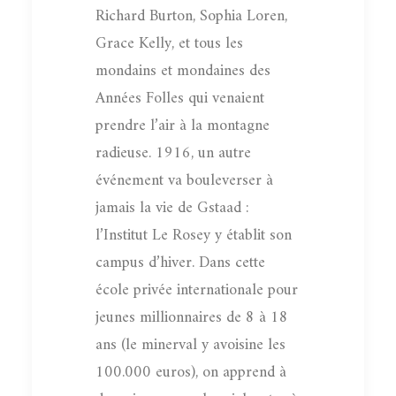
Richard Burton, Sophia Loren,
Grace Kelly, et tous les
mondains et mondaines des
Années Folles qui venaient
prendre l’air à la montagne
radieuse. 1916, un autre
événement va bouleverser à
jamais la vie de Gstaad :
l’Institut Le Rosey y établit son
campus d’hiver. Dans cette
école privée internationale pour
jeunes millionnaires de 8 à 18
ans (le minerval y avoisine les
100.000 euros), on apprend à