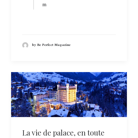
m
by Be Perfect Magazine
La vie de palace, en toute