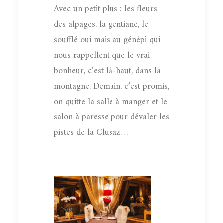
Avec un petit plus : les fleurs
des alpages, la gentiane, le
soufflé oui mais au génépi qui
nous rappellent que le vrai
bonheur, c’est là-haut, dans la
montagne. Demain, c’est promis,
on quitte la salle à manger et le
salon à paresse pour dévaler les
pistes de la Clusaz…