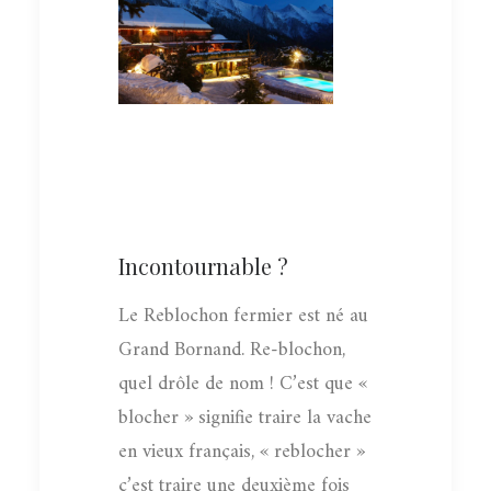
Incontournable ?
Le Reblochon fermier est né au
Grand Bornand. Re-blochon,
quel drôle de nom ! C’est que «
blocher » signifie traire la vache
en vieux français, « reblocher »
c’est traire une deuxième fois