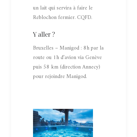
un lait qui servira à faire le
Reblochon fermier. CQFD.
Y aller ?
Bruxelles – Manigod : 8h par la
route ou 1h d’avion via Genève
puis 58 km (direction Annecy)
pour rejoindre Manigod.