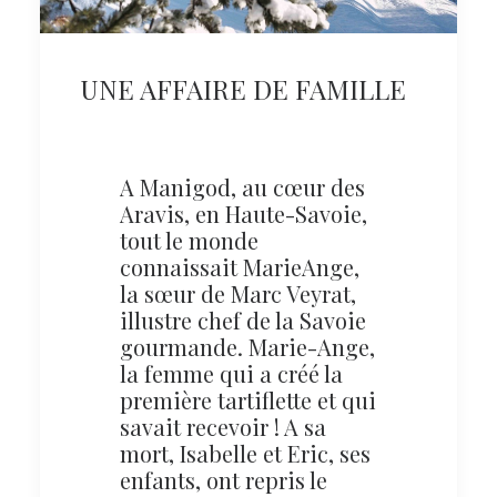
UNE AFFAIRE DE FAMILLE
A Manigod, au cœur des
Aravis, en Haute-Savoie,
tout le monde
connaissait MarieAnge,
la sœur de Marc Veyrat,
illustre chef de la Savoie
gourmande. Marie-Ange,
la femme qui a créé la
première tartiflette et qui
savait recevoir ! A sa
mort, Isabelle et Eric, ses
enfants, ont repris le