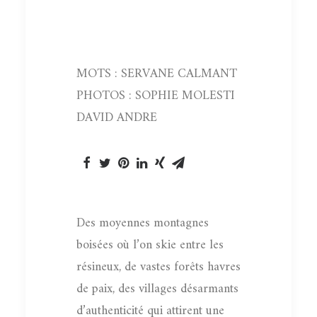
MOTS : SERVANE CALMANT
PHOTOS : SOPHIE MOLESTI
DAVID ANDRE
Des moyennes montagnes
boisées où l’on skie entre les
résineux, de vastes forêts havres
de paix, des villages désarmants
d’authenticité qui attirent une