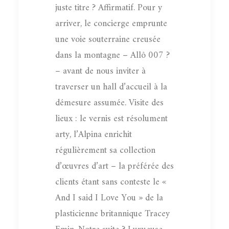
juste titre ? Affirmatif. Pour y
arriver, le concierge emprunte
une voie souterraine creusée
dans la montagne – Allô 007 ?
– avant de nous inviter à
traverser un hall d’accueil à la
démesure assumée. Visite des
lieux : le vernis est résolument
arty, l’Alpina enrichit
régulièrement sa collection
d’œuvres d’art – la préférée des
clients étant sans conteste le «
And I said I Love You » de la
plasticienne britannique Tracey