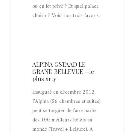
ou en jet privé ? Et quel palace
choisir ? Voici nos trois favoris.
ALPINA GSTAAD LE
GRAND BELLEVUE – le
plus arty
Inauguré en décembre 2012,
l’Alpina (56 chambres et suites)
peut se targuer de faire partie
des 100 meilleurs hôtels au
monde (Travel + Leisure). A