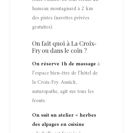
hameau montagnard à 2 km
des pistes (navettes privées
gratuites).
On fait quoi à La Croix-
Fry ou dans le coin ?
On réserve 1h de massage
à
l’espace bien-être de l’hôtel de
la Croix-Fry. Annick,
naturopathe, agit sur tous les
fronts.
On suit un atelier « herbes
des alpages en cuisine