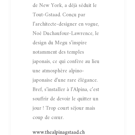
de New York, a déjà séduit le
Tout-Gstaad. Conçu par
l’architecte-designer en vogue,
Noé Duchaufour-Lawrence, le
design du Megu s’inspire
notamment des temples
japonais, ce qui confère au lieu
une atmosphère alpino-
japonaise d’une rare élégance.
Bref, s’installer à l’Alpina, c’est
souffrir de devoir le quitter un
jour ! Trop court séjour mais
coup de cœur.
www.thealpinagstaad.ch