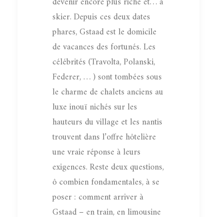
devenir encore plus riche et… à
skier. Depuis ces deux dates
phares, Gstaad est le domicile
de vacances des fortunés. Les
célébrités (Travolta, Polanski,
Federer, … ) sont tombées sous
le charme de chalets anciens au
luxe inouï nichés sur les
hauteurs du village et les nantis
trouvent dans l’offre hôtelière
une vraie réponse à leurs
exigences. Reste deux questions,
ô combien fondamentales, à se
poser : comment arriver à
Gstaad – en train, en limousine