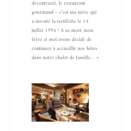
décontracté, le restaurant
gourmand – c’est ma mère qui
a inventé la tartiflette le 14
juillet 1996 ! A sa mort, mon
frère et moi avons décidé de
continuer à accueillir nos hôtes
dans notre chalet de famille… ».