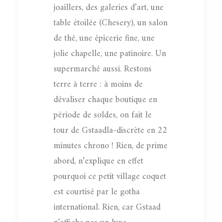
joaillers, des galeries d’art, une
table étoilée (Chesery), un salon
de thé, une épicerie fine, une
jolie chapelle, une patinoire. Un
supermarché aussi. Restons
terre à terre : à moins de
dévaliser chaque boutique en
période de soldes, on fait le
tour de Gstaadla-discrète en 22
minutes chrono ! Rien, de prime
abord, n’explique en effet
pourquoi ce petit village coquet
est courtisé par le gotha
international. Rien, car Gstaad