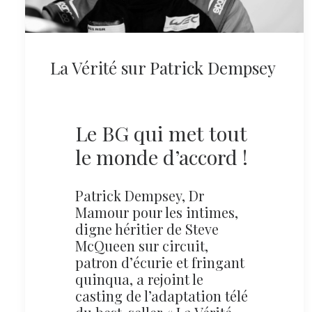
La Vérité sur Patrick Dempsey
Le BG qui met tout
le monde d’accord !
Patrick Dempsey, Dr
Mamour pour les intimes,
digne héritier de Steve
McQueen sur circuit,
patron d’écurie et fringant
quinqua, a rejoint le
casting de l’adaptation télé