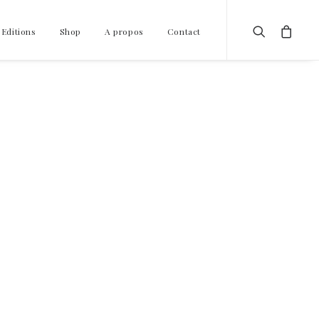
 Editions
Shop
A propos
Contact