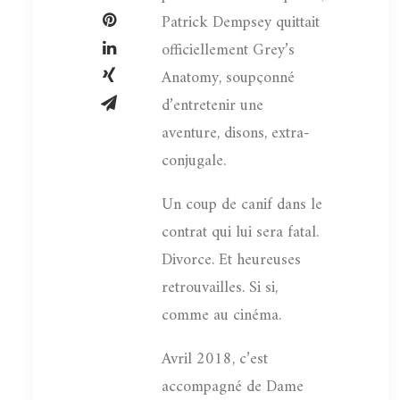
Patrick Dempsey quittait
officiellement Grey’s
Anatomy, soupçonné
d’entretenir une
aventure, disons, extra-
conjugale.
Un coup de canif dans le
contrat qui lui sera fatal.
Divorce. Et heureuses
retrouvailles. Si si,
comme au cinéma.
Avril 2018, c’est
accompagné de Dame