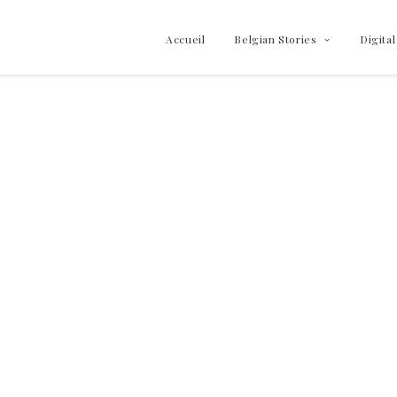
Accueil
Belgian Stories
Digital