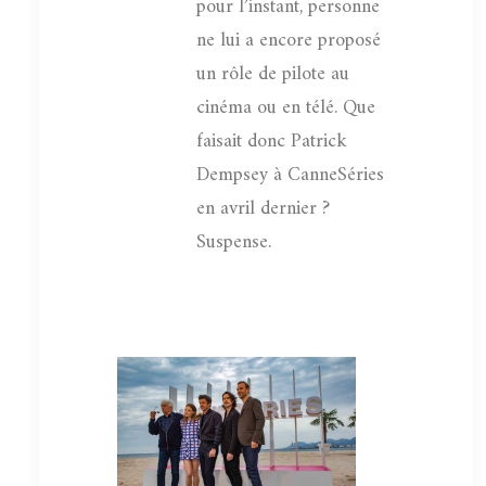
pour l’instant, personne
ne lui a encore proposé
un rôle de pilote au
cinéma ou en télé. Que
faisait donc Patrick
Dempsey à CanneSéries
en avril dernier ?
Suspense.