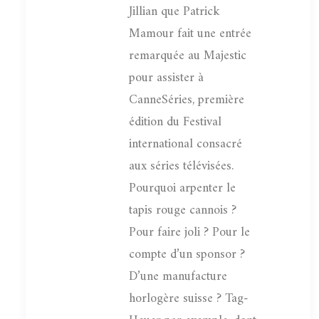
Jillian que Patrick
Mamour fait une entrée
remarquée au Majestic
pour assister à
CanneSéries, première
édition du Festival
international consacré
aux séries télévisées.
Pourquoi arpenter le
tapis rouge cannois ?
Pour faire joli ? Pour le
compte d’un sponsor ?
D’une manufacture
horlogère suisse ? Tag-