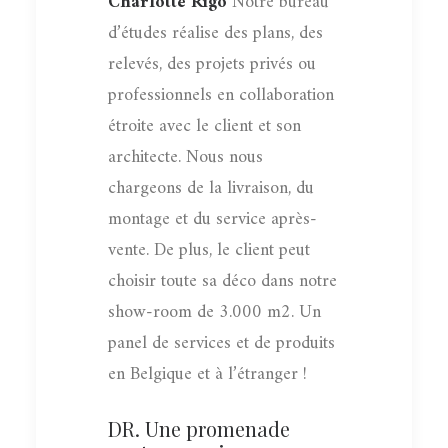
Charlotte Rigo
Notre bureau
d’études réalise des plans, des
relevés, des projets privés ou
professionnels en collaboration
étroite avec le client et son
architecte. Nous nous
chargeons de la livraison, du
montage et du service après-
vente. De plus, le client peut
choisir toute sa déco dans notre
show-room de 3.000 m2. Un
panel de services et de produits
en Belgique et à l’étranger !
DR. Une promenade