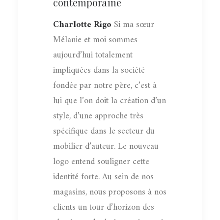
contemporaine
Charlotte Rigo
Si ma sœur
Mélanie et moi sommes
aujourd’hui totalement
impliquées dans la société
fondée par notre père, c’est à
lui que l’on doit la création d’un
style, d’une approche très
spécifique dans le secteur du
mobilier d’auteur. Le nouveau
logo entend souligner cette
identité forte. Au sein de nos
magasins, nous proposons à nos
clients un tour d’horizon des