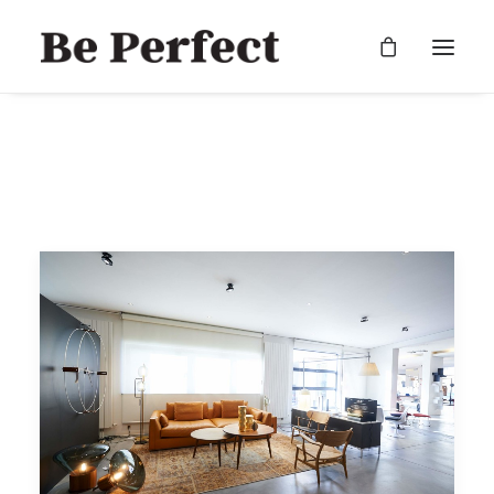
RECHERCHE