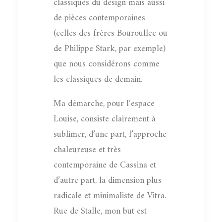
classiques du design mais aussi
de pièces contemporaines
(celles des frères Bouroullec ou
de Philippe Stark, par exemple)
que nous considérons comme
les classiques de demain.
Ma démarche, pour l’espace
Louise, consiste clairement à
sublimer, d’une part, l’approche
chaleureuse et très
contemporaine de Cassina et
d’autre part, la dimension plus
radicale et minimaliste de Vitra.
Rue de Stalle, mon but est