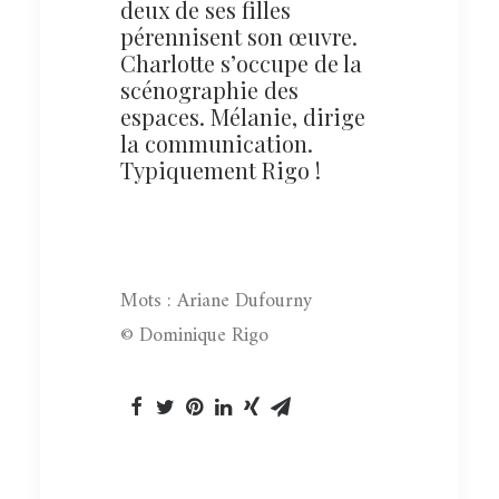
deux de ses filles
pérennisent son œuvre.
Charlotte s’occupe de la
scénographie des
espaces. Mélanie, dirige
la communication.
Typiquement Rigo !
Mots : Ariane Dufourny
© Dominique Rigo