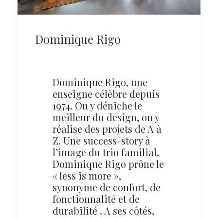
Dominique Rigo
Dominique Rigo, une
enseigne célèbre depuis
1974. On y déniche le
meilleur du design, on y
réalise des projets de A à
Z. Une success-story à
l’image du trio familial.
Dominique Rigo prône le
« less is more »,
synonyme de confort, de
fonctionnalité et de
durabilité . A ses côtés,