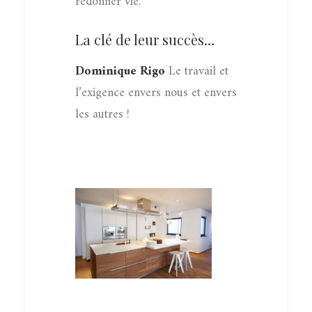
redonner vie.
La clé de leur succès…
Dominique Rigo
Le travail et
l’exigence envers nous et envers
les autres !