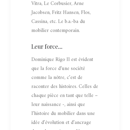
Vitra, Le Corbusier, Arne
Jacobsen, Fritz Hansen, Flos,
Cassina, etc. Le b.a.-ba du
mobilier contemporain.
Leur force…
Dominique Rigo Il est évident
que la force d’une société
comme la nôtre, c’est de
raconter des histoires. Celles de
chaque pièce en tant que telle –
leur naissance -, ainsi que
l’histoire du mobilier dans une
idée d’évolution et d’ancrage