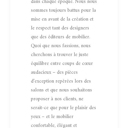
dans chaque époque. Nous nous
sommes toujours battus pour la
mise en avant de la création et
le respect tant des designers
que des éditeurs de mobilier.
Quoi que nous fassions, nous
cherchons à trouver le juste
équilibre entre coups de cœur
audacieux – des pièces
d’exception repérées lors des
salons et que nous souhaitons
proposer à nos clients, ne
serait-ce que pour le plaisir des
yeux – et le mobilier
confortable, élégant et