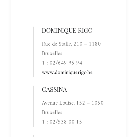
DOMINIQUE RIGO
Rue de Stalle, 210 – 1180
Bruxelles
T : 02/649 95 94
www.dominiquerigo.be
CASSINA
Avenue Louise, 152 – 1050
Bruxelles
T : 02/538 00 15