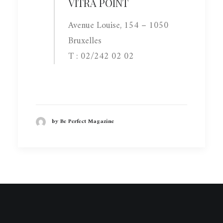
VITRA POINT
Avenue Louise, 154 – 1050
Bruxelles
T : 02/242 02 02
by Be Perfect Magazine