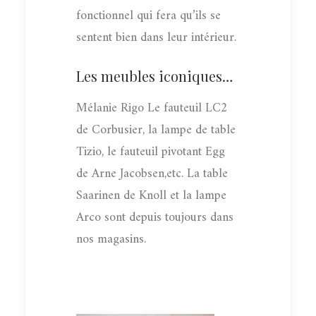
fonctionnel qui fera qu’ils se
sentent bien dans leur intérieur.
Les meubles iconiques…
Mélanie Rigo Le fauteuil LC2
de Corbusier, la lampe de table
Tizio, le fauteuil pivotant Egg
de Arne Jacobsen,etc. La table
Saarinen de Knoll et la lampe
Arco sont depuis toujours dans
nos magasins.