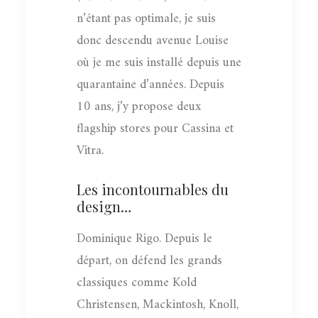
n’étant pas optimale, je suis
donc descendu avenue Louise
où je me suis installé depuis une
quarantaine d’années. Depuis
10 ans, j’y propose deux
flagship stores pour Cassina et
Vitra.
Les incontournables du
design…
Dominique Rigo. Depuis le
départ, on défend les grands
classiques comme Kold
Christensen, Mackintosh, Knoll,