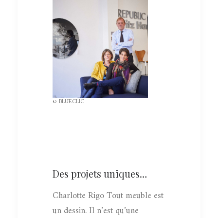
© BLUECLIC
Des projets uniques…
Charlotte Rigo Tout meuble est
un dessin. Il n’est qu’une