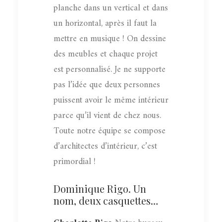
planche dans un vertical et dans
un horizontal, après il faut la
mettre en musique ! On dessine
des meubles et chaque projet
est personnalisé. Je ne supporte
pas l’idée que deux personnes
puissent avoir le même intérieur
parce qu’il vient de chez nous.
Toute notre équipe se compose
d’architectes d’intérieur, c’est
primordial !
Dominique Rigo. Un
nom, deux casquettes…