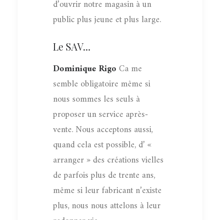
d’ouvrir notre magasin à un
public plus jeune et plus large.
Le SAV…
Dominique Rigo
Ca me
semble obligatoire même si
nous sommes les seuls à
proposer un service après-
vente. Nous acceptons aussi,
quand cela est possible, d’ «
arranger » des créations vielles
de parfois plus de trente ans,
même si leur fabricant n’existe
plus, nous nous attelons à leur