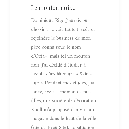
Le mouton noir…
Dominique Rigo J’aurais pu
choisir une voie toute tracée et
rejoindre le business de mon
père connu sous le nom
d’Octa+, mais tel un mouton
noir, j’ai décidé d’étudier à
l’école d’architecture « Saint-
Luc ». Pendant mes études, j’ai
lancé, avec la maman de mes
filles, une société de décoration.
Knoll m’a proposé d’ouvrir un
magasin dans le haut de la ville
(rue du Beau Site). La situation