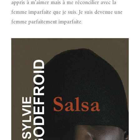
appris à m’aimer mais à me réconcilier avec la
femme imparfaite que je suis. Je suis devenue une
femme parfaitement imparfaite.