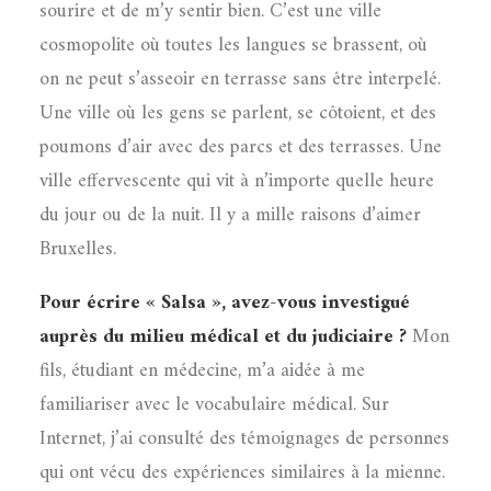
sourire et de m’y sentir bien. C’est une ville
cosmopolite où toutes les langues se brassent, où
on ne peut s’asseoir en terrasse sans être interpelé.
Une ville où les gens se parlent, se côtoient, et des
poumons d’air avec des parcs et des terrasses. Une
ville effervescente qui vit à n’importe quelle heure
du jour ou de la nuit. Il y a mille raisons d’aimer
Bruxelles.
Pour écrire « Salsa », avez-vous investigué
auprès du milieu médical et du judiciaire ?
Mon
fils, étudiant en médecine, m’a aidée à me
familiariser avec le vocabulaire médical. Sur
Internet, j’ai consulté des témoignages de personnes
qui ont vécu des expériences similaires à la mienne.