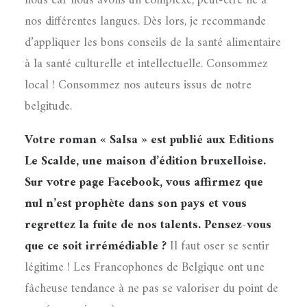
nous car nous avons un complexe, peut-être lié à
nos différentes langues. Dès lors, je recommande
d’appliquer les bons conseils de la santé alimentaire
à la santé culturelle et intellectuelle. Consommez
local ! Consommez nos auteurs issus de notre
belgitude.
Votre roman « Salsa » est publié aux Editions
Le Scalde, une maison d’édition bruxelloise.
Sur votre page Facebook, vous affirmez que
nul n’est prophète dans son pays et vous
regrettez la fuite de nos talents. Pensez-vous
que ce soit irrémédiable ?
Il faut oser se sentir
légitime ! Les Francophones de Belgique ont une
fâcheuse tendance à ne pas se valoriser du point de