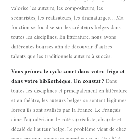
valorise les auteurs, les compositeurs, les
scénaristes, les réalisateurs, les dramaturges… Ma
fonction se focalise sur les créateurs belges dans
toutes les disciplines. En littérature, nous avons
différentes bourses afin de découvrir d’autres
talents que les traditionnels auteurs à succès.
Vous prônez le cycle court dans votre frigo et
dans votre bibliothèque. Un constat ?
Dans
toutes les disciplines et principalement en littérature
et en théâtre, les auteurs belges se sentent légitimes
lorsqu’ils sont avalisés par la France. Le Français
aime l’autodérision, le côté surréaliste, absurde et
décalé de l’auteur belge. Le problème vient de chez