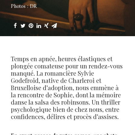
Photos : DR
Temps en apnée, heures élastiques et
plongée comateuse pour un rendez-vous
manqué. La romancière Sylvie
Godefroid, native de Charleroi et
Bruxelloise d’adoption, nous emmène à
la rencontre de Sophie, dont la mémoire
danse la salsa des robinsons. Un thriller
psychologique bien de chez nous, entre
confidences, délires et procès d’assises.