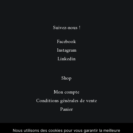
Suivez-nous !
Facebook
Instagram
Linkedin
Shop
Mon compte
Conditions générales de vente
Panier
© 2026 Be Perfect Magazine.
| Tous droits réservés.
Nous utilisons des cookies pour vous garantir la meilleure