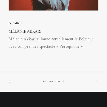
Be Culture
MÉLANIE AKKARI
Mélanie Akkari sillonne actuellement la Belgique
avec son premier spectacle « Perséphone ».
BELGIAN STORIES