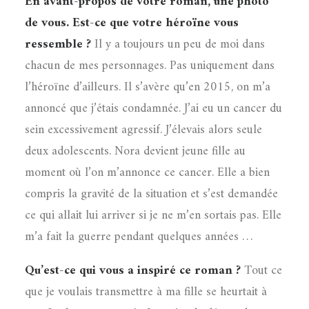
En avant-propos de votre roman, une photo
de vous. Est-ce que votre héroïne vous
ressemble ?
Il y a toujours un peu de moi dans
chacun de mes personnages. Pas uniquement dans
l’héroïne d’ailleurs. Il s’avère qu’en 2015, on m’a
annoncé que j’étais condamnée. J’ai eu un cancer du
sein excessivement agressif. J’élevais alors seule
deux adolescents. Nora devient jeune fille au
moment où l’on m’annonce ce cancer. Elle a bien
compris la gravité de la situation et s’est demandée
ce qui allait lui arriver si je ne m’en sortais pas. Elle
m’a fait la guerre pendant quelques années …
Qu’est-ce qui vous a inspiré ce roman ?
Tout ce
que je voulais transmettre à ma fille se heurtait à