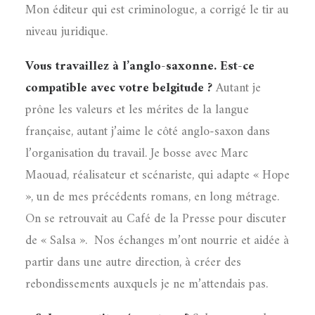
Mon éditeur qui est criminologue, a corrigé le tir au
niveau juridique.
Vous travaillez à l’anglo-saxonne. Est-ce
compatible avec votre belgitude ?
Autant je
prône les valeurs et les mérites de la langue
française, autant j’aime le côté anglo-saxon dans
l’organisation du travail. Je bosse avec Marc
Maouad, réalisateur et scénariste, qui adapte « Hope
», un de mes précédents romans, en long métrage.
On se retrouvait au Café de la Presse pour discuter
de « Salsa ».
Nos échanges m’ont nourrie et aidée à
partir dans une autre direction, à créer des
rebondissements auxquels je ne m’attendais pas.