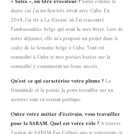
« Salsa », un titre évocateur ?
Salsa comme la
danse car j’ai un lien très étroit avec Cuba. En
2018, j’ai été à La Havane où j’ai rencontré
l’ambassadrice belge qui avait lu mes livres. Lors de
notre déjeuner, elle m’a proposé un projet dans le
cadre de la Semaine belge à Cuba. Tout est
sensualité à Cuba et mes poésies basées sur la
sensualité y connaissent un franc succès.
Qu’est-ce qui caractérise votre plume ?
La
féminitude et la poésie. Je peux travailler sur un
meurtre tout en restant poétique.
Outre votre métier d’écrivain, vous travaillez
pour la SABAM. Quel est votre rôle ?
A travers
l’action de SABAM For Culture que je représente, je