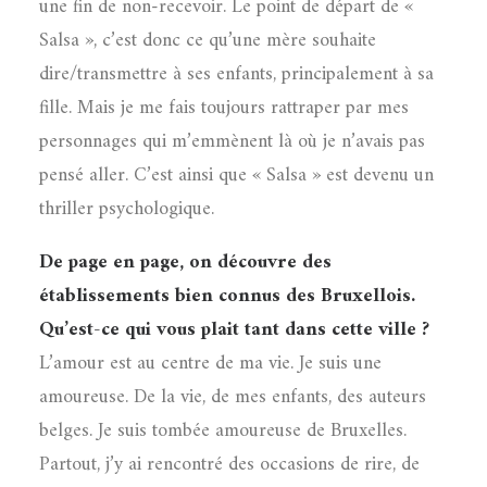
une fin de non-recevoir. Le point de départ de «
Salsa », c’est donc ce qu’une mère souhaite
dire/transmettre à ses enfants, principalement à sa
fille. Mais je me fais toujours rattraper par mes
personnages qui m’emmènent là où je n’avais pas
pensé aller. C’est ainsi que « Salsa » est devenu un
thriller psychologique.
De page en page, on découvre des
établissements bien connus des Bruxellois.
Qu’est-ce qui vous plait tant dans cette ville ?
L’amour est au centre de ma vie. Je suis une
amoureuse. De la vie, de mes enfants, des auteurs
belges. Je suis tombée amoureuse de Bruxelles.
Partout, j’y ai rencontré des occasions de rire, de