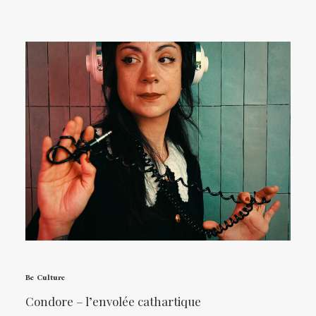
Be Culture
Condore – l’envolée cathartique