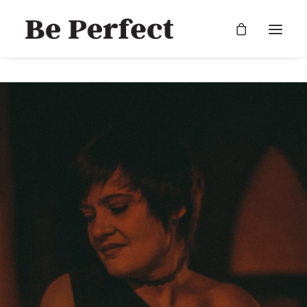
RECHERCHE