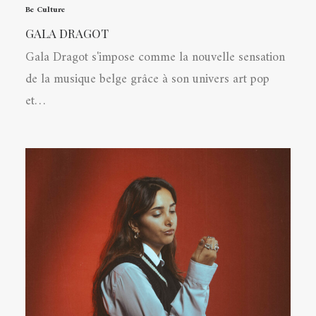
Be Culture
GALA DRAGOT
Gala Dragot s'impose comme la nouvelle sensation
de la musique belge grâce à son univers art pop
et…