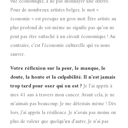
vue économique, à ne pas monnayer une œuvre.
Pour de nombreux artistes belges, le mot «
économie » est presque un gros mot. Être artiste au
plus profond de soi-même ne signifie pas qu’on ne
peut pas être rattaché à un circuit économique ! Au
contraire, c’est l’économie culturelle qui va nous
sauver.
Votre réflexion sur la peur, le manque, le
doute, la honte et la culpabilité. Il n’est jamais
trop tard pour oser qui on est ?
Je l’ai appris à
mes 41 ans à travers mon cancer. Avant cela, je ne
m’aimais pas beaucoup. Je me détestais même ! Dès
lors, j’ai appris la résilience. Je n’avais pas moins ou
plus de valeur que quelqu’un d’autre. Je n’ai pas