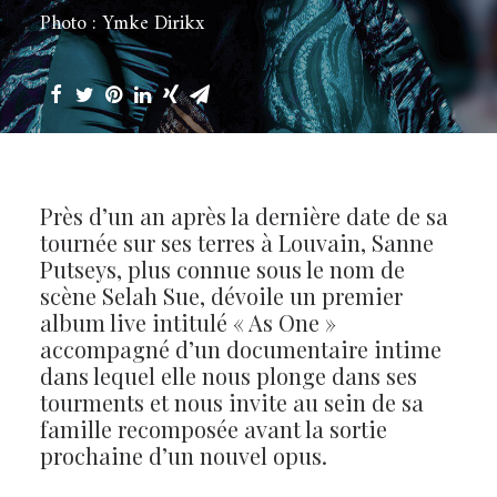
Photo : Ymke Dirikx
Près d’un an après la dernière date de sa
tournée sur ses terres à Louvain, Sanne
Putseys, plus connue sous le nom de
scène Selah Sue, dévoile un premier
album live intitulé « As One »
accompagné d’un documentaire intime
dans lequel elle nous plonge dans ses
tourments et nous invite au sein de sa
famille recomposée avant la sortie
prochaine d’un nouvel opus.