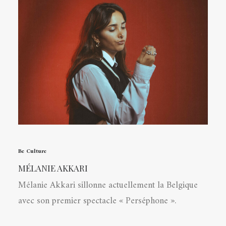
Be Culture
MÉLANIE AKKARI
Mélanie Akkari sillonne actuellement la Belgique
avec son premier spectacle « Perséphone ».