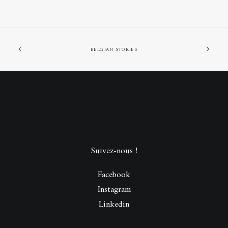
BELGIAN STORIES
Suivez-nous !
Facebook
Instagram
Linkedin