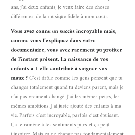
ans, j’ai deux enfants, je veux faire des choses
différentes, de la musique fidèle à mon cœur.
Vous avez connu un succès incroyable mais,
comme vous l’expliquez dans votre
documentaire, vous avez rarement pu profiter
de l’instant présent. La naissance de vos
enfants a-t-elle contribué à soigner vos
maux ?
C’est drôle comme les gens pensent que tu
changes totalement quand tu deviens parent, mais je
n’ai pas vraiment changé. J’ai les mêmes peurs, les
mêmes ambitions. J’ai juste ajouté des enfants à ma
vie. Parfois c’est incroyable, parfois c’est épuisant.
Ça te ramène à tes sentiments purs et ça peut
t’inspirer. Mais ça ne change pas fondamentalement