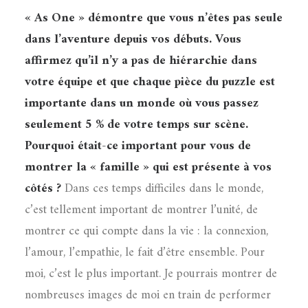
« As One » démontre que vous n’êtes pas seule
dans l’aventure depuis vos débuts. Vous
affirmez qu’il n’y a pas de hiérarchie dans
votre équipe et que chaque pièce du puzzle est
importante dans un monde où vous passez
seulement 5 % de votre temps sur scène.
Pourquoi était-ce important pour vous de
montrer la « famille » qui est présente à vos
côtés ?
Dans ces temps difficiles dans le monde,
c’est tellement important de montrer l’unité, de
montrer ce qui compte dans la vie : la connexion,
l’amour, l’empathie, le fait d’être ensemble. Pour
moi, c’est le plus important. Je pourrais montrer de
nombreuses images de moi en train de performer