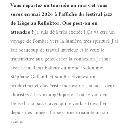
Vous repartez en tournée en mars et vous
serez en mai 2026 à l’affiche du festival jazz
de Liège au Reflektor. Que peut-on en
attendre ?
Je suis déjà très excitée ! Ça va être un
voyage de l’ombre vers la lumière, très spirituel. J’ai
fait beaucoup de travail intérieur et je veux le
transmettre aux gens, créer la connexion. Je joue
avec le meilleur batteur du monde selon moi,
Stéphane Galland. Et son fils Elvin est un
producteur et claviériste incroyable. J’ai aussi deux
choristes à la voix angélique, et Louise van den
Heuvel à la basse, avec qui je voulais travailler
depuis des années. Ce sera une dream team sur
scène.