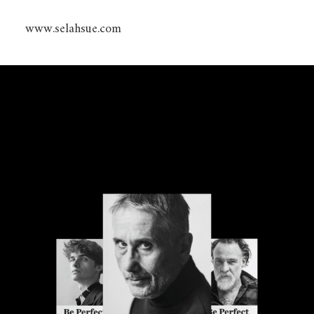
www.selahsue.com