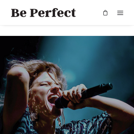
RECHERCHE