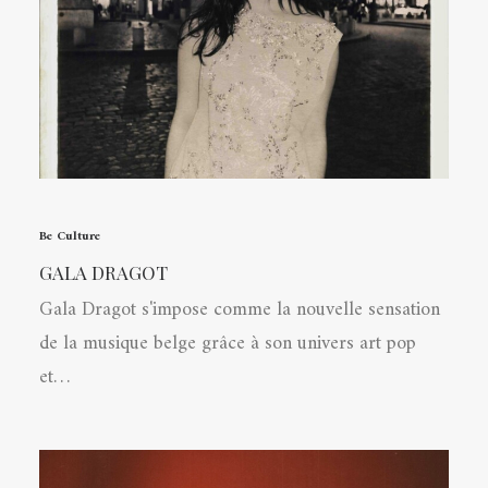
Be Culture
GALA DRAGOT
Gala Dragot s'impose comme la nouvelle sensation
de la musique belge grâce à son univers art pop
et…