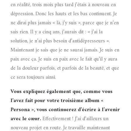
en réalité, trois mois plus tard j’étais à nouveau en
dépression. Donc les hauts et les bas continuent. Je
ne dirai plus jamais « là, j’y suis », parce que je n’en
sais rien. Il y a cinq ans, j’aurais dit : « j’ai la
solution, je n’ai plus besoin d’antidépresseurs ».
Maintenant je sais que je ne saurai jamais. Je suis en
paix avec ça. Je suis en paix avec le fait qu’il y aura
de la douleur parfois, et parfois de la beauté, et que
ce sera toujours ainsi.
Vous expliquez également que, comme vous
l’avez fait pour votre troisième album «
Persona », vous continuerez d’écrire à l’avenir
avec le cœur.
Effectivement ! J’ai d’ailleurs un
nouveau projet en route. Je travaille maintenant