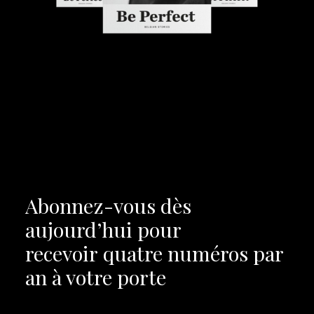
Abonnez-vous dès
aujourd’hui pour
recevoir
quatre numéros par
an à votre porte