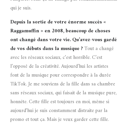
qui je suis.
Depuis la sortie de votre énorme succès «
Raggamuffin » en 2008, beaucoup de choses
ont changé dans votre vie. Qu’avez-vous gardé
de vos débuts dans la musique ?
Tout a changé
avec les réseaux sociaux, c’est horrible. C’est
l’opposé de la créativité. Aujourd’hui les artistes
font de la musique pour correspondre à la durée
TikTok. Je me souviens de la fille dans sa chambre
sans réseaux sociaux, qui faisait de la musique pure,
honnête. Cette fille est toujours en moi, même si
aujourd’hui je suis constamment distraite par la
promo et tout ça. Mais je veux garder cette fille.