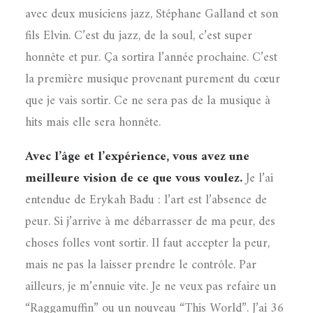
avec deux musiciens jazz, Stéphane Galland et son
fils Elvin. C’est du jazz, de la soul, c’est super
honnête et pur. Ça sortira l’année prochaine. C’est
la première musique provenant purement du cœur
que je vais sortir. Ce ne sera pas de la musique à
hits mais elle sera honnête.
Avec l’âge et l’expérience, vous avez une
meilleure vision de ce que vous voulez.
Je l’ai
entendue de Erykah Badu : l’art est l’absence de
peur. Si j’arrive à me débarrasser de ma peur, des
choses folles vont sortir. Il faut accepter la peur,
mais ne pas la laisser prendre le contrôle. Par
ailleurs, je m’ennuie vite. Je ne veux pas refaire un
“Raggamuffin” ou un nouveau “This World”. J’ai 36