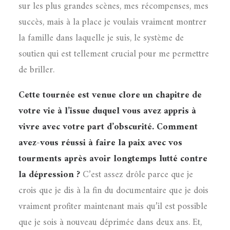
sur les plus grandes scènes, mes récompenses, mes
succès, mais à la place je voulais vraiment montrer
la famille dans laquelle je suis, le système de
soutien qui est tellement crucial pour me permettre
de briller.
Cette tournée est venue clore un chapitre de
votre vie à l’issue duquel vous avez appris à
vivre avec votre part d’obscurité. Comment
avez-vous réussi à faire la paix avec vos
tourments après avoir longtemps lutté contre
la dépression ?
C’est assez drôle parce que je
crois que je dis à la fin du documentaire que je dois
vraiment profiter maintenant mais qu’il est possible
que je sois à nouveau déprimée dans deux ans. Et,