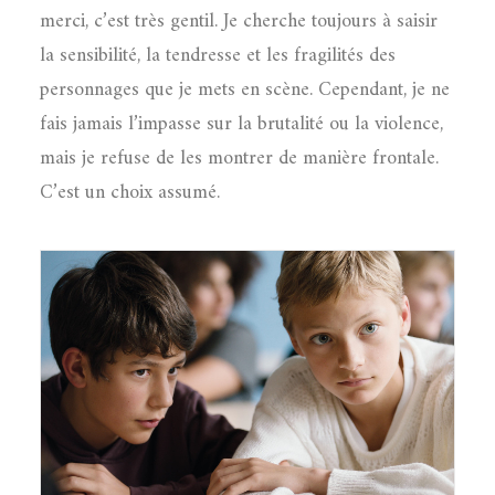
merci, c’est très gentil. Je cherche toujours à saisir
la sensibilité, la tendresse et les fragilités des
personnages que je mets en scène. Cependant, je ne
fais jamais l’impasse sur la brutalité ou la violence,
mais je refuse de les montrer de manière frontale.
C’est un choix assumé.