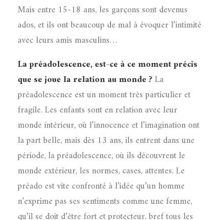
Mais entre 15-18 ans, les garçons sont devenus
ados, et ils ont beaucoup de mal à évoquer l’intimité
avec leurs amis masculins…
La préadolescence, est-ce à ce moment précis
que se joue la relation au monde ?
La
préadolescence est un moment très particulier et
fragile. Les enfants sont en relation avec leur
monde intérieur, où l’innocence et l’imagination ont
la part belle, mais dès 13 ans, ils entrent dans une
période, la préadolescence, où ils découvrent le
monde extérieur, les normes, cases, attentes. Le
préado est vite confronté à l’idée qu’un homme
n’exprime pas ses sentiments comme une femme,
qu’il se doit d’être fort et protecteur, bref tous les