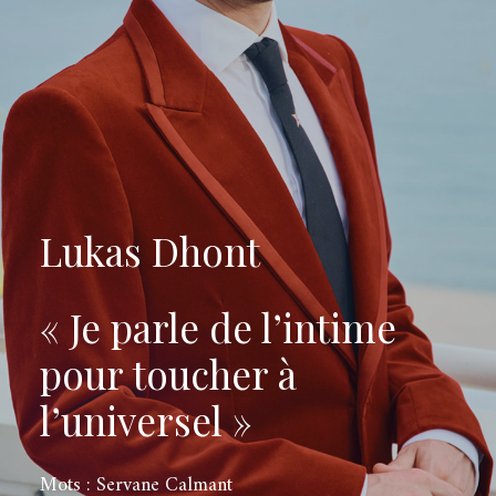
Lukas Dhont
« Je parle de l’intime
pour toucher à
l’universel »
Mots : Servane Calmant