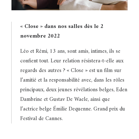
« Close » dans nos salles dès le 2
novembre 2022
Léo et Rémi, 13 ans, sont amis, intimes, ils se
confient tout. Leur relation résistera-t-elle aux
regards des autres ? « Close » est un film sur
l’amitié et la responsabilité avec, dans les rôles
principaux, deux jeunes révélations belges, Eden
Dambrine et Gustav De Waele, ainsi que
l’actrice belge Émilie Dequenne. Grand prix du
Festival de Cannes.