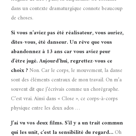
dans un contexte dramaturgique connote beaucoup
de choses.
Si vous n’aviez pas été réalisateur, vous auriez,
dites-vous, été danseur. Un rêve que vous
abandonnez à 13 ans car vous aviez peur
d’être jugé. Aujourd’hui, regrettez-vous ce
choix ?
Non. Car le corps, le mouvement, la danse
sont des éléments centraux de mon travail. On m’a
souvent dit que j’écrivais comme un chorégraphe.
C’est vrai. Ainsi dans « Close », ce corps-à-corps
physique entre les deux ados …
J’ai vu vos deux films. S’il y a un trait commun
qui les unit, c’est la sensibilité du regard…
Oh