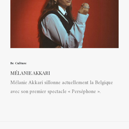
Be Culture
MÉLANIE AKKARI
Mélanie Akkari sillonne actuellement la Belgique
avec son premier spectacle « Perséphone ».