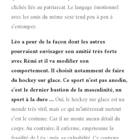
clichés liés au patriarcat. Le langage émotionnel
avec les amis du même sexe tend peu à peu à
s’estomper.
Léo a peur de la façon dont les autres
pourraient envisager son amitié très forte
avec Rémi et il va modifier son
comportement. Il choisit notamment de faire
du hockey sur glace. Ce sport n’est pas anodin,
c’est le dernier bastion de la masculinité, un
sport à la dure …
Oui, le hockey sur glace est un
monde très viril, mais ce qui m’intéressait surtout
c’est le costume. Car il ne monte aucun détail du
corps. Au contraire, il enferme, emprisonne la
fragilité de Léo ; puis, sa culpabilité. Ce costume