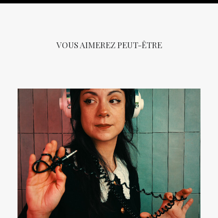
VOUS AIMEREZ PEUT-ÊTRE