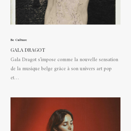
Be Culture
GALA DRAGOT
Gala Dragot s'impose comme la nouvelle sensation
de la musique belge grâce à son univers art pop
et…