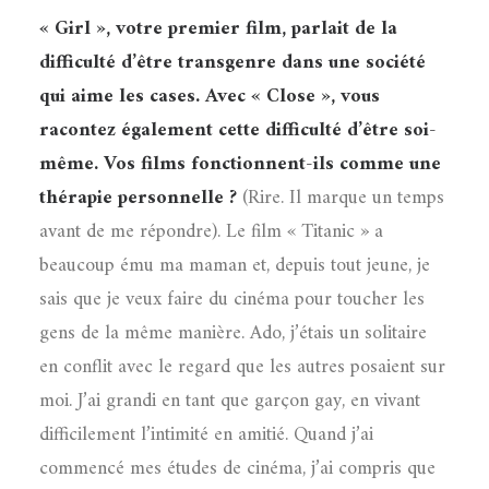
« Girl », votre premier film, parlait de la
difficulté d’être transgenre dans une société
qui aime les cases. Avec « Close », vous
racontez également cette difficulté d’être soi-
même. Vos films fonctionnent-ils comme une
thérapie personnelle ?
(Rire. Il marque un temps
avant de me répondre). Le film « Titanic » a
beaucoup ému ma maman et, depuis tout jeune, je
sais que je veux faire du cinéma pour toucher les
gens de la même manière. Ado, j’étais un solitaire
en conflit avec le regard que les autres posaient sur
moi. J’ai grandi en tant que garçon gay, en vivant
difficilement l’intimité en amitié. Quand j’ai
commencé mes études de cinéma, j’ai compris que