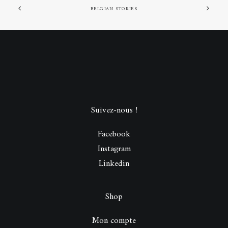
BELGIAN STORIES
Suivez-nous !
Facebook
Instagram
Linkedin
Shop
Mon compte