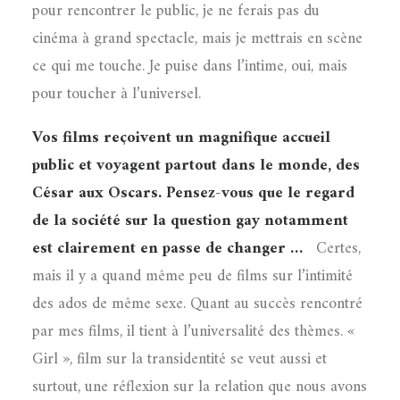
pour rencontrer le public, je ne ferais pas du
cinéma à grand spectacle, mais je mettrais en scène
ce qui me touche. Je puise dans l’intime, oui, mais
pour toucher à l’universel.
Vos films reçoivent un magnifique accueil
public et voyagent partout dans le monde, des
César aux Oscars. Pensez-vous que le regard
de la société sur la question gay notamment
est clairement en passe de changer …
Certes,
mais il y a quand même peu de films sur l’intimité
des ados de même sexe. Quant au succès rencontré
par mes films, il tient à l’universalité des thèmes. «
Girl », film sur la transidentité se veut aussi et
surtout, une réflexion sur la relation que nous avons