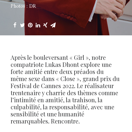
Photos : DR
Après le bouleversant « Girl », notre
compatriote Lukas Dhont explore une
forte amitié entre deux préados du
même sexe dans « Close », grand prix du
Festival de Cannes 2022. Le réalisateur
trentenaire y charrie des thèmes comme
l’intimité en amitié, la trahison, la
culpabilité, la responsabilité, avec une
sensibilité et une humanité
remarquables. Rencontre.