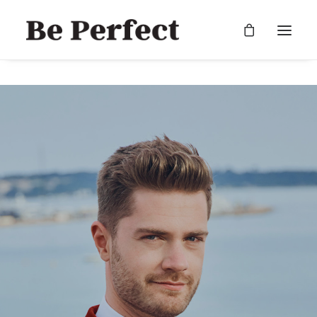
RECHERCHE