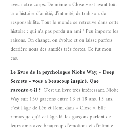
avec notre corps. De même « Close » est avant tout
une histoire d’amitié, d’intimité, de trahison, de
responsabilité. Tout le monde se retrouve dans cette
histoire : qui n’a pas perdu un ami ? Peu importe les
raisons. On change, on évolue et on laisse parfois
derrière nous des amitiés très fortes. Ce fut mon
cas.
Le livre de la psychologue Niobe Way, « Deep
Secrets » vous a beaucoup inspiré. Que
raconte-t-il ?
C’est un livre très intéressant. Niobe
Way suit 150 garçons entre 13 et 18 ans. 13 ans,
c’est l’âge de Léo et Remi dans « Close ». Elle
remarque qu’à cet âge-là, les garçons parlent de
leurs amis avec beaucoup d’émotions et d’intimité.