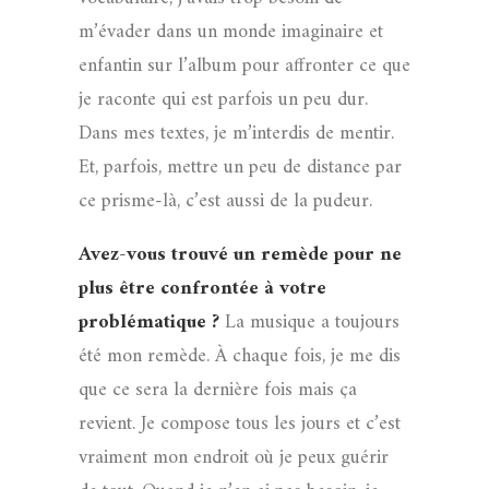
m’évader dans un monde imaginaire et
enfantin sur l’album pour affronter ce que
je raconte qui est parfois un peu dur.
Dans mes textes, je m’interdis de mentir.
Et, parfois, mettre un peu de distance par
ce prisme-là, c’est aussi de la pudeur.
Avez-vous trouvé un remède pour ne
plus être confrontée à votre
problématique ?
La musique a toujours
été mon remède. À chaque fois, je me dis
que ce sera la dernière fois mais ça
revient. Je compose tous les jours et c’est
vraiment mon endroit où je peux guérir