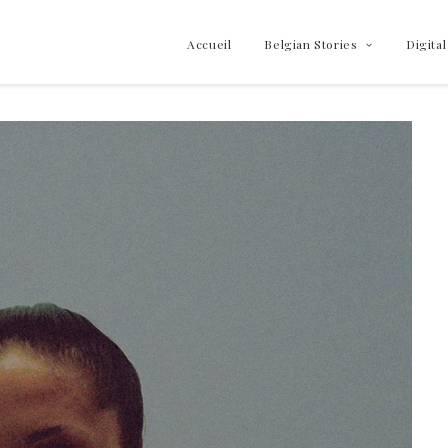
Accueil
Belgian Stories
Digital