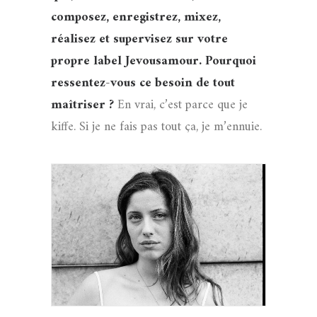
composez, enregistrez, mixez,
réalisez et supervisez sur votre
propre label Jevousamour. Pourquoi
ressentez-vous ce besoin de tout
maîtriser ?
En vrai, c’est parce que je
kiffe. Si je ne fais pas tout ça, je m’ennuie.