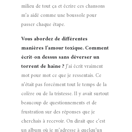
milieu de tout ça et écrire ces chansons
m’a aidé comme une boussole pour
passer chaque étape.
Vous abordez de différentes
manières l’amour toxique. Comment
écrit-on dessus sans déverser un
torrent de haine ?
J’ai écrit vraiment
mot pour mot ce que je ressentais. Ce
n’était pas forcément tout le temps de la
colère ou de la tristesse. Il y avait surtout
beaucoup de questionnements et de
frustration sur des réponses que je
cherchais à recevoir. On dirait que c’est
un album où je m’adresse à quelqu’un