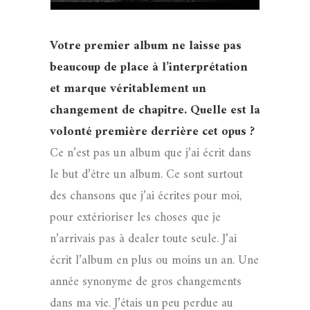
Votre premier album ne laisse pas
beaucoup de place à l’interprétation
et marque véritablement un
changement de chapitre. Quelle est la
volonté première derrière cet opus ?
Ce n’est pas un album que j’ai écrit dans
le but d’être un album. Ce sont surtout
des chansons que j’ai écrites pour moi,
pour extérioriser les choses que je
n’arrivais pas à dealer toute seule. J’ai
écrit l’album en plus ou moins un an. Une
année synonyme de gros changements
dans ma vie. J’étais un peu perdue au