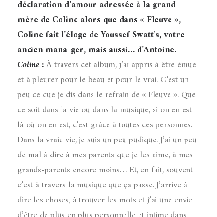
déclaration d’amour adressée à la grand-
mère de Coline alors que dans « Fleuve »,
Coline fait l’éloge de Youssef Swatt’s, votre
ancien mana-ger, mais aussi… d’Antoine.
Coline :
À travers cet album, j’ai appris à être émue
et à pleurer pour le beau et pour le vrai. C’est un
peu ce que je dis dans le refrain de « Fleuve ». Que
ce soit dans la vie ou dans la musique, si on en est
là où on en est, c’est grâce à toutes ces personnes.
Dans la vraie vie, je suis un peu pudique. J’ai un peu
de mal à dire à mes parents que je les aime, à mes
grands-parents encore moins… Et, en fait, souvent
c’est à travers la musique que ça passe. J’arrive à
dire les choses, à trouver les mots et j’ai une envie
d’être de plus en plus personnelle et intime dans