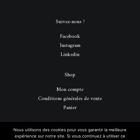
Suivez-nous !
Facebook
Instagram
Linkedin
Shop
Mon compte
Conditions générales de vente
Panier
© 2026 Be Perfect Magazine.
| Tous droits réservés.
Nous utilisons des cookies pour vous garantir la meilleure
expérience sur notre site. Si vous continuez à utiliser ce