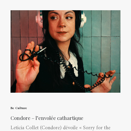
Be Culture
Condore – l’envolée cathartique
Leticia Collet (Condore) dévoile « Sorry for the