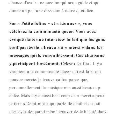
chance d’avoir une passion qui nous guide et qui
donne un peu une direction à notre quotidien.
Sur « Petite féline » et « Lionnes », vous
célébrez la communauté queer. Vous avez
évoqué dans une interview le fait que les gens
sont passés de « bravo » à « merci » dans les
messages qu’ils vous adressent. Ces chansons
y participent forcément.
Coline :
De fou ! Il y a
vraiment une communauté queer qui est là et qui
nous remercie. Je trouve ça fou parce que,
personnellement, la musique m’a aussi beaucoup
aidée. Mais il y a aussi beaucoup de « merci » pour
le titre « Demi-mot » qui parle de deuil et du fait
d’essayer de quand même trouver de la beauté dans