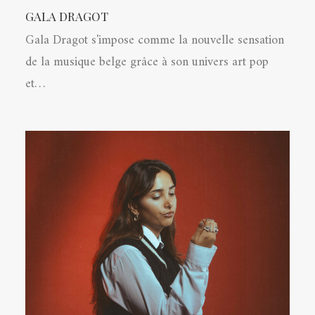
GALA DRAGOT
Gala Dragot s'impose comme la nouvelle sensation
de la musique belge grâce à son univers art pop
et…