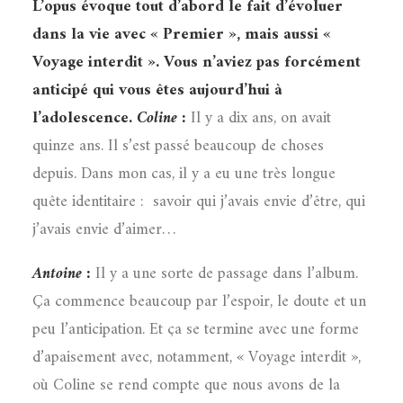
L’opus évoque tout d’abord le fait d’évoluer
dans la vie avec « Premier », mais aussi «
Voyage interdit ». Vous n’aviez pas forcément
anticipé qui vous êtes aujourd’hui à
l’adolescence.
Coline :
Il y a dix ans, on avait
quinze ans. Il s’est passé beaucoup de choses
depuis. Dans mon cas, il y a eu une très longue
quête identitaire :
savoir qui j’avais envie d’être, qui
j’avais envie d’aimer…
Antoine :
Il y a une sorte de passage dans l’album.
Ça commence beaucoup par l’espoir, le doute et un
peu l’anticipation. Et ça se termine avec une forme
d’apaisement avec, notamment, « Voyage interdit »,
où Coline se rend compte que nous avons de la