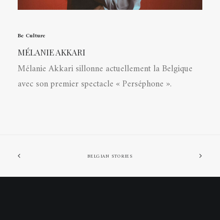
Be Culture
MÉLANIE AKKARI
Mélanie Akkari sillonne actuellement la Belgique
avec son premier spectacle « Perséphone ».
BELGIAN STORIES