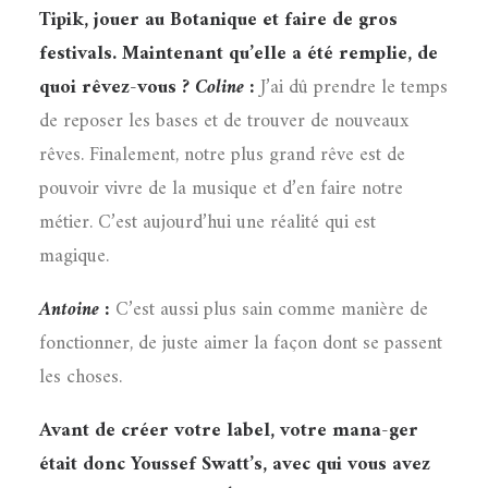
Tipik, jouer au Botanique et faire de gros
festivals. Maintenant qu’elle a été remplie, de
quoi rêvez-vous ?
Coline :
J’ai dû prendre le temps
de reposer les bases et de trouver de nouveaux
rêves. Finalement, notre plus grand rêve est de
pouvoir vivre de la musique et d’en faire notre
métier. C’est aujourd’hui une réalité qui est
magique.
Antoine :
C’est aussi plus sain comme manière de
fonctionner, de juste aimer la façon dont se passent
les choses.
Avant de créer votre label, votre mana-ger
était donc Youssef Swatt’s, avec qui vous avez