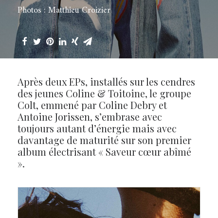
Photos : Matthieu Croizier
Après deux EPs, installés sur les cendres
des jeunes Coline & Toitoine, le groupe
Colt, emmené par Coline Debry et
Antoine Jorissen, s’embrase avec
toujours autant d’énergie mais avec
davantage de maturité sur son premier
album électrisant « Saveur cœur abîmé
».