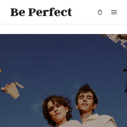
RECHERCHE