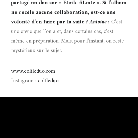
partagé un duo sur « Étoile filante ». Si l’album
ne recèle aucune collaboration, est-ce une
volonté d’en faire par la suite ?
Antoine :
C’est
une envie que l’on a et, dans certains cas, c’est
même en préparation. Mais, pour l’instant, on reste
mystérieux sur le sujet.
www.coltleduo.com
Instagram :
coltleduo