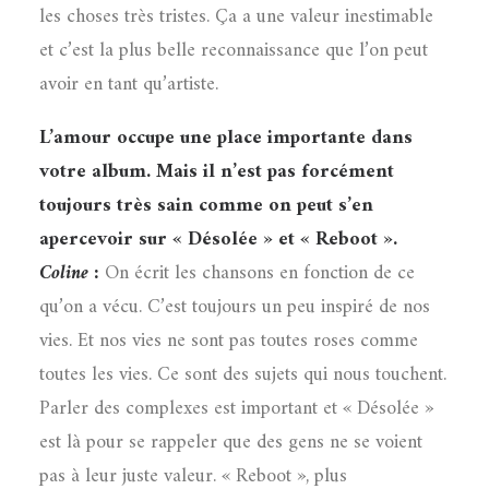
les choses très tristes. Ça a une valeur inestimable
et c’est la plus belle reconnaissance que l’on peut
avoir en tant qu’artiste.
L’amour occupe une place importante dans
votre album. Mais il n’est pas forcément
toujours très sain comme on peut s’en
apercevoir sur « Désolée » et « Reboot ».
Coline :
On écrit les chansons en fonction de ce
qu’on a vécu. C’est toujours un peu inspiré de nos
vies. Et nos vies ne sont pas toutes roses comme
toutes les vies. Ce sont des sujets qui nous touchent.
Parler des complexes est important et « Désolée »
est là pour se rappeler que des gens ne se voient
pas à leur juste valeur. « Reboot », plus