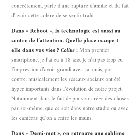
concrètement, parle d’une rupture d’amitié et du fait
d’avoir cette colère de se sentir trahi.
Dans « Reboot », la technologie est aussi au
centre de l’attention. Quelle place occupe-t-
elle dans vos vies ?
Coline :
Mon premier
smartphone, je l’ai eu à 18 ans. Je n’ai pas trop eu
l’impression d’avoir grandi avec ça, mais, par
contre, musicalement les réseaux sociaux ont été
hyper importants dans l’évolution de notre projet.
Notamment dans le fait de pouvoir créer des choses
par soi-même, que ce soit dans notre studio ou avec
les caméras qu’on a entre les mains.
Dans « Demi-mot », on retrouve une sublime