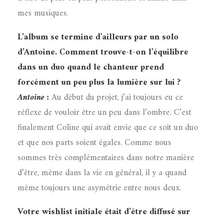
mes musiques.
L’album se termine d’ailleurs par un solo
d’Antoine. Comment trouve-t-on l’équilibre
dans un duo quand le chanteur prend
forcément un peu plus la lumière sur lui ?
Antoine :
Au début du projet, j’ai toujours eu ce
réflexe de vouloir être un peu dans l’ombre. C’est
finalement Coline qui avait envie que ce soit un duo
et que nos parts soient égales. Comme nous
sommes très complémentaires dans notre manière
d’être, même dans la vie en général, il y a quand
même toujours une asymétrie entre nous deux.
Votre wishlist initiale était d’être diffusé sur