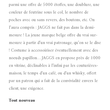
parmi une offre de 5000 étoffes, une doublure, une
couleur de feutrine sous le col, le nombre de
poches avec ou sans revers, des boutons, etc. On
l’aura compris : JAGGS ne fait pas dans la demi-
mesure ! La jeune marque belge offre du vrai sur-
mesure à partir d’un vrai patronage, qu’on se le dise
! Costume à accessoiriser éventuellement avec des
noeuds papillon… JAGGS en propose près de 1000
en vitrine, déclinables à l’infini par les couturières-
maison, le temps d’un café, ou d’un whisky, offert
par un patron qui a fait de la convivialité envers le
client, une exigence.
Tout nouveau