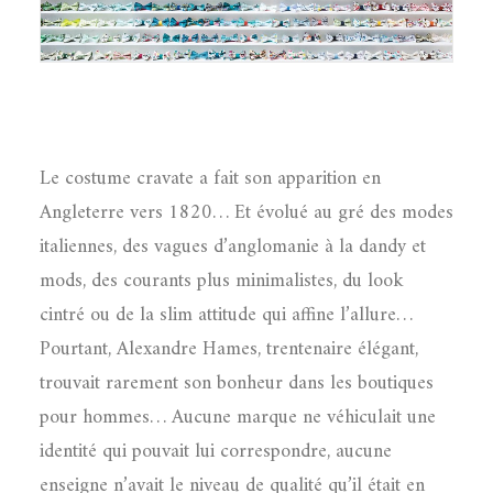
Le costume cravate a fait son apparition en
Angleterre vers 1820… Et évolué au gré des modes
italiennes, des vagues d’anglomanie à la dandy et
mods, des courants plus minimalistes, du look
cintré ou de la slim attitude qui affine l’allure…
Pourtant, Alexandre Hames, trentenaire élégant,
trouvait rarement son bonheur dans les boutiques
pour hommes… Aucune marque ne véhiculait une
identité qui pouvait lui correspondre, aucune
enseigne n’avait le niveau de qualité qu’il était en