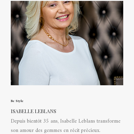
Be Style
ISABELLE LEBLANS
Depuis bientôt 35 ans, Isabelle Leblans transforme
son amour des gemmes en récit précieux.