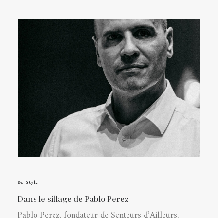
Be Style
Dans le sillage de Pablo Perez
Pablo Perez, fondateur de Senteurs d’Ailleurs,