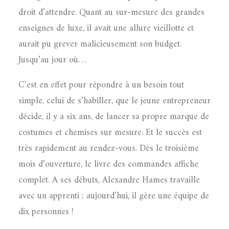
droit d’attendre. Quant au sur-mesure des grandes
enseignes de luxe, il avait une allure vieillotte et
aurait pu grever malicieusement son budget.
Jusqu’au jour où…
C’est en effet pour répondre à un besoin tout
simple, celui de s’habiller, que le jeune entrepreneur
décide, il y a six ans, de lancer sa propre marque de
costumes et chemises sur mesure. Et le succès est
très rapidement au rendez-vous. Dès le troisième
mois d’ouverture, le livre des commandes affiche
complet. A ses débuts, Alexandre Hames travaille
avec un apprenti ; aujourd’hui, il gère une équipe de
dix personnes !