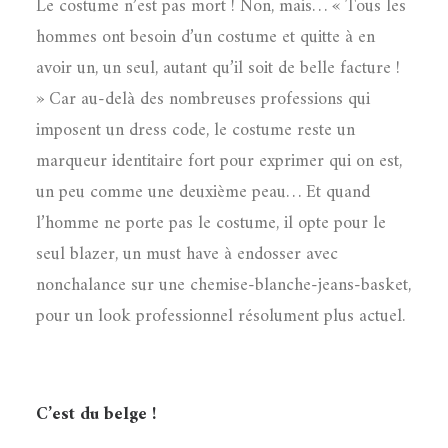
Le costume n’est pas mort ! Non, mais… « Tous les
hommes ont besoin d’un costume et quitte à en
avoir un, un seul, autant qu’il soit de belle facture !
» Car au-delà des nombreuses professions qui
imposent un dress code, le costume reste un
marqueur identitaire fort pour exprimer qui on est,
un peu comme une deuxième peau… Et quand
l’homme ne porte pas le costume, il opte pour le
seul blazer, un must have à endosser avec
nonchalance sur une chemise-blanche-jeans-basket,
pour un look professionnel résolument plus actuel.
C’est du belge !