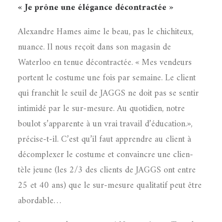
« Je prône une élégance décontractée »
Alexandre Hames aime le beau, pas le chichiteux,
nuance. Il nous reçoit dans son magasin de
Waterloo en tenue décontractée. « Mes vendeurs
portent le costume une fois par semaine. Le client
qui franchit le seuil de JAGGS ne doit pas se sentir
intimidé par le sur-mesure. Au quotidien, notre
boulot s’apparente à un vrai travail d’éducation.»,
précise-t-il. C’est qu’il faut apprendre au client à
décomplexer le costume et convaincre une clien-
tèle jeune (les 2/3 des clients de JAGGS ont entre
25 et 40 ans) que le sur-mesure qualitatif peut être
abordable…