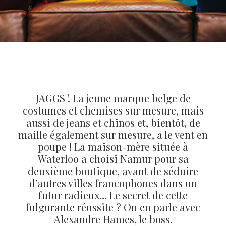
JAGGS ! La jeune marque belge de
costumes et chemises sur mesure, mais
aussi de jeans et chinos et, bientôt, de
maille également sur mesure, a le vent en
poupe ! La maison-mère située à
Waterloo a choisi Namur pour sa
deuxième boutique, avant de séduire
d’autres villes francophones dans un
futur radieux… Le secret de cette
fulgurante réussite ? On en parle avec
Alexandre Hames, le boss.