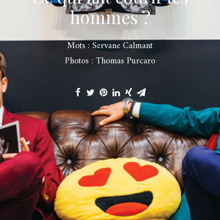
hommes ?
Mots : Servane Calmant
Photos : Thomas Purcaro