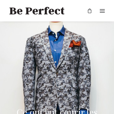
RECHERCHE
Ce qui fait courir les