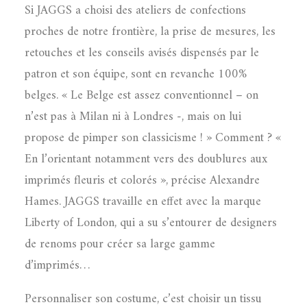
Si JAGGS a choisi des ateliers de confections
proches de notre frontière, la prise de mesures, les
retouches et les conseils avisés dispensés par le
patron et son équipe, sont en revanche 100%
belges. « Le Belge est assez conventionnel – on
n’est pas à Milan ni à Londres -, mais on lui
propose de pimper son classicisme ! » Comment ? «
En l’orientant notamment vers des doublures aux
imprimés fleuris et colorés », précise Alexandre
Hames. JAGGS travaille en effet avec la marque
Liberty of London, qui a su s’entourer de designers
de renoms pour créer sa large gamme
d’imprimés…
Personnaliser son costume, c’est choisir un tissu