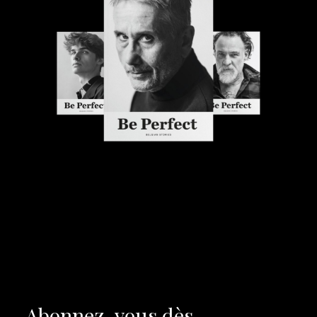
Abonnez-vous dès