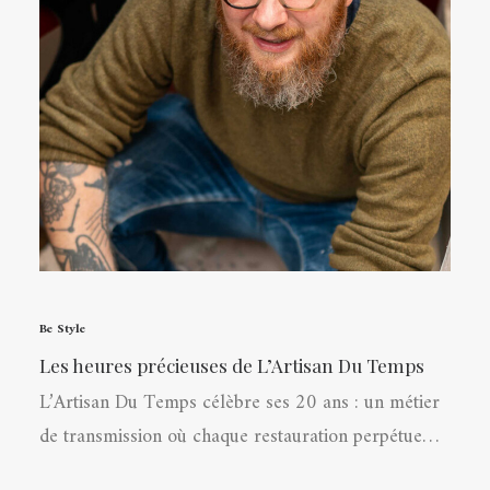
Be Style
Les heures précieuses de L’Artisan Du Temps
L’Artisan Du Temps célèbre ses 20 ans : un métier
de transmission où chaque restauration perpétue…