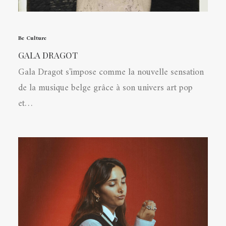
Be Culture
GALA DRAGOT
Gala Dragot s'impose comme la nouvelle sensation
de la musique belge grâce à son univers art pop
et…