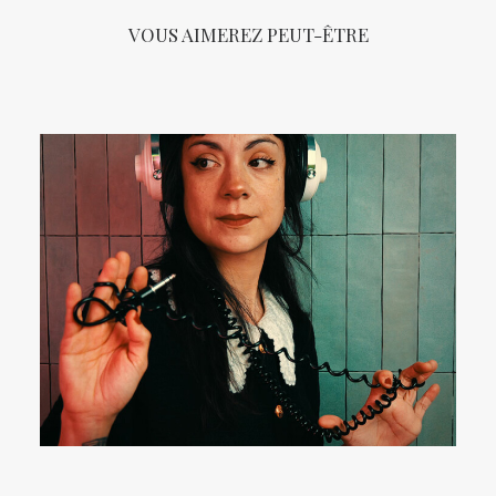
VOUS AIMEREZ PEUT-ÊTRE