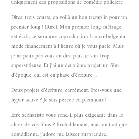
uniquement des propositions de comédie policière !
Dites, trois courts, en voilà un bon tremplin pour un
premier long ! (Rire). Mon premier long-métrage
est écrit, ce sera une coproduction franco-belge en
mode financement à l’heure où je vous parle. Mais
je ne peux pas vous en dire plus, je suis trop
superstitieuse. Et j’ai un deuxième projet, un film
d’époque, qui est en phase d’écriture…
Deux projets d’écriture, carrément. Etes-vous une
hyper active ? Je suis percée en plein jour !
Etre scénariste vous rend-il plus exigeante dans le
choix de vos films ? Probablement, mais en tant que
comédienne, j’adore me laisser surprendre.