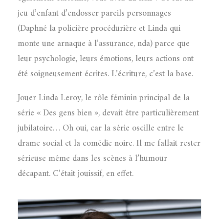
jeu d’enfant d’endosser pareils personnages
(Daphné la policière procédurière et Linda qui
monte une arnaque à l’assurance, nda) parce que
leur psychologie, leurs émotions, leurs actions ont
été soigneusement écrites. L’écriture, c’est la base.
Jouer Linda Leroy, le rôle féminin principal de la
série « Des gens bien », devait être particulièrement
jubilatoire… Oh oui, car la série oscille entre le
drame social et la comédie noire. Il me fallait rester
sérieuse même dans les scènes à l’humour
décapant. C’était jouissif, en effet.