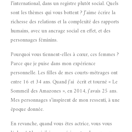
l’international, dans un registre plutôt social. Quels
sont les thèmes qui vous bottent ? J’aime écrire la
richesse des relations et la complexité des rapports
humains, avec un ancrage social en effet, et des
personnages féminins.
Pourquoi vous tiennent-elles à cœur, ces femmes ?
Parce que je puise dans mon expérience
personnelle. Les filles de mes courts-métrages ont
entre 16 et 34 ans. Quand j’ai
écrit et tourné « Le
Sommeil des Amazones », en 2014, j’avais 25 ans.
Mes personnages s’inspirent de mon ressenti, à une
époque donnée.
En revanche, quand vous êtes actrice, vous vous