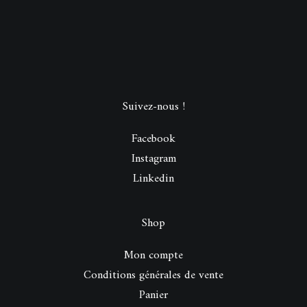
Suivez-nous !
Facebook
Instagram
Linkedin
Shop
Mon compte
Conditions générales de vente
Panier