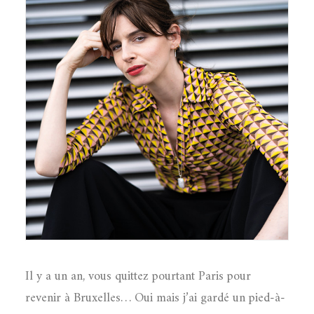
Il y a un an, vous quittez pourtant Paris pour
revenir à Bruxelles… Oui mais j’ai gardé un pied-à-