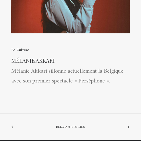
Be Culture
MÉLANIE AKKARI
Mélanie Akkari sillonne actuellement la Belgique
avec son premier spectacle « Perséphone ».
BELGIAN STORIES