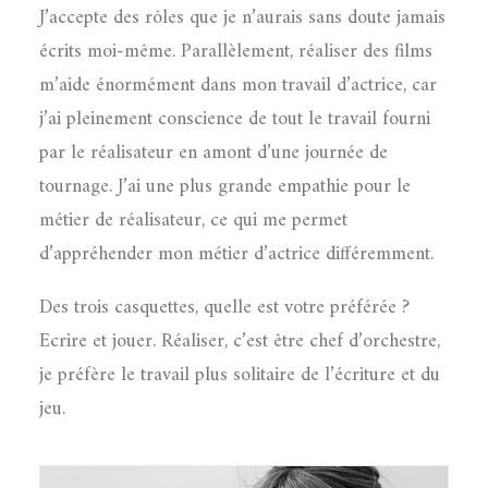
J’accepte des rôles que je n’aurais sans doute jamais
écrits moi-même. Parallèlement, réaliser des films
m’aide énormément dans mon travail d’actrice, car
j’ai pleinement conscience de tout le travail fourni
par le réalisateur en amont d’une journée de
tournage. J’ai une plus grande empathie pour le
métier de réalisateur, ce qui me permet
d’appréhender mon métier d’actrice différemment.
Des trois casquettes, quelle est votre préférée ?
Ecrire et jouer. Réaliser, c’est être chef d’orchestre,
je préfère le travail plus solitaire de l’écriture et du
jeu.