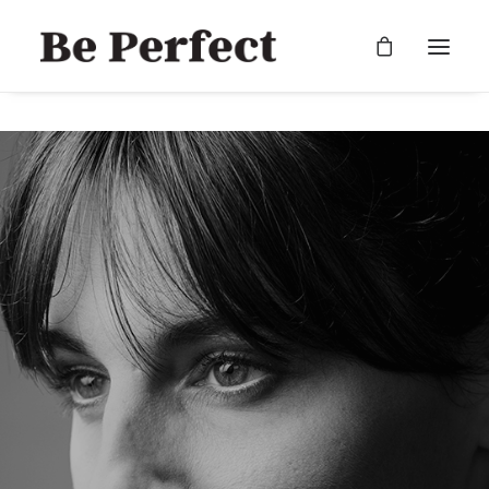
RECHERCHE