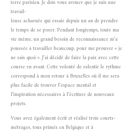
terre parisien. Je dois vous avouer que je suis une
travail-
leuse acharnée qui essaie depuis un an de prendre
le temps de se poser. Pendant longtemps, toute ma
vie même, un grand besoin de reconnaissance m’a
poussée à travailler beaucoup, pour me prouver « je
ne sais quoi ». J’ai décidé de faire la paix avec cette
course en avant. Cette volonté de ralentir le rythme
correspond à mon retour à Bruxelles où il me sera
plus facile de trouver l’espace mental et
l’inspiration nécessaires à l’écriture de nouveaux
projets.
Vous avez également écrit et réalisé trois courts-
métrages, tous primés en Belgique et à