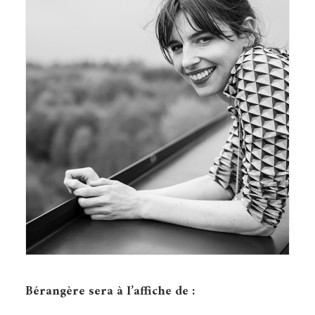
Bérangère sera à l’affiche de :