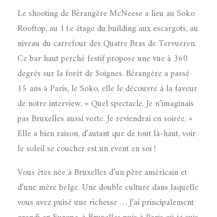
Le shooting de Bérangère McNeese a lieu au Soko
Rooftop, au 11e étage du building aux escargots, au
niveau du carrefour des Quatre Bras de Tervueren.
Ce bar haut perché festif propose une vue à 360
degrés sur la forêt de Soignes. Bérangère a passé
15 ans à Paris, le Soko, elle le découvre à la faveur
de notre interview. « Quel spectacle. Je n’imaginais
pas Bruxelles aussi verte. Je reviendrai en soirée. »
Elle a bien raison, d’autant que de tout là-haut, voir
le soleil se coucher est un event en soi !
Vous êtes née à Bruxelles d’un père américain et
d’une mère belge. Une double culture dans laquelle
vous avez puisé une richesse … J’ai principalement