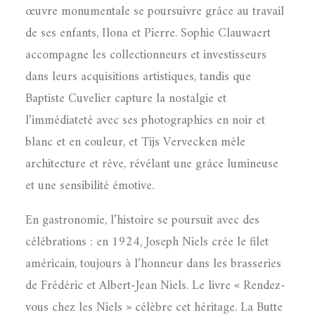
œuvre monumentale se poursuivre grâce au travail
de ses enfants, Ilona et Pierre. Sophie Clauwaert
accompagne les collectionneurs et investisseurs
dans leurs acquisitions artistiques, tandis que
Baptiste Cuvelier capture la nostalgie et
l’immédiateté avec ses photographies en noir et
blanc et en couleur, et Tijs Vervecken mêle
architecture et rêve, révélant une grâce lumineuse
et une sensibilité émotive.
En gastronomie, l’histoire se poursuit avec des
célébrations : en 1924, Joseph Niels crée le filet
américain, toujours à l’honneur dans les brasseries
de Frédéric et Albert-Jean Niels. Le livre « Rendez-
vous chez les Niels » célèbre cet héritage. La Butte