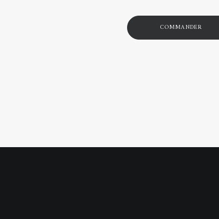
COMMANDER