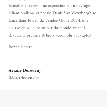
humaine à travers une exposition et un ouvrage
alliant réalisme et poésie. Denis Van Weynbergh se
lance dans le défi du Vendée Globe 2024, une
course en solitaire autour du monde, visant à
devenir le premier Belge à accomplir cet exploit.
Bonne lecture !
Ariane Dufourny
Rédactrice en chef