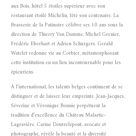
aux Bois, hôtel 5 étoiles supérieur avec son
restaurant étoilé Michelin, fête son centenaire. La
Brasserie de la Patinoire célèbre ses 10 ans sous la
direction de Thierry Van Damme, Michel Grenier,
Frédéric Eberhart et Adrien Schurgers. Gerald
Watelet redonne vie au Corbier, métamorphosant
cette institution en un lieu incontournable pour les
épicuriens.
À l’international, les talents belges continuent de se
distinguer et de laisser leur empreinte. Jean-Jacques,
Séverine et Véronique Bonnie perpétuent la
tradition d’excellence du Château Malartic-
Lagravière. Carine Doutrelepont, avocate et
photographe, révèle la beauté et la diversité