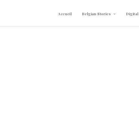
Accueil
Belgian Stories
Digital