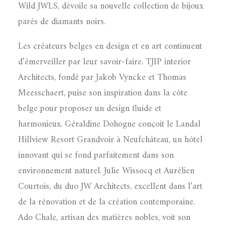
Wild JWLS, dévoile sa nouvelle collection de bijoux
parés de diamants noirs.
Les créateurs belges en design et en art continuent
d’émerveiller par leur savoir-faire. TJIP interior
Architects, fondé par Jakob Vyncke et Thomas
Meesschaert, puise son inspiration dans la côte
belge pour proposer un design fluide et
harmonieux. Géraldine Dohogne conçoit le Landal
Hillview Resort Grandvoir à Neufchâteau, un hôtel
innovant qui se fond parfaitement dans son
environnement naturel. Julie Wissocq et Aurélien
Courtois, du duo JW Architects, excellent dans l’art
de la rénovation et de la création contemporaine.
Ado Chale, artisan des matières nobles, voit son