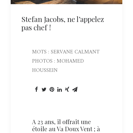
Stefan Jacobs, ne l’appelez
pas chef !
MOTS : SERVANE CALMANT
PHOTOS : MOHAMED
HOUSSEIN
A 23 ans, il offrait une
étoile au Va Doux Vent ; à