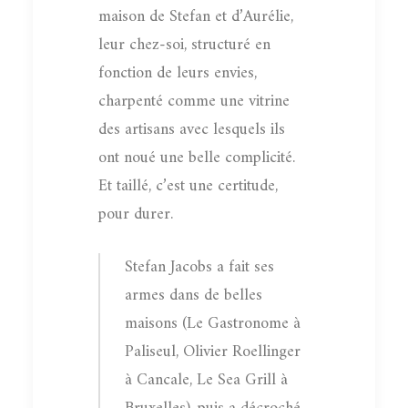
maison de Stefan et d’Aurélie,
leur chez-soi, structuré en
fonction de leurs envies,
charpenté comme une vitrine
des artisans avec lesquels ils
ont noué une belle complicité.
Et taillé, c’est une certitude,
pour durer.
Stefan Jacobs a fait ses
armes dans de belles
maisons (Le Gastronome à
Paliseul, Olivier Roellinger
à Cancale, Le Sea Grill à