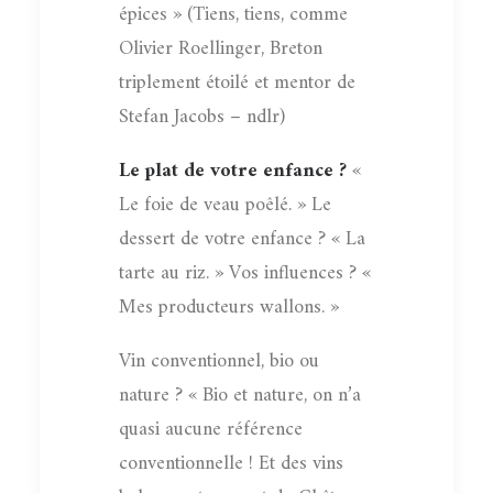
épices » (Tiens, tiens, comme
Olivier Roellinger, Breton
triplement étoilé et mentor de
Stefan Jacobs – ndlr)
Le plat de votre enfance ?
«
Le foie de veau poêlé. » Le
dessert de votre enfance ? « La
tarte au riz. » Vos influences ? «
Mes producteurs wallons. »
Vin conventionnel, bio ou
nature ? « Bio et nature, on n’a
quasi aucune référence
conventionnelle ! Et des vins