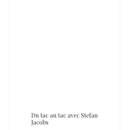
Du tac au tac avec Stefan
Jacobs