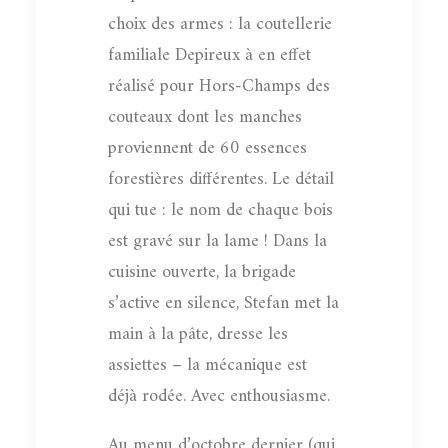
choix des armes : la coutellerie
familiale Depireux à en effet
réalisé pour Hors-Champs des
couteaux dont les manches
proviennent de 60 essences
forestières différentes. Le détail
qui tue : le nom de chaque bois
est gravé sur la lame ! Dans la
cuisine ouverte, la brigade
s’active en silence, Stefan met la
main à la pâte, dresse les
assiettes – la mécanique est
déjà rodée. Avec enthousiasme.
Au menu d’octobre dernier (qui