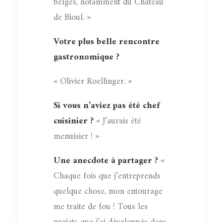
belges, notamment du Château
de Bioul. »
Votre plus belle rencontre
gastronomique ?
« Olivier Roellinger. »
Si vous n’aviez pas été chef
cuisinier ?
« J’aurais été
menuisier ! »
Une anecdote à partager ?
«
Chaque fois que j’entreprends
quelque chose, mon entourage
me traite de fou ! Tous les