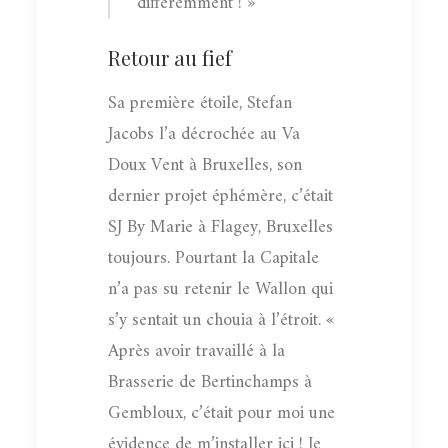
différemment ! »
Retour au fief
Sa première étoile, Stefan
Jacobs l’a décrochée au Va
Doux Vent à Bruxelles, son
dernier projet éphémère, c’était
SJ By Marie à Flagey, Bruxelles
toujours. Pourtant la Capitale
n’a pas su retenir le Wallon qui
s’y sentait un chouia à l’étroit. «
Après avoir travaillé à la
Brasserie de Bertinchamps à
Gembloux, c’était pour moi une
évidence de m’installer ici ! Je