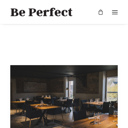
RECHERCHE