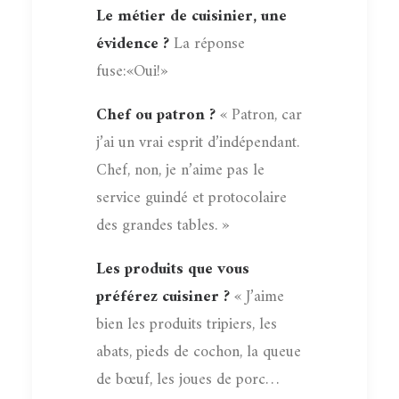
Le métier de cuisinier, une
évidence ?
La réponse
fuse:«Oui!»
Chef ou patron ?
« Patron, car
j’ai un vrai esprit d’indépendant.
Chef, non, je n’aime pas le
service guindé et protocolaire
des grandes tables. »
Les produits que vous
préférez cuisiner ?
« J’aime
bien les produits tripiers, les
abats, pieds de cochon, la queue
de bœuf, les joues de porc…