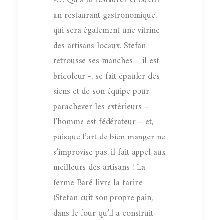
»… Qu’à la restaurer et ouvrir
un restaurant gastronomique,
qui sera également une vitrine
des artisans locaux. Stefan
retrousse ses manches – il est
bricoleur -, se fait épauler des
siens et de son équipe pour
parachever les extérieurs –
l’homme est fédérateur – et,
puisque l’art de bien manger ne
s’improvise pas, il fait appel aux
meilleurs des artisans ! La
ferme Baré livre la farine
(Stefan cuit son propre pain,
dans le four qu’il a construit