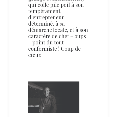
qui colle pile poil à son
tempérament
d’entrepreneur
déterminé, à sa
démarche locale, et à son
caractère de chef – oups
– point du tout
conformiste ! Coup de
cœur.