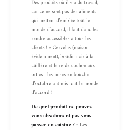
Des produits où il y a du travail,
car ce ne sont pas des aliments
qui mettent d’emblée tout le
monde d’accord, il faut donc les
rendre accessibles à tous les
clients ! » Cervelas (maison
évidemment), boudin noir à la
cuillère et hure de cochon aux
orties : les mises en bouche
d’octobre ont mis tout le monde
d’accord !
De quel produit ne pouvez-
vous absolument pas vous
passer en cuisine ?
« Les