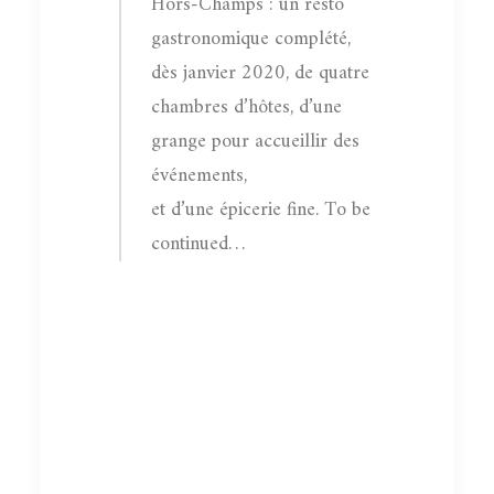
Hors-Champs : un resto
gastronomique complété,
dès janvier 2020, de quatre
chambres d’hôtes, d’une
grange pour accueillir des
événements,
et d’une épicerie fine. To be
continued…