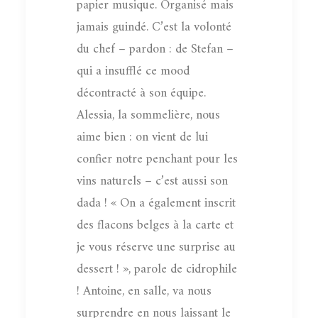
papier musique. Organisé mais
jamais guindé. C’est la volonté
du chef – pardon : de Stefan –
qui a insufflé ce mood
décontracté à son équipe.
Alessia, la sommelière, nous
aime bien : on vient de lui
confier notre penchant pour les
vins naturels – c’est aussi son
dada ! « On a également inscrit
des flacons belges à la carte et
je vous réserve une surprise au
dessert ! », parole de cidrophile
! Antoine, en salle, va nous
surprendre en nous laissant le