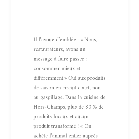
Il l’avoue d’emblée : « Nous,
restaurateurs, avons un
message à faire passer :
consommer mieux et
différemment.» Oui aux produits
de saison en circuit court, non
au gaspillage. Dans la cuisine de
Hors-Champs, plus de 80 % de
produits locaux et aucun
produit transformé ! « On
achète l’animal entier auprès