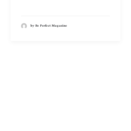
by Be Perfect Magazine