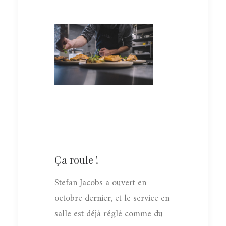
Ça roule !
Stefan Jacobs a ouvert en
octobre dernier, et le service en
salle est déjà réglé comme du