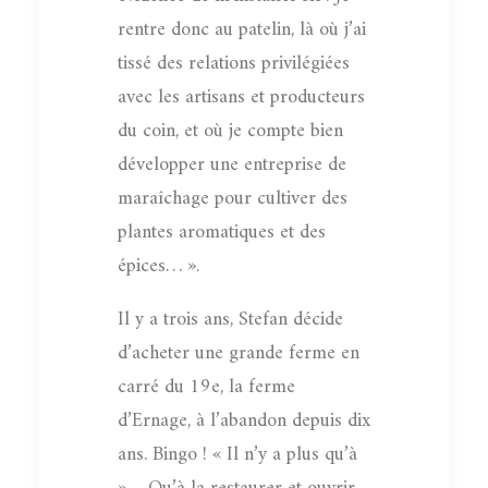
rentre donc au patelin, là où j’ai
tissé des relations privilégiées
avec les artisans et producteurs
du coin, et où je compte bien
développer une entreprise de
maraîchage pour cultiver des
plantes aromatiques et des
épices… ».
Il y a trois ans, Stefan décide
d’acheter une grande ferme en
carré du 19e, la ferme
d’Ernage, à l’abandon depuis dix
ans. Bingo ! « Il n’y a plus qu’à