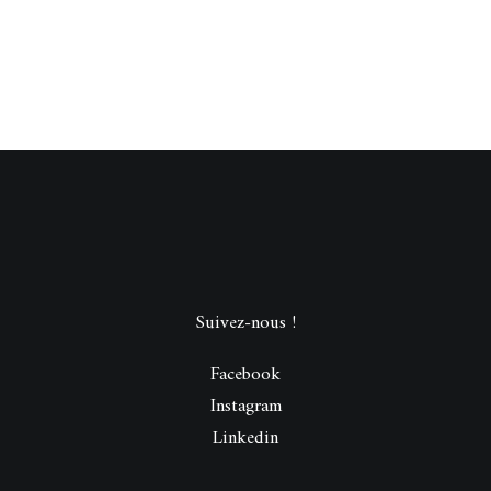
Suivez-nous !
Facebook
Instagram
Linkedin