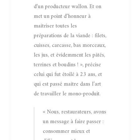
d’un producteur wallon. Et on
met un point d’honneur à
maîtriser toutes les
préparations de la viande : filets,
cuisses, carcasse, bas morceaux,
les jus, et évidemment les pâtés,
terrines et boudins ! », précise
celui qui fut étoilé à 23 ans, et
qui est passé maître dans l’art
de travailler le mono-produit.
« Nous, restaurateurs, avons
un message à faire passer :
consommer mieux et