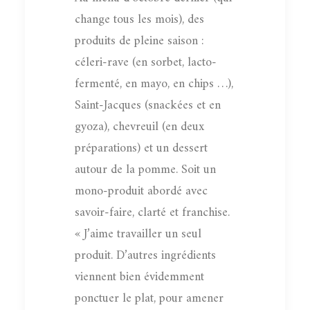
change tous les mois), des
produits de pleine saison :
céleri-rave (en sorbet, lacto-
fermenté, en mayo, en chips …),
Saint-Jacques (snackées et en
gyoza), chevreuil (en deux
préparations) et un dessert
autour de la pomme. Soit un
mono-produit abordé avec
savoir-faire, clarté et franchise.
« J’aime travailler un seul
produit. D’autres ingrédients
viennent bien évidemment
ponctuer le plat, pour amener