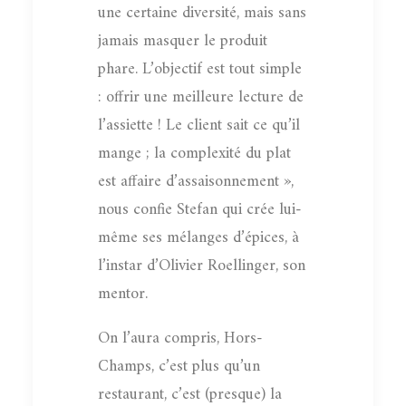
une certaine diversité, mais sans
jamais masquer le produit
phare. L’objectif est tout simple
: offrir une meilleure lecture de
l’assiette ! Le client sait ce qu’il
mange ; la complexité du plat
est affaire d’assaisonnement »,
nous confie Stefan qui crée lui-
même ses mélanges d’épices, à
l’instar d’Olivier Roellinger, son
mentor.
On l’aura compris, Hors-
Champs, c’est plus qu’un
restaurant, c’est (presque) la