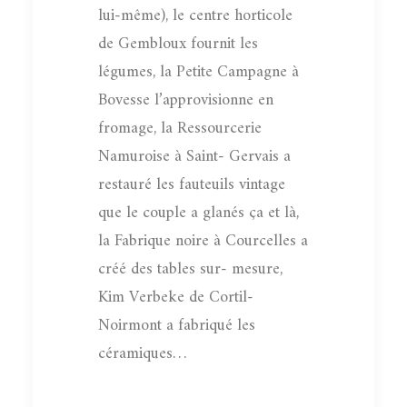
lui-même), le centre horticole
de Gembloux fournit les
légumes, la Petite Campagne à
Bovesse l’approvisionne en
fromage, la Ressourcerie
Namuroise à Saint- Gervais a
restauré les fauteuils vintage
que le couple a glanés ça et là,
la Fabrique noire à Courcelles a
créé des tables sur- mesure,
Kim Verbeke de Cortil-
Noirmont a fabriqué les
céramiques…