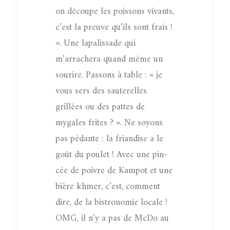
on découpe les poissons vivants,
c’est la preuve qu’ils sont frais !
». Une lapalissade qui
m’arrachera quand même un
sourire. Passons à table : « je
vous sers des sauterelles
grillées ou des pattes de
mygales frites ? ». Ne soyons
pas pédante : la friandise a le
goût du poulet ! Avec une pin-
cée de poivre de Kampot et une
bière khmer, c’est, comment
dire, de la bistronomie locale !
OMG, il n’y a pas de McDo au