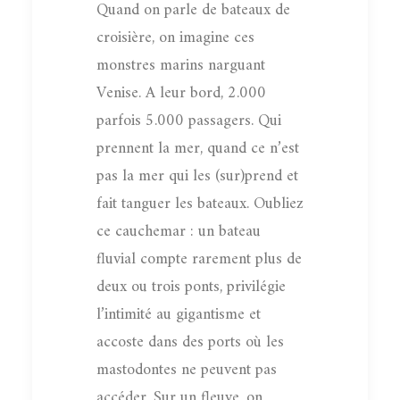
Quand on parle de bateaux de
croisière, on imagine ces
monstres marins narguant
Venise. A leur bord, 2.000
parfois 5.000 passagers. Qui
prennent la mer, quand ce n’est
pas la mer qui les (sur)prend et
fait tanguer les bateaux. Oubliez
ce cauchemar : un bateau
fluvial compte rarement plus de
deux ou trois ponts, privilégie
l’intimité au gigantisme et
accoste dans des ports où les
mastodontes ne peuvent pas
accéder. Sur un fleuve, on