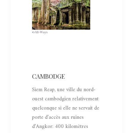
©All-Ways
CAMBODGE
Siem Reap, une ville du nord-
ouest cambodgien relativement
quelconque si elle ne servait de
porte d’accès aux ruines
d’Angkor: 400 kilomètres