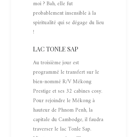
moi ? Bah, elle fut
probablement insensible à la
spiritualité qui se dégage du lieu
!
LAC TONLE SAP
Au troisième jour est
programmé le transfert sur le
bien-nommé R/V Mékong
Prestige et ses 32 cabines cosy.
Pour rejoindre le Mékong à
hauteur de Phnom Penh, la
capitale du Cambodge, il faudra
traverser le lac Tonle Sap.