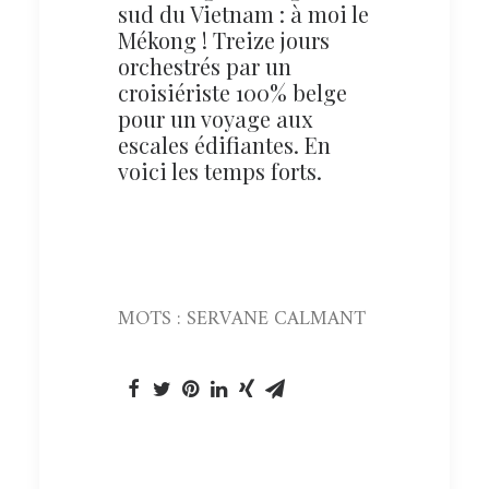
sud du Vietnam : à moi le
Mékong ! Treize jours
orchestrés par un
croisiériste 100% belge
pour un voyage aux
escales édifiantes. En
voici les temps forts.
MOTS : SERVANE CALMANT