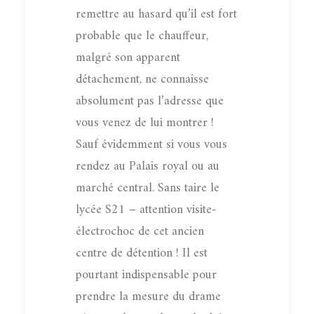
remettre au hasard qu’il est fort
probable que le chauffeur,
malgré son apparent
détachement, ne connaisse
absolument pas l’adresse que
vous venez de lui montrer !
Sauf évidemment si vous vous
rendez au Palais royal ou au
marché central. Sans taire le
lycée S21 – attention visite-
électrochoc de cet ancien
centre de détention ! Il est
pourtant indispensable pour
prendre la mesure du drame