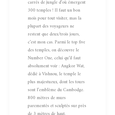
carrés de jungle d’où émergent
300 temples ! Il faut un bon
mois pour tout visiter, mas la
plupart des voyageurs ne
restent que deux/trois jours,
c’est mon cas. Parmi le top five
des temples, on découvre le
Number One, celui qu’il faut
absolument voir : Angkor Wat,
dédié à Vishnou, le temple le
plus majestueux, dont les tours
sont l’emblème du Cambodge.
800 mètres de murs
parementés et sculptés sur près
de 3 mètres de haut,