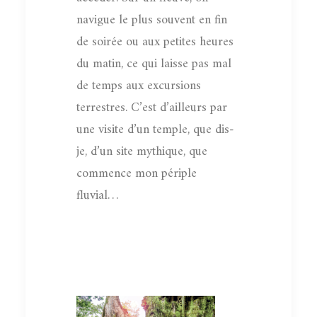
navigue le plus souvent en fin
de soirée ou aux petites heures
du matin, ce qui laisse pas mal
de temps aux excursions
terrestres. C’est d’ailleurs par
une visite d’un temple, que dis-
je, d’un site mythique, que
commence mon périple
fluvial…