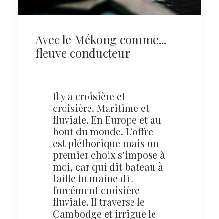
Avec le Mékong comme...
fleuve conducteur
Il y a croisière et
croisière. Maritime et
fluviale. En Europe et au
bout du monde. L’offre
est pléthorique mais un
premier choix s’impose à
moi, car qui dit bateau à
taille humaine dit
forcément croisière
fluviale. Il traverse le
Cambodge et irrigue le