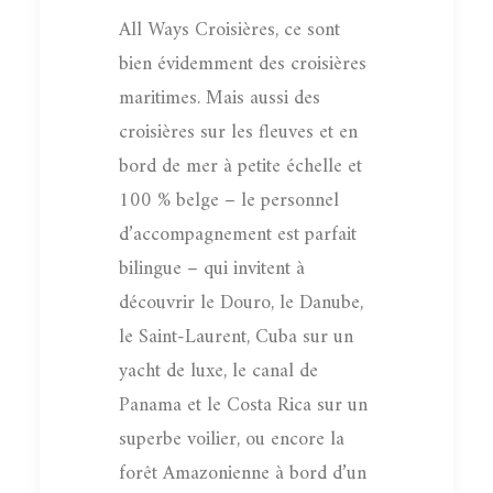
All Ways Croisières, ce sont
bien évidemment des croisières
maritimes. Mais aussi des
croisières sur les fleuves et en
bord de mer à petite échelle et
100 % belge – le personnel
d’accompagnement est parfait
bilingue – qui invitent à
découvrir le Douro, le Danube,
le Saint-Laurent, Cuba sur un
yacht de luxe, le canal de
Panama et le Costa Rica sur un
superbe voilier, ou encore la
forêt Amazonienne à bord d’un