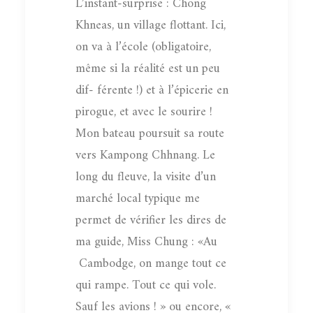
L’instant-surprise : Chong
Khneas, un village flottant. Ici,
on va à l’école (obligatoire,
même si la réalité est un peu
dif- férente !) et à l’épicerie en
pirogue, et avec le sourire !
Mon bateau poursuit sa route
vers Kampong Chhnang. Le
long du fleuve, la visite d’un
marché local typique me
permet de vérifier les dires de
ma guide, Miss Chung : «Au
Cambodge, on mange tout ce
qui rampe. Tout ce qui vole.
Sauf les avions ! » ou encore, «