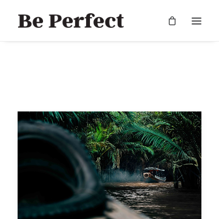
RECHERCHE