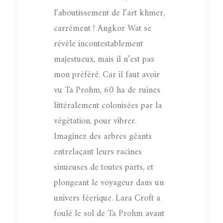
l’aboutissement de l’art khmer,
carrément ! Angkor Wat se
révèle incontestablement
majestueux, mais il n’est pas
mon préféré. Car il faut avoir
vu Ta Prohm, 60 ha de ruines
littéralement colonisées par la
végétation, pour vibrer.
Imaginez des arbres géants
entrelaçant leurs racines
sinueuses de toutes parts, et
plongeant le voyageur dans un
univers féerique. Lara Croft a
foulé le sol de Ta Prohm avant