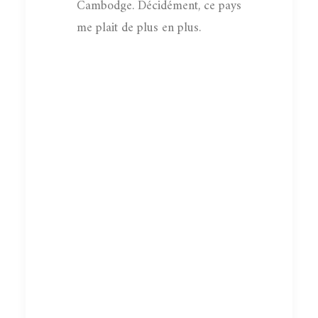
Cambodge. Décidément, ce pays
me plait de plus en plus.