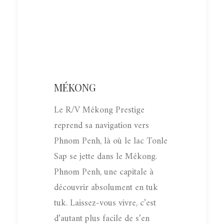
MÉKONG
Le R/V Mékong Prestige
reprend sa navigation vers
Phnom Penh, là où le lac Tonle
Sap se jette dans le Mékong.
Phnom Penh, une capitale à
découvrir absolument en tuk
tuk. Laissez-vous vivre, c’est
d’autant plus facile de s’en