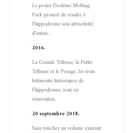
Le projet Droh!me Melting
Park promet de rendre à
l’hippodrome son attractivité
d’antan…
2016.
La Grande Tribune, la Petite
Tribune et le Pesage, les trois
bâtiments historiques de
l’hippodrome, sont en
rénovation.
20 septembre 2018.
Sans toucher au volume existant