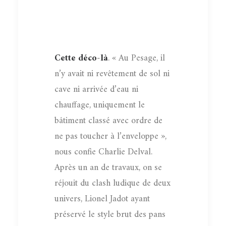
Cette déco-là
. « Au Pesage, il
n’y avait ni revêtement de sol ni
cave ni arrivée d’eau ni
chauffage, uniquement le
bâtiment classé avec ordre de
ne pas toucher à l’enveloppe »,
nous confie Charlie Delval.
Après un an de travaux, on se
réjouit du clash ludique de deux
univers, Lionel Jadot ayant
préservé le style brut des pans