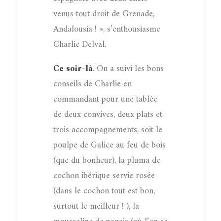
venus tout droit de Grenade,
Andalousia ! », s’enthousiasme
Charlie Delval.
Ce soir-là
. On a suivi les bons
conseils de Charlie en
commandant pour une tablée
de deux convives, deux plats et
trois accompagnements, soit le
poulpe de Galice au feu de bois
(que du bonheur), la pluma de
cochon ibérique servie rosée
(dans le cochon tout est bon,
surtout le meilleur ! ), la