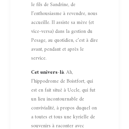
le fils de Sandrine, de
l’enthousiasme à revendre, nous
accueille. Il assiste sa mère (et
vice-versa) dans la gestion du
Pesage, au quotidien, c’est à dire
avant, pendant et après le
service.
Cet univers-là
. Ah,
l’hippodrome de Boistfort, qui
est en fait situé à Uccle, qui fut
un lieu incontournable de
convivialité, à propos duquel on
a toutes et tous une kyrielle de
souvenirs à raconter avec