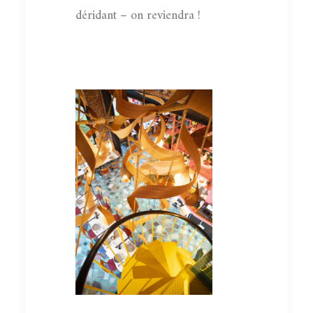
déridant – on reviendra !