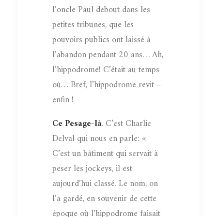
l’oncle Paul debout dans les
petites tribunes, que les
pouvoirs publics ont laissé à
l’abandon pendant 20 ans… Ah,
l’hippodrome! C’était au temps
où… Bref, l’hippodrome revit –
enfin !
Ce Pesage-là
. C’est Charlie
Delval qui nous en parle: «
C’est un bâtiment qui servait à
peser les jockeys, il est
aujourd’hui classé. Le nom, on
l’a gardé, en souvenir de cette
époque où l’hippodrome faisait