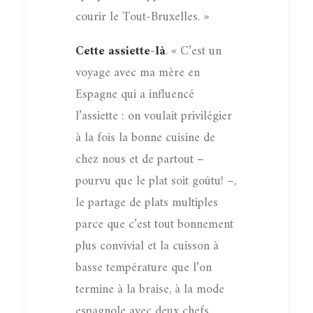
courir le Tout-Bruxelles. »
Cette assiette-là
. « C’est un
voyage avec ma mère en
Espagne qui a influencé
l’assiette : on voulait privilégier
à la fois la bonne cuisine de
chez nous et de partout –
pourvu que le plat soit goûtu! –,
le partage de plats multiples
parce que c’est tout bonnement
plus convivial et la cuisson à
basse température que l’on
termine à la braise, à la mode
espagnole avec deux chefs