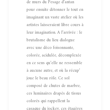
de murs du Pesage d’antan
pour ensuite détonner le tout en
imaginant un vaste atelier où les
artistes laisseraient libre cours à
leur imagination. A l’arrivée : le
brutalisme du lieu dialogue
avec une déco foisonnante,
colorée, acidulée, décomplexée
en ce sens qu’elle ne ressemble
à aucune autre, et où la récup’
joue le beau rôle. Ce sol
composé de chutes de marbre,
ces luminaires drapés de tissus
colorés qui rappellent la
casaque du jockey, ces étagères