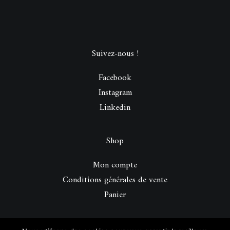
Suivez-nous !
Facebook
Instagram
Linkedin
Shop
Mon compte
Conditions générales de vente
Panier
© 2026 Be Perfect Magazine.
| Tous droits réservés.