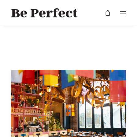
RECHERCHE