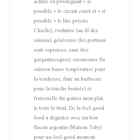
achète en privilégiant « si
possible » le circuit court et « si
possible » le bio, précise
Charlie), évolutive (au fil des
saisons), généreuse (les portions
sont copieuses, sans être
gargantuesques), savoureuse (la
cuisson basse température pour
la tendresse, finie au barbecue
pour la touche braisée) et
fraternelle (tu goûtes mon plat,
je teste le tien). De la feel-good
food à déguster avec un bon
flacon argentin (Maison Toby)
pour un feel-good moment