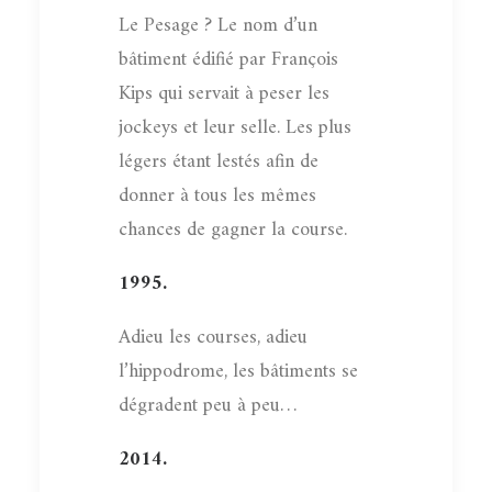
Le Pesage ? Le nom d’un
bâtiment édifié par François
Kips qui servait à peser les
jockeys et leur selle. Les plus
légers étant lestés afin de
donner à tous les mêmes
chances de gagner la course.
1995.
Adieu les courses, adieu
l’hippodrome, les bâtiments se
dégradent peu à peu…
2014.