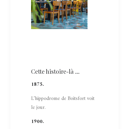
Cette histoire-là …
1875.
L’hippodrome de Boitsfort voit
le jour.
1900.