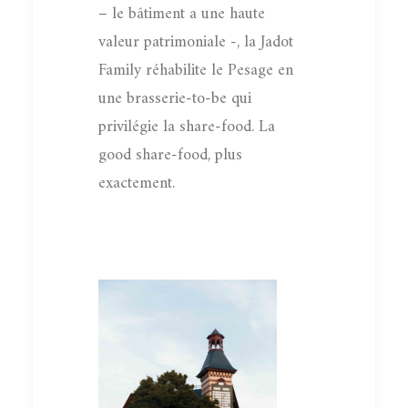
– le bâtiment a une haute
valeur patrimoniale -, la Jadot
Family réhabilite le Pesage en
une brasserie-to-be qui
privilégie la share-food. La
good share-food, plus
exactement.