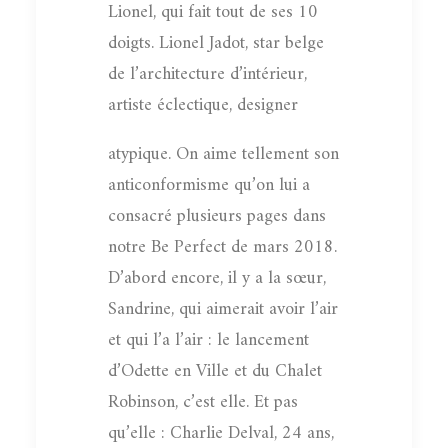
Lionel, qui fait tout de ses 10
doigts. Lionel Jadot, star belge
de l’architecture d’intérieur,
artiste éclectique, designer
atypique. On aime tellement son
anticonformisme qu’on lui a
consacré plusieurs pages dans
notre Be Perfect de mars 2018.
D’abord encore, il y a la sœur,
Sandrine, qui aimerait avoir l’air
et qui l’a l’air : le lancement
d’Odette en Ville et du Chalet
Robinson, c’est elle. Et pas
qu’elle : Charlie Delval, 24 ans,