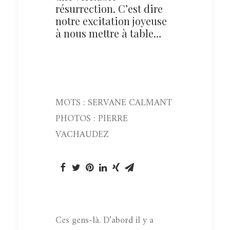
résurrection. C’est dire
notre excitation joyeuse
à nous mettre à table…
MOTS : SERVANE CALMANT
PHOTOS : PIERRE
VACHAUDEZ
Ces gens-là. D’abord il y a