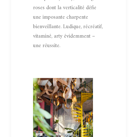
roses dont la verticalité défie
une imposante charpente
bienveillante. Ludique, récréatif,
vitaminé, arty évidemment –
une réussite.