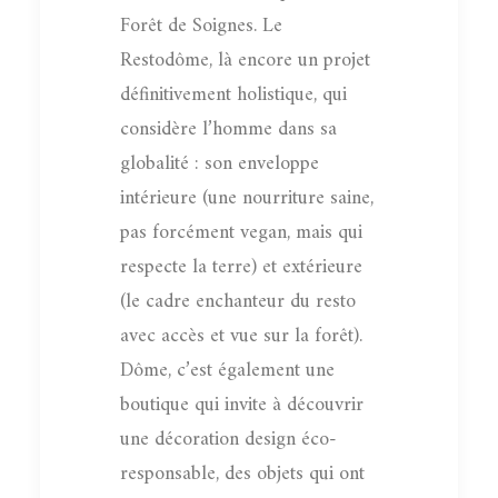
Forêt de Soignes. Le
Restodôme, là encore un projet
définitivement holistique, qui
considère l’homme dans sa
globalité : son enveloppe
intérieure (une nourriture saine,
pas forcément vegan, mais qui
respecte la terre) et extérieure
(le cadre enchanteur du resto
avec accès et vue sur la forêt).
Dôme, c’est également une
boutique qui invite à découvrir
une décoration design éco-
responsable, des objets qui ont