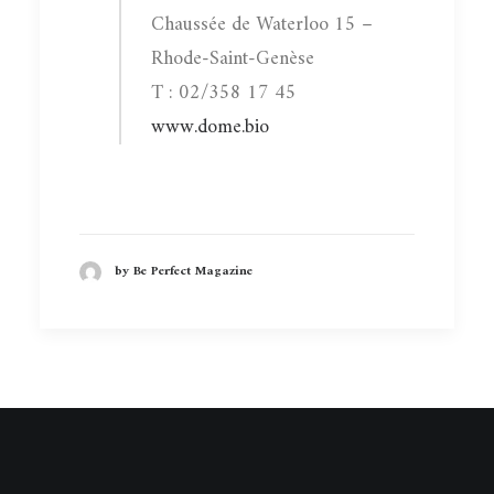
Chaussée de Waterloo 15 –
Rhode-Saint-Genèse
T : 02/358 17 45
www.dome.bio
by Be Perfect Magazine