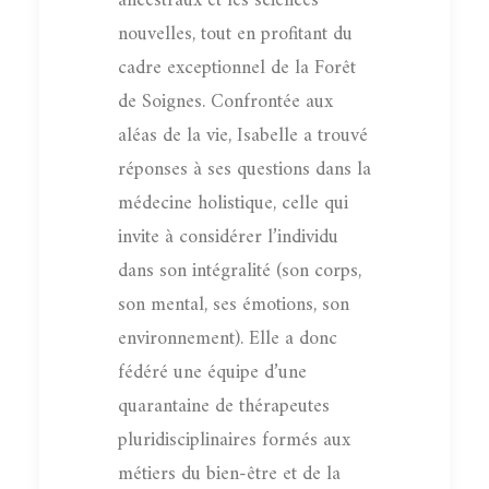
ancestraux et les sciences
nouvelles, tout en profitant du
cadre exceptionnel de la Forêt
de Soignes. Confrontée aux
aléas de la vie, Isabelle a trouvé
réponses à ses questions dans la
médecine holistique, celle qui
invite à considérer l’individu
dans son intégralité (son corps,
son mental, ses émotions, son
environnement). Elle a donc
fédéré une équipe d’une
quarantaine de thérapeutes
pluridisciplinaires formés aux
métiers du bien-être et de la