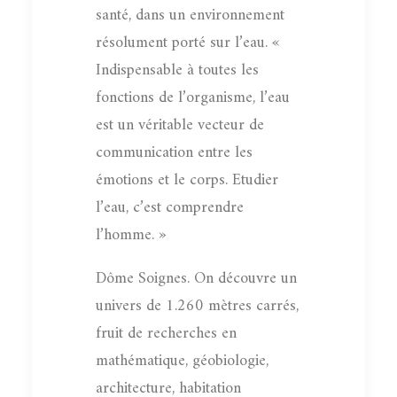
santé, dans un environnement
résolument porté sur l’eau. «
Indispensable à toutes les
fonctions de l’organisme, l’eau
est un véritable vecteur de
communication entre les
émotions et le corps. Etudier
l’eau, c’est comprendre
l’homme. »
Dôme Soignes. On découvre un
univers de 1.260 mètres carrés,
fruit de recherches en
mathématique, géobiologie,
architecture, habitation