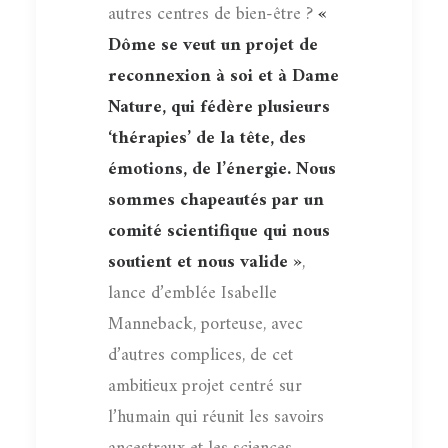
autres centres de bien-être ?
«
Dôme se veut un projet de
reconnexion à soi et à Dame
Nature, qui fédère plusieurs
‘thérapies’ de la tête, des
émotions, de l’énergie. Nous
sommes chapeautés par un
comité scientifique qui nous
soutient et nous valide »
,
lance d’emblée Isabelle
Manneback, porteuse, avec
d’autres complices, de cet
ambitieux projet centré sur
l’humain qui réunit les savoirs