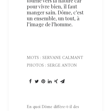
tourné vers la nature car
pour vivre bien, il faut
manger sain. Dôme, c’est
un ensemble, un tout, à
l’image de l’homme.
MOTS : SERVANE CALMANT
PHOTOS : SERGE ANTON
En quoi Dôme diffère-t-il des