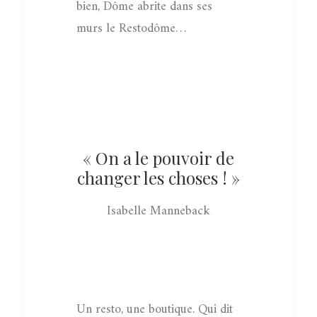
bien, Dôme abrite dans ses
murs le Restodôme…
« On a le pouvoir de
changer les choses ! »
Isabelle Manneback
Un resto, une boutique. Qui dit