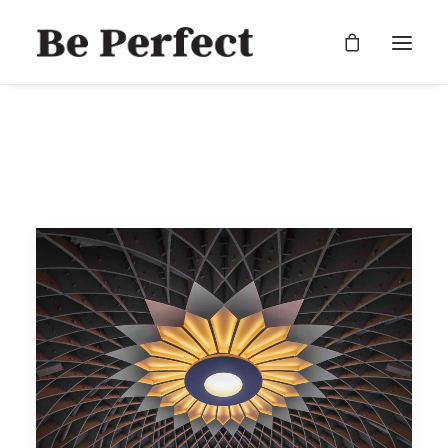
RECHERCHE