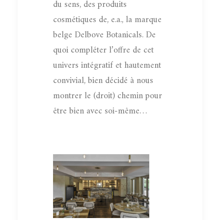
du sens, des produits
cosmétiques de, e.a., la marque
belge Delbove Botanicals. De
quoi compléter l’offre de cet
univers intégratif et hautement
convivial, bien décidé à nous
montrer le (droit) chemin pour
être bien avec soi-même…