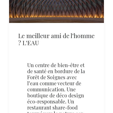
Le meilleur ami de l'homme
? L'EAU
Un centre de bien-être et
de santé en bordure de la
Forêt de Soignes avec
l’eau comme vecteur de
communication. Une
boutique de déco design
éco-responsable. Un
restaurant share-food