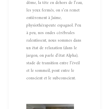
dôme, la tête en dehors de l’eau,
les yeux fermés, on s’en remet
entièrement à Jaime,
physiothérapeute espagnol. Peu
à peu, nos ondes cérébrales
ralentissent, nous sommes dans
un état de relaxation (dans le
jargon, on parle d’état Alpha),
stade de transition entre l’éveil
et le sommeil, pont entre le
conscient et le subconscient.