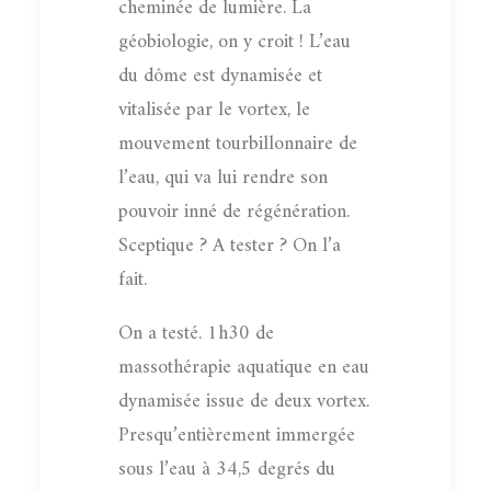
cheminée de lumière. La
géobiologie, on y croit ! L’eau
du dôme est dynamisée et
vitalisée par le vortex, le
mouvement tourbillonnaire de
l’eau, qui va lui rendre son
pouvoir inné de régénération.
Sceptique ? A tester ? On l’a
fait.
On a testé. 1h30 de
massothérapie aquatique en eau
dynamisée issue de deux vortex.
Presqu’entièrement immergée
sous l’eau à 34,5 degrés du