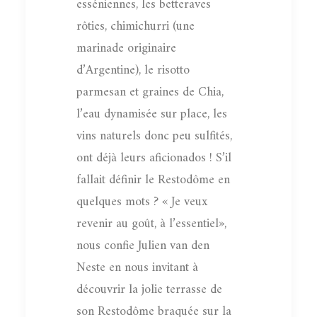
esséniennes, les betteraves
rôties, chimichurri (une
marinade originaire
d’Argentine), le risotto
parmesan et graines de Chia,
l’eau dynamisée sur place, les
vins naturels donc peu sulfités,
ont déjà leurs aficionados ! S’il
fallait définir le Restodôme en
quelques mots ? « Je veux
revenir au goût, à l’essentiel»,
nous confie Julien van den
Neste en nous invitant à
découvrir la jolie terrasse de
son Restodôme braquée sur la