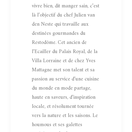
vivre bien, dit manger sain, c’est
là l’objectif du chef Julien van
den Neste qui travaille aux
destinées gourmandes du
Restodôme. Cet ancien de
l’Ecailler du Palais Royal, de la
Villa Lorraine et de chez Yves
Mattagne met son talent et sa
passion au service d’une cuisine
du monde en mode partage,
haute en saveurs, d’inspiration
locale, et résolument tournée
vers la nature et les saisons. Le
houmous et ses galettes