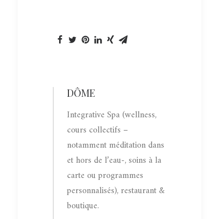
DÔME
Integrative Spa (wellness,
cours collectifs –
notamment méditation dans
et hors de l’eau-, soins à la
carte ou programmes
personnalisés), restaurant &
boutique.