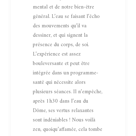
mental et de notre bien-être
général. L’eau se faisant l’écho
des mouvements qu’il va
dessiner, et qui signent la
présence du corps, de soi.
L’expérience est assez
bouleversante et peut être
intégrée dans un programme-
santé qui nécessite alors
plusieurs séances. Il n’empêche,
après 1h30 dans l’eau du
Dôme, ses vertus relaxantes
sont indéniables ! Nous voilà
zen, quoiqu’affamée, cela tombe