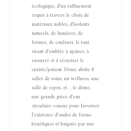
écologique, d’un raffinement
exquis à travers le choix de
matériaux nobles, d’isolants
naturels, de lumières, de
formes, de couleurs, le tout
visant d’emblée à apaiser, à
rassurer et à sécuriser le
curiste/patient. Dôme abrite 8
salles de soins, un wellness, une
salle de repos, et… le dôme,
une grande pièce d’eau
circulaire conçue pour favoriser
l’existence d’ondes de forme
bénéfiques et baignée par une