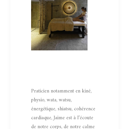
Praticien notamment en kiné,
physio, wata, watsu,
énergétique, shiatsu, cohérence
cardiaque, Jaime est à l’écoute
de notre corps, de notre calme