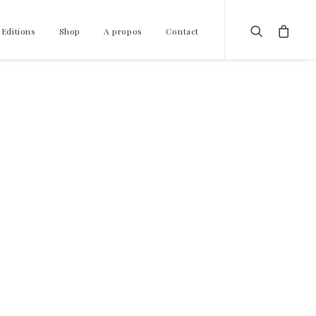
 Editions
Shop
A propos
Contact