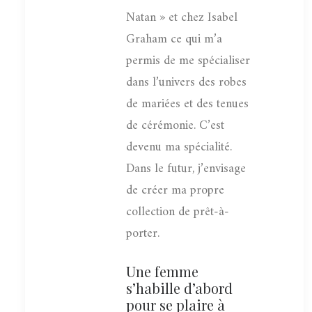
Natan » et chez Isabel
Graham ce qui m’a
permis de me spécialiser
dans l’univers des robes
de mariées et des tenues
de cérémonie. C’est
devenu ma spécialité.
Dans le futur, j’envisage
de créer ma propre
collection de prêt-à-
porter.
Une femme
s’habille d’abord
pour se plaire à