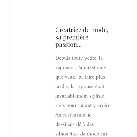
Créatrice de mode,
sa première
passion…
Depuis toute petite, la
réponse à la question «
que veux- tu faire plus
tard », la réponse était
invariablement styliste
sans pour autant y croire.
Au restaurant, je
dessinais déjà des
silhouettes de mode sur