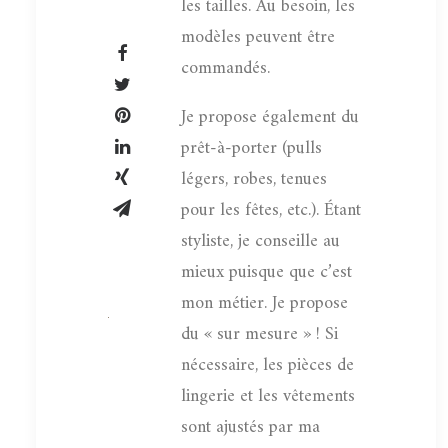
les tailles. Au besoin, les
modèles peuvent être
commandés.
Je propose également du
prêt-à-porter (pulls
légers, robes, tenues
pour les fêtes, etc.). Étant
styliste, je conseille au
mieux puisque que c’est
mon métier. Je propose
du « sur mesure » ! Si
nécessaire, les pièces de
lingerie et les vêtements
sont ajustés par ma