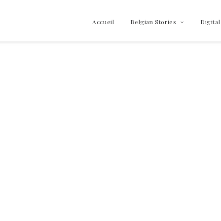
Accueil
Belgian Stories
Digital