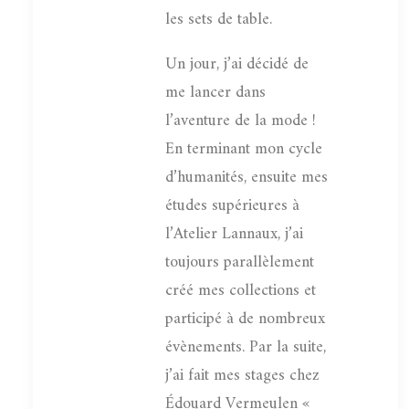
les sets de table.
Un jour, j’ai décidé de
me lancer dans
l’aventure de la mode !
En terminant mon cycle
d’humanités, ensuite mes
études supérieures à
l’Atelier Lannaux, j’ai
toujours parallèlement
créé mes collections et
participé à de nombreux
évènements. Par la suite,
j’ai fait mes stages chez
Édouard Vermeulen «