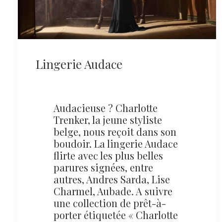
Lingerie Audace
Audacieuse ? Charlotte
Trenker, la jeune styliste
belge, nous reçoit dans son
boudoir. La lingerie Audace
flirte avec les plus belles
parures signées, entre
autres, Andres Sarda, Lise
Charmel, Aubade. A suivre
une collection de prêt-à-
porter étiquetée « Charlotte