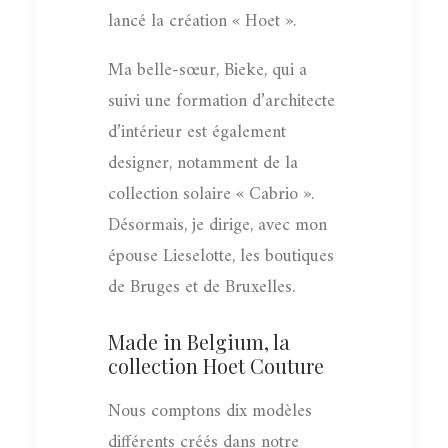
lancé la création « Hoet ».
Ma belle-sœur, Bieke, qui a
suivi une formation d’architecte
d’intérieur est également
designer, notamment de la
collection solaire « Cabrio ».
Désormais, je dirige, avec mon
épouse Lieselotte, les boutiques
de Bruges et de Bruxelles.
Made in Belgium, la
collection Hoet Couture
Nous comptons dix modèles
différents créés dans notre