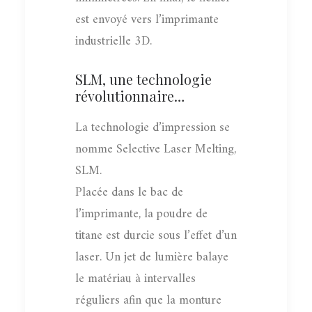
est envoyé vers l’imprimante
industrielle 3D.
SLM, une technologie
révolutionnaire…
La technologie d’impression se
nomme Selective Laser Melting,
SLM.
Placée dans le bac de
l’imprimante, la poudre de
titane est durcie sous l’effet d’un
laser. Un jet de lumière balaye
le matériau à intervalles
réguliers afin que la monture