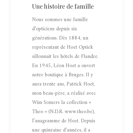
Une histoire de famille
Nous sommes une famille
d’opticiens depuis six
générations. Dès 1884, un
représentant de Hoet Optiek
sillonnait les hôtels de Flandre.
En 1945, Léon Hoet a ouvert
notre boutique à Bruges. Il y
aura trente ans, Patrick Hoet,
mon beau-père, a réalisé avec
Wim Somers la collection «
Theo » (N.D.R. www.theo.be),
l’anagramme de Hoet. Depuis
une quinzaine d’années, il a