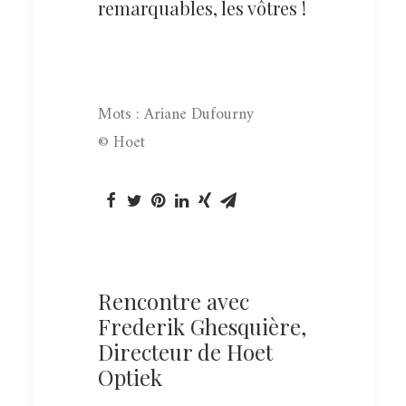
remarquables, les vôtres !
Mots : Ariane Dufourny
© Hoet
Rencontre avec
Frederik Ghesquière,
Directeur de Hoet
Optiek