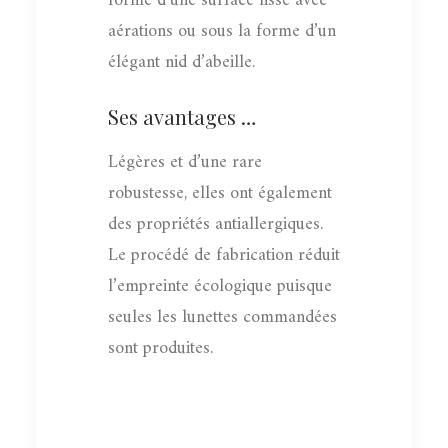
forme d’une surface lisse avec
aérations ou sous la forme d’un
élégant nid d’abeille.
Ses avantages …
Légères et d’une rare
robustesse, elles ont également
des propriétés antiallergiques.
Le procédé de fabrication réduit
l’empreinte écologique puisque
seules les lunettes commandées
sont produites.