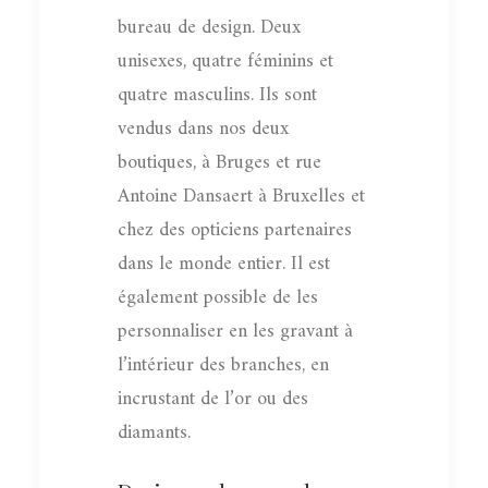
bureau de design. Deux
unisexes, quatre féminins et
quatre masculins. Ils sont
vendus dans nos deux
boutiques, à Bruges et rue
Antoine Dansaert à Bruxelles et
chez des opticiens partenaires
dans le monde entier. Il est
également possible de les
personnaliser en les gravant à
l’intérieur des branches, en
incrustant de l’or ou des
diamants.