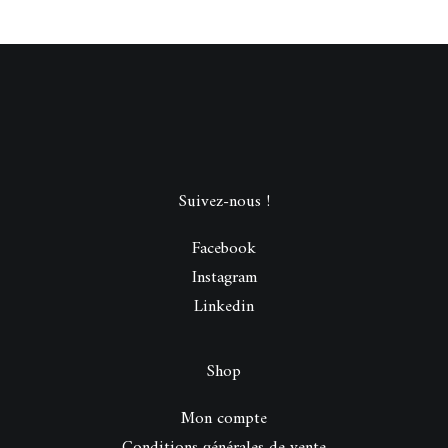
Suivez-nous !
Facebook
Instagram
Linkedin
Shop
Mon compte