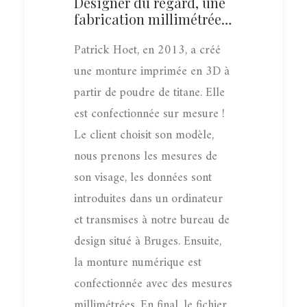
Designer du regard, une
fabrication millimétrée…
Patrick Hoet, en 2013, a créé
une monture imprimée en 3D à
partir de poudre de titane. Elle
est confectionnée sur mesure !
Le client choisit son modèle,
nous prenons les mesures de
son visage, les données sont
introduites dans un ordinateur
et transmises à notre bureau de
design situé à Bruges. Ensuite,
la monture numérique est
confectionnée avec des mesures
millimétrées. En final, le fichier