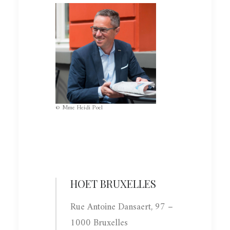
© Mme Heidi Poel
HOET BRUXELLES
Rue Antoine Dansaert, 97 –
1000 Bruxelles