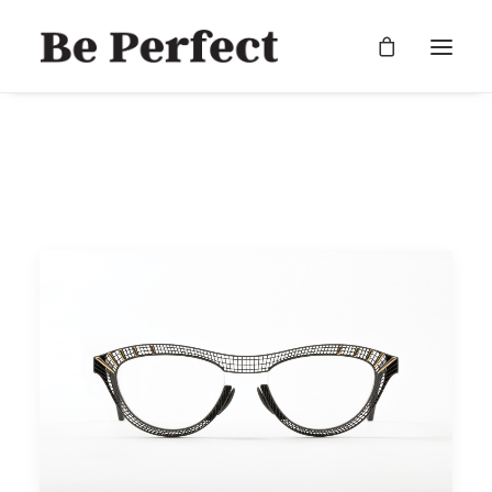
RECHERCHE