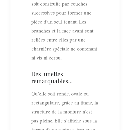
soit construite par couches
successives pour former une
pièce d’un seul tenant. Les
branches et la face avant sont
reliées entre elles par une
charnière spéciale ne contenant
ni vis ni écrou.
Des lunettes
remarquables…
Qu’elle soit ronde, ovale ou
rectangulaire, grâce au titane, la
structure de la monture n’est
pas pleine. Elle s’affiche sous la