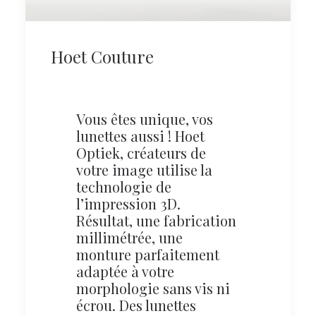
Hoet Couture
Vous êtes unique, vos
lunettes aussi ! Hoet
Optiek, créateurs de
votre image utilise la
technologie de
l’impression 3D.
Résultat, une fabrication
millimétrée, une
monture parfaitement
adaptée à votre
morphologie sans vis ni
écrou. Des lunettes