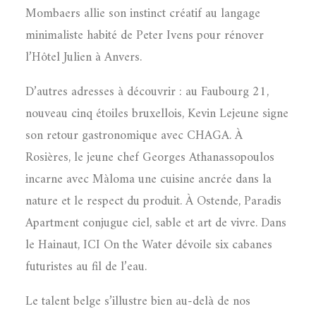
Mombaers allie son instinct créatif au langage
minimaliste habité de Peter Ivens pour rénover
l’Hôtel Julien à Anvers.
D’autres adresses à découvrir : au Faubourg 21,
nouveau cinq étoiles bruxellois, Kevin Lejeune signe
son retour gastronomique avec CHAGA. À
Rosières, le jeune chef Georges Athanassopoulos
incarne avec Màloma une cuisine ancrée dans la
nature et le respect du produit. À Ostende, Paradis
Apartment conjugue ciel, sable et art de vivre. Dans
le Hainaut, ICI On the Water dévoile six cabanes
futuristes au fil de l’eau.
Le talent belge s’illustre bien au-delà de nos