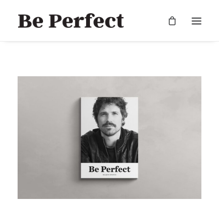
RECHERCHE