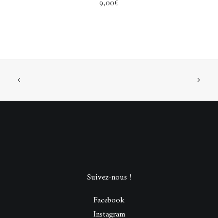
9,00
€
Suivez-nous !
Facebook
Instagram