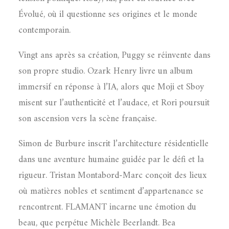
Évolué, où il questionne ses origines et le monde
contemporain.
Vingt ans après sa création, Puggy se réinvente dans
son propre studio. Ozark Henry livre un album
immersif en réponse à l’IA, alors que Moji et Sboy
misent sur l’authenticité et l’audace, et Rori poursuit
son ascension vers la scène française.
Simon de Burbure inscrit l’architecture résidentielle
dans une aventure humaine guidée par le défi et la
rigueur. Tristan Montabord-Marc conçoit des lieux
où matières nobles et sentiment d’appartenance se
rencontrent. FLAMANT incarne une émotion du
beau, que perpétue Michèle Beerlandt. Bea