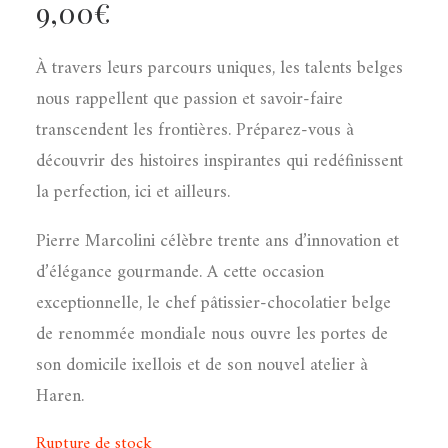
9,00
€
À travers leurs parcours uniques, les talents belges
nous rappellent que passion et savoir-faire
transcendent les frontières. Préparez-vous à
découvrir des histoires inspirantes qui redéfinissent
la perfection, ici et ailleurs.
Pierre Marcolini célèbre trente ans d’innovation et
d’élégance gourmande. A cette occasion
exceptionnelle, le chef pâtissier-chocolatier belge
de renommée mondiale nous ouvre les portes de
son domicile ixellois et de son nouvel atelier à
Haren.
Rupture de stock