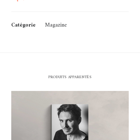
Catégorie
Magazine
PRODUITS APPARENTÉS