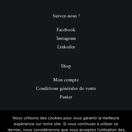
Suivez-nous !
Facebook
Instagram
Linkedin
Shop
Mon compte
Conditions générales de vente
Panier
© 2026 Be Perfect Magazine.
| Tous droits réservés.
Nous utilisons des cookies pour vous garantir la meilleure
expérience sur notre site. Si vous continuez à utiliser ce
dernier, nous considérerons que vous acceptez l'utilisation des