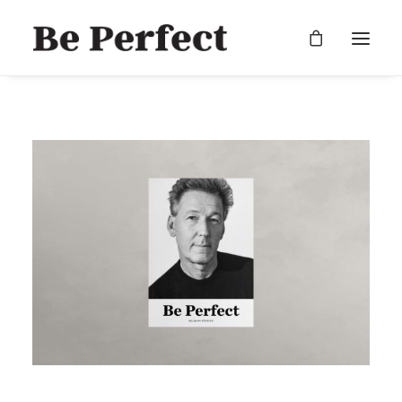
RECHERCHE