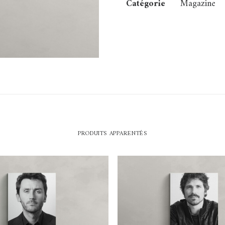
Catégorie
Magazine
PRODUITS APPARENTÉS